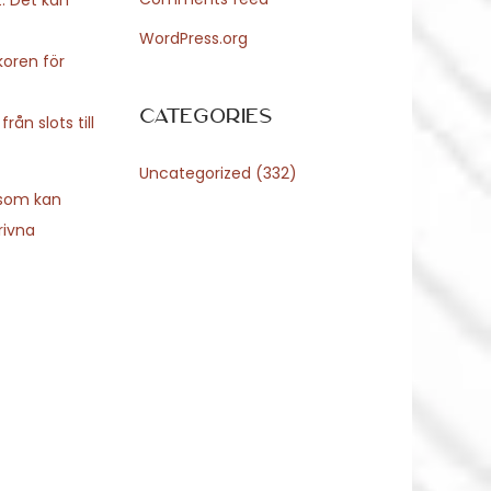
. Det kan
WordPress.org
koren för
Categories
ån slots till
Uncategorized
(332)
r som kan
rivna