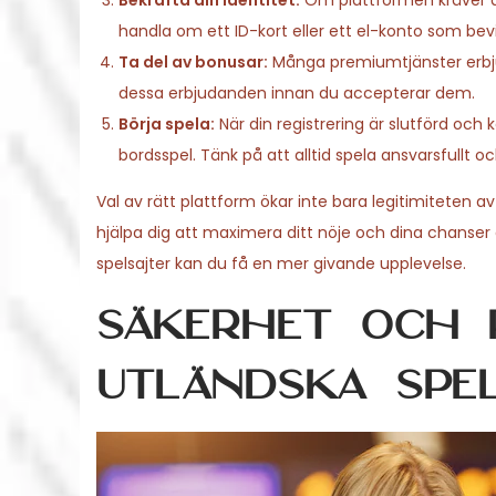
Bekräfta din identitet:
Om plattformen kräver de
handla om ett ID-kort eller ett el-konto som bevi
Ta del av bonusar:
Många premiumtjänster erbjude
dessa erbjudanden innan du accepterar dem.
Börja spela:
När din registrering är slutförd och k
bordsspel. Tänk på att alltid spela ansvarsfullt o
Val av rätt plattform ökar inte bara legitimiteten av
hjälpa dig att maximera ditt nöje och dina chanser
spelsajter kan du få en mer givande upplevelse.
Säkerhet och 
utländska spe