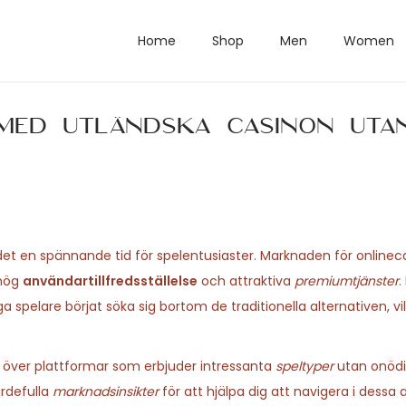
Home
Shop
Men
Women
med utländska casinon uta
 det en spännande tid för spelentusiaster. Marknaden för onlinec
 hög
användartillfredsställelse
och attraktiva
premiumtjänster
.
a spelare börjat söka sig bortom de traditionella alternativen, vi
över plattformar som erbjuder intressanta
speltyper
utan onödig
rdefulla
marknadsinsikter
för att hjälpa dig att navigera i dessa a