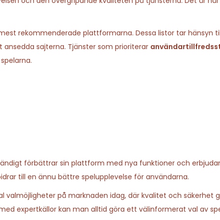
velsen och den övergripande kvaliteten på tjänsterna. Det är hä
mest rekommenderade plattformarna. Dessa listor tar hänsyn til
 ansedda sajterna. Tjänster som prioriterar
användartillfredsst
 spelarna.
ndigt förbättrar sin plattform med nya funktioner och erbjud
bidrar till en ännu bättre spelupplevelse för användarna.
l valmöjligheter på marknaden idag, där kvalitet och säkerhet g
d expertkällor kan man alltid göra ett välinformerat val av spe