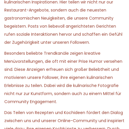
kulinarischen Inspirationen. Hier teilen wir nicht nur our
Restaurant-Angebote, sondern auch die neuesten
gastronomischen Neuigkeiten, die unsere Community
begeistern. Posts von liebevoll angerichteten Gerichten
rufen soziale Interaktionen hervor und schaffen ein Gefühl
der Zugehörigkeit unter unseren Followern.
Besonders beliebte Trendkanäle zeigen kreative
Menüvorstellungen, die oft mit einer Prise Humor versehen
sind. Diese Anzeigen erfreuen sich großer Beliebtheit und
motivieren unsere Follower, ihre eigenen kulinarischen
Erlebnisse zu teilen. Dabei wird die kulinarische Fotografie
nicht nur zur Kunstform, sondern auch zu einem Mittel für
Community Engagement.
Das Teilen von Rezepten und Kochideen fördert den Dialog
zwischen uns und unserer Online-Community und inspiriert
viele dazu, ihre eigenen Kochkünste zu verbessern. Durch