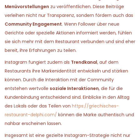
Menüvorstellungen
zu veröffentlichen. Diese Beiträge
verleihen nicht nur Transparenz, sondern fördern auch das
Community Engagement
. Wenn Follower über neue
Gerichte oder spezielle Aktionen informiert werden, fühlen
sie sich mehr mit dem Restaurant verbunden und sind eher
bereit, ihre Erfahrungen zu teilen.
Instagram fungiert zudem als
Trendkanal
, auf dem
Restaurants ihre Markenidentität entwickeln und stärken
können. Durch die Interaktion mit der Community
entstehen wertvolle
soziale Interaktionen
, die für die
Kundenbindung entscheidend sind. Einblicke in den Alltag
des Lokals oder das Teilen von
https://griechisches-
restaurant-delphi.com/
können die Marke authentisch und
nahbar erscheinen lassen.
Insgesamt ist eine gezielte Instagram-Strategie nicht nur