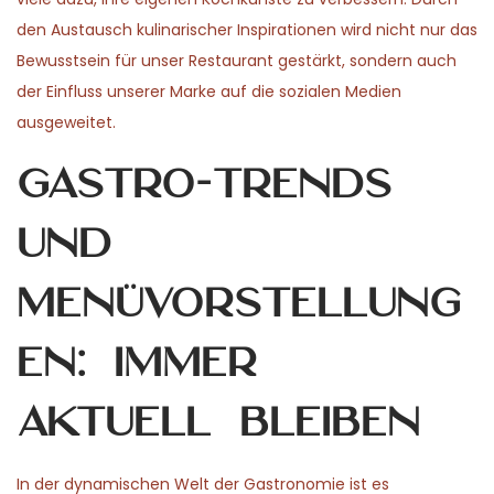
den Austausch kulinarischer Inspirationen wird nicht nur das
Bewusstsein für unser Restaurant gestärkt, sondern auch
der Einfluss unserer Marke auf die sozialen Medien
ausgeweitet.
Gastro-Trends
und
Menüvorstellung
en: Immer
aktuell bleiben
In der dynamischen Welt der Gastronomie ist es