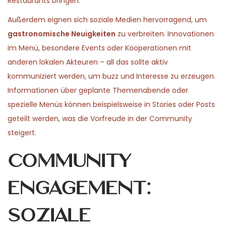
Restaurants bringen.
Außerdem eignen sich soziale Medien hervorragend, um
gastronomische Neuigkeiten
zu verbreiten. Innovationen
im Menü, besondere Events oder Kooperationen mit
anderen lokalen Akteuren – all das sollte aktiv
kommuniziert werden, um buzz und Interesse zu erzeugen.
Informationen über geplante Themenabende oder
spezielle Menüs können beispielsweise in Stories oder Posts
geteilt werden, was die Vorfreude in der Community
steigert.
Community
Engagement:
Soziale