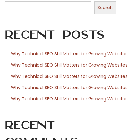
f
Search
o
Recent Posts
r
Why Technical SEO Still Matters for Growing Websites
Why Technical SEO Still Matters for Growing Websites
W
Why Technical SEO Still Matters for Growing Websites
Why Technical SEO Still Matters for Growing Websites
o
Why Technical SEO Still Matters for Growing Websites
r
Recent