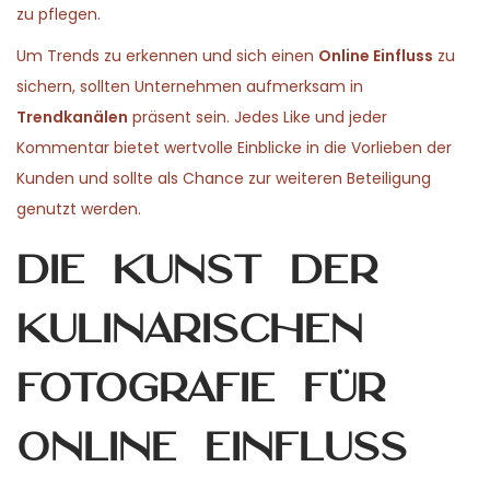
zu pflegen.
Um Trends zu erkennen und sich einen
Online Einfluss
zu
sichern, sollten Unternehmen aufmerksam in
Trendkanälen
präsent sein. Jedes Like und jeder
Kommentar bietet wertvolle Einblicke in die Vorlieben der
Kunden und sollte als Chance zur weiteren Beteiligung
genutzt werden.
Die Kunst der
kulinarischen
Fotografie für
Online Einfluss