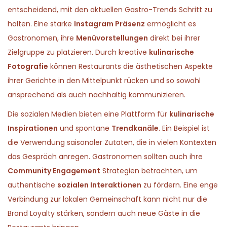
entscheidend, mit den aktuellen Gastro-Trends Schritt zu
halten. Eine starke
Instagram Präsenz
ermöglicht es
Gastronomen, ihre
Menüvorstellungen
direkt bei ihrer
Zielgruppe zu platzieren. Durch kreative
kulinarische
Fotografie
können Restaurants die ästhetischen Aspekte
ihrer Gerichte in den Mittelpunkt rücken und so sowohl
ansprechend als auch nachhaltig kommunizieren.
Die sozialen Medien bieten eine Plattform für
kulinarische
Inspirationen
und spontane
Trendkanäle
. Ein Beispiel ist
die Verwendung saisonaler Zutaten, die in vielen Kontexten
das Gespräch anregen. Gastronomen sollten auch ihre
Community Engagement
Strategien betrachten, um
authentische
sozialen Interaktionen
zu fördern. Eine enge
Verbindung zur lokalen Gemeinschaft kann nicht nur die
Brand Loyalty stärken, sondern auch neue Gäste in die