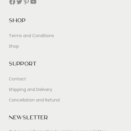
Facebook
Twitter
Pinterest
YouTube
Shop
Terms and Conditions
Shop
Support
Contact
Shipping and Delivery
Cancellation and Refund
Newsletter