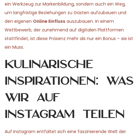
ein Werkzeug zur Markenbildung, sondern auch ein Weg,
um langfristige Beziehungen zu Gästen aufzubauen und
den eigenen
Online Einfluss
auszubauen. In einem
Wettbewerb, der zunehmend auf digitalen Plattformen
stattfindet, ist diese Präsenz mehr als nur ein Bonus – sie ist
ein Muss.
Kulinarische
Inspirationen: Was
wir auf
Instagram teilen
Auf Instagram entfaltet sich eine faszinierende Welt der