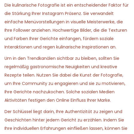
Die kulinarische Fotografie ist ein entscheidender Faktor für
die Stärkung Ihrer Instagram Präsenz. Sie verwandelt
einfache Menüvorstellungen in visuelle Meisterwerke, die
Ihre Follower anziehen. Hochwertige Bilder, die die Texturen
und Farben Ihrer Gerichte einfangen, fördern soziale
Interaktionen und regen kulinarische Inspirationen an.
Um in den Trendkanälen sichtbar zu bleiben, sollten Sie
regelmäßig gastronomische Neuigkeiten und kreative
Rezepte teilen. Nutzen Sie dabei die Kunst der Fotografie,
um Ihre Community zu engagieren und sie zu motivieren,
Ihre Gerichte nachzukochen. Solche sozialen Medien
Aktivitäten festigen den Online Einfluss Ihrer Marke.
Der Schlüssel liegt darin, Ihre Authentizität zu zeigen und
Geschichten hinter jedem Gericht zu erzählen. Indem Sie
Ihre individuellen Erfahrungen einfließen lassen, können Sie