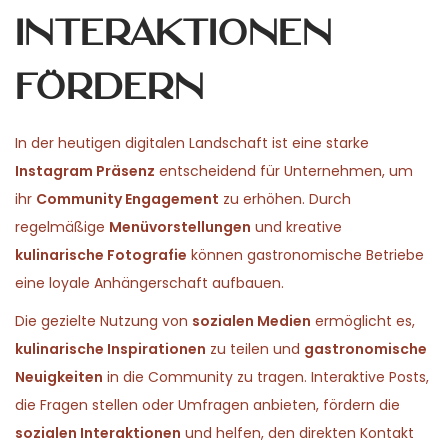
Interaktionen
fördern
In der heutigen digitalen Landschaft ist eine starke
Instagram Präsenz
entscheidend für Unternehmen, um
ihr
Community Engagement
zu erhöhen. Durch
regelmäßige
Menüvorstellungen
und kreative
kulinarische Fotografie
können gastronomische Betriebe
eine loyale Anhängerschaft aufbauen.
Die gezielte Nutzung von
sozialen Medien
ermöglicht es,
kulinarische Inspirationen
zu teilen und
gastronomische
Neuigkeiten
in die Community zu tragen. Interaktive Posts,
die Fragen stellen oder Umfragen anbieten, fördern die
sozialen Interaktionen
und helfen, den direkten Kontakt