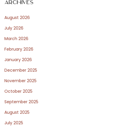
Archives
p
n
o
i
August 2026
s
a
t
t
July 2026
:
r
March 2026
a
February 2026
l
January 2026
e
p
December 2025
r
November 2025
i
October 2025
m
e
September 2025
d
August 2025
i
July 2025
e