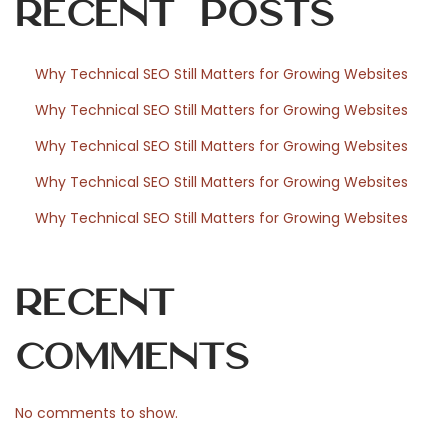
o
Recent Posts
r
Why Technical SEO Still Matters for Growing Websites
Why Technical SEO Still Matters for Growing Websites
W
Why Technical SEO Still Matters for Growing Websites
Why Technical SEO Still Matters for Growing Websites
o
Why Technical SEO Still Matters for Growing Websites
r
Recent
Comments
d
No comments to show.
P