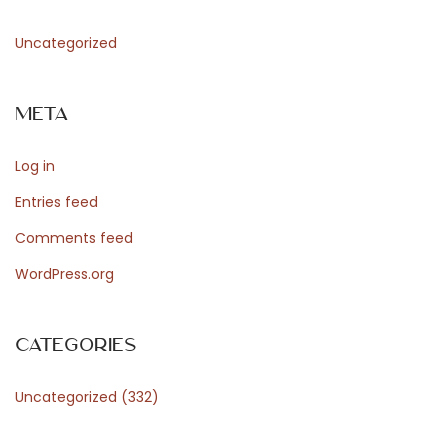
e
r
Uncategorized
i
n
Meta
v
e
Log in
s
Entries feed
t
i
Comments feed
m
WordPress.org
e
n
Categories
t
i
Uncategorized
(332)
t
e