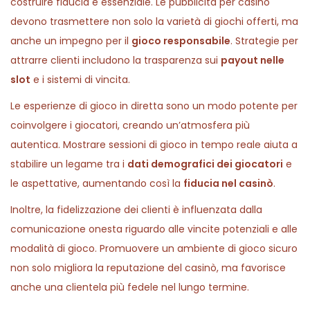
costruire fiducia è essenziale. Le pubblicità per casinò
devono trasmettere non solo la varietà di giochi offerti, ma
anche un impegno per il
gioco responsabile
. Strategie per
attrarre clienti includono la trasparenza sui
payout nelle
slot
e i sistemi di vincita.
Le esperienze di gioco in diretta sono un modo potente per
coinvolgere i giocatori, creando un’atmosfera più
autentica. Mostrare sessioni di gioco in tempo reale aiuta a
stabilire un legame tra i
dati demografici dei giocatori
e
le aspettative, aumentando così la
fiducia nel casinò
.
Inoltre, la fidelizzazione dei clienti è influenzata dalla
comunicazione onesta riguardo alle vincite potenziali e alle
modalità di gioco. Promuovere un ambiente di gioco sicuro
non solo migliora la reputazione del casinò, ma favorisce
anche una clientela più fedele nel lungo termine.