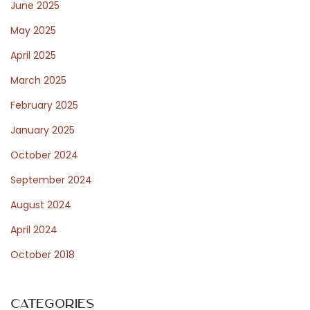
June 2025
c
i
May 2025
c
April 2025
i
March 2025
t
t
February 2025
à
January 2025
i
October 2024
t
September 2024
a
l
August 2024
i
April 2024
a
October 2018
n
e
p
Categories