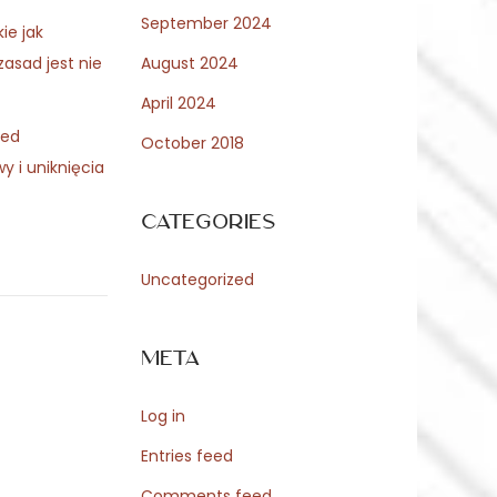
September 2024
ie jak
August 2024
asad jest nie
April 2024
zed
October 2018
y i uniknięcia
Categories
Uncategorized
Meta
Log in
Entries feed
Comments feed