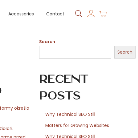
Accessories
Contact
Search
Search
Recent
d
Posts
tformy określa
Why Technical SEO Still
Matters for Growing Websites
ziałań.
Why Technical SEO Still
tformę przed