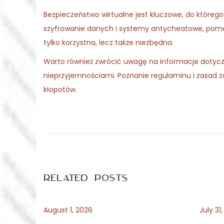
Bezpieczeństwo wirtualne jest kluczowe, do któreg
szyfrowanie danych i systemy antycheatowe, pomaga
tylko korzystna, lecz także niezbędna.
Warto również zwrócić uwagę na informacje dotyc
nieprzyjemnościami. Poznanie regulaminu i zasad z
kłopotów.
P
P
S
r
t
o
e
í
v
l
s
i
h
Related Posts
o
r
t
u
e
s
i
August 1, 2026
July 31
n
p
n