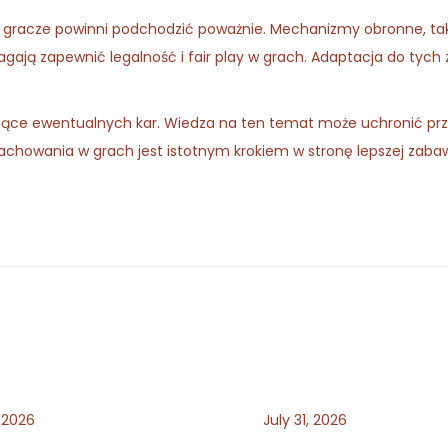
o gracze powinni podchodzić poważnie. Mechanizmy obronne, tak
ją zapewnić legalność i fair play w grach. Adaptacja do tych z
zące ewentualnych kar. Wiedza na ten temat może uchronić pr
achowania w grach jest istotnym krokiem w stronę lepszej zabaw
, 2026
July 31, 2026