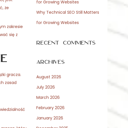
for Growing Websites
ć, że
Why Technical SEO Still Matters
for Growing Websites
tym zakresie
wać się z
Recent Comments
e
Archives
zki gracza.
August 2026
ych zasad
July 2026
March 2026
February 2026
wiedzialność
January 2026