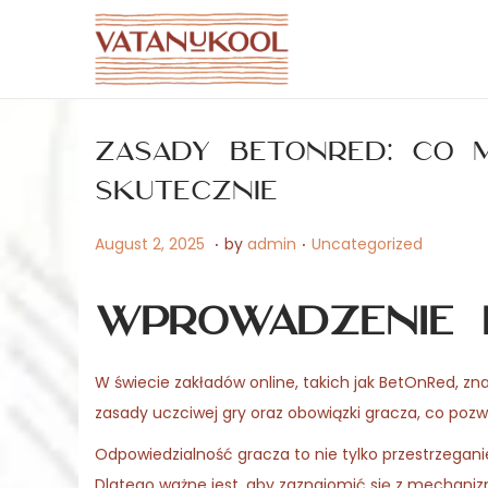
S
S
k
k
i
i
Zasady BetOnRed: Co M
p
p
t
t
Skutecznie
o
o
.
.
P
F
P
August 2, 2025
by
admin
Uncategorized
n
c
o
e
o
a
o
s
b
s
v
n
Wprowadzenie 
t
r
t
i
t
e
u
e
g
e
W świecie zakładów online, takich jak BetOnRed, z
d
a
d
a
n
zasady uczciwej gry oraz obowiązki gracza, co pozw
o
r
i
t
t
Odpowiedzialność gracza to nie tylko przestrzegani
n
y
n
i
Dlatego ważne jest, aby zaznajomić się z mechaniz
7