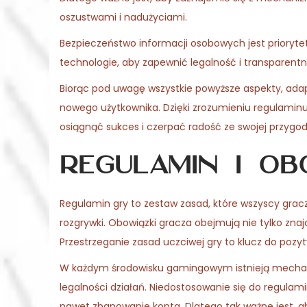
o
oszustwami i nadużyciami.
,
n
2
Bezpieczeństwo informacji osobowych jest prioryt
0
technologie, aby zapewnić legalność i transparentn
2
Biorąc pod uwagę wszystkie powyższe aspekty, ada
6
nowego użytkownika. Dzięki zrozumieniu regulaminu
osiągnąć sukces i czerpać radość ze swojej przygo
Regulamin i Ob
Regulamin gry to zestaw zasad, które wszyscy gra
rozgrywki. Obowiązki gracza obejmują nie tylko zna
Przestrzeganie zasad uczciwej gry to klucz do poz
W każdym środowisku gamingowym istnieją mechani
legalności działań. Niedostosowanie się do regulam
nawet zbanowanie konta. Dlatego tak ważne jest, ab