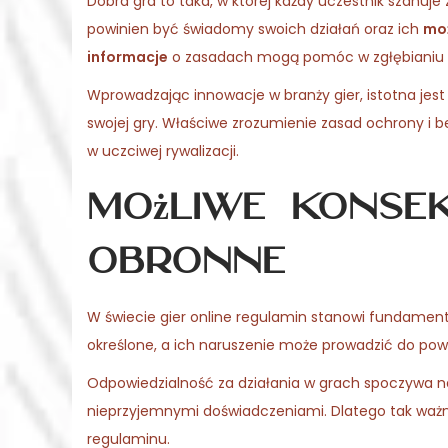
Dobra gra to taka, w której każdy uczestnik szanuje
powinien być świadomy swoich działań oraz ich
moż
informacje
o zasadach mogą pomóc w zgłębianiu 
Wprowadzając innowacje w branży gier, istotna jes
swojej gry. Właściwe zrozumienie zasad ochrony i 
w uczciwej rywalizacji.
Możliwe Konse
Obronne
W świecie gier online regulamin stanowi fundament,
określone, a ich naruszenie może prowadzić do pow
Odpowiedzialność za działania w grach spoczywa 
nieprzyjemnymi doświadczeniami. Dlatego tak ważne 
regulaminu.