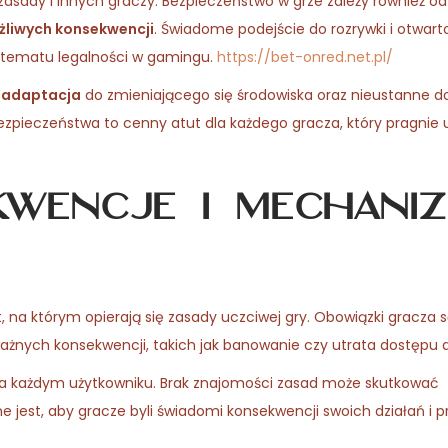
 zasady i innych graczy. Bezpieczeństwo w grze zależy również od
liwych konsekwencji
. Świadome podejście do rozrywki i otwart
tematu legalności w gamingu.
https://bet-onred.net.pl/
t
adaptacja
do zmieniającego się środowiska oraz nieustanne d
bezpieczeństwa to cenny atut dla każdego gracza, który pragnie
kwencje i Mechani
 na którym opierają się zasady uczciwej gry. Obowiązki gracza s
ażnych konsekwencji, takich jak banowanie czy utrata dostępu 
na każdym użytkowniku. Brak znajomości zasad może skutkować
jest, aby gracze byli świadomi konsekwencji swoich działań i pr