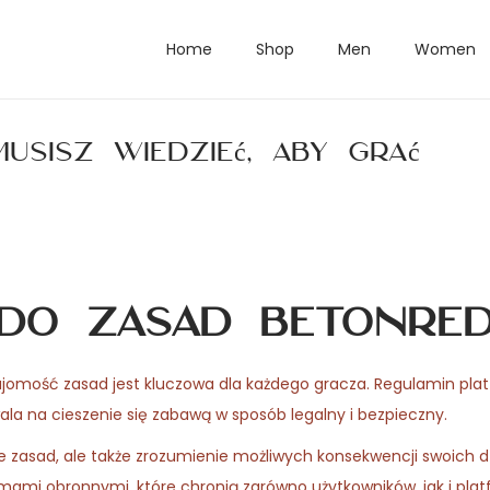
Home
Shop
Men
Women
usisz Wiedzieć, Aby Grać
do Zasad BetOnRe
najomość zasad jest kluczowa dla każdego gracza. Regulamin pla
ala na cieszenie się zabawą w sposób legalny i bezpieczny.
e zasad, ale także zrozumienie możliwych konsekwencji swoich d
mami obronnymi, które chronią zarówno użytkowników, jak i pla