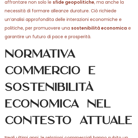
affrontare non solo le
sfide geopolitiche
, ma anche la
necessità di formare alleanze durature. Ciò richiede
un’analisi approfondita delle interazioni economiche e
politiche, per promuovere una
sostenibilità economica
e
garantire un futuro di pace e prosperità.
Normativa
commercio e
sostenibilità
economica nel
contesto attuale
Negli ultimi anni, le relazioni commerciali hanno subito un