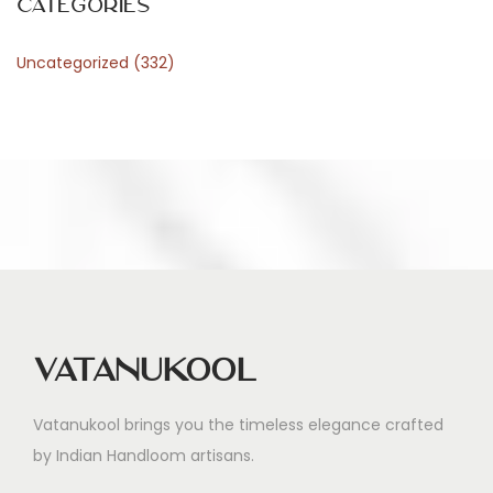
Categories
Uncategorized
(332)
Vatanukool
Vatanukool brings you the timeless elegance crafted
by Indian Handloom artisans.