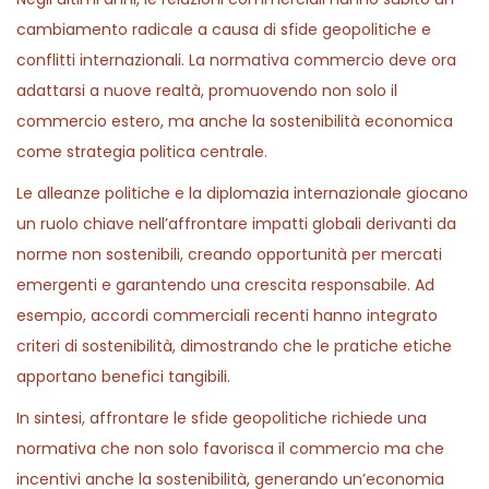
cambiamento radicale a causa di sfide geopolitiche e
conflitti internazionali. La normativa commercio deve ora
adattarsi a nuove realtà, promuovendo non solo il
commercio estero, ma anche la sostenibilità economica
come strategia politica centrale.
Le alleanze politiche e la diplomazia internazionale giocano
un ruolo chiave nell’affrontare impatti globali derivanti da
norme non sostenibili, creando opportunità per mercati
emergenti e garantendo una crescita responsabile. Ad
esempio, accordi commerciali recenti hanno integrato
criteri di sostenibilità, dimostrando che le pratiche etiche
apportano benefici tangibili.
In sintesi, affrontare le sfide geopolitiche richiede una
normativa che non solo favorisca il commercio ma che
incentivi anche la sostenibilità, generando un’economia