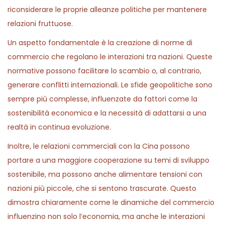
riconsiderare le proprie alleanze politiche per mantenere
relazioni fruttuose.
Un aspetto fondamentale è la creazione di norme di
commercio che regolano le interazioni tra nazioni. Queste
normative possono facilitare lo scambio o, al contrario,
generare conflitti internazionali. Le sfide geopolitiche sono
sempre più complesse, influenzate da fattori come la
sostenibilità economica e la necessità di adattarsi a una
realtà in continua evoluzione.
Inoltre, le relazioni commerciali con la Cina possono
portare a una maggiore cooperazione su temi di sviluppo
sostenibile, ma possono anche alimentare tensioni con
nazioni più piccole, che si sentono trascurate. Questo
dimostra chiaramente come le dinamiche del commercio
influenzino non solo l’economia, ma anche le interazioni