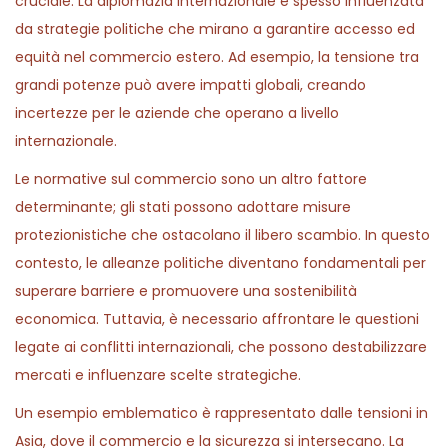
cruciale. La diplomazia internazionale è spesso influenzata
da strategie politiche che mirano a garantire accesso ed
equità nel commercio estero. Ad esempio, la tensione tra
grandi potenze può avere impatti globali, creando
incertezze per le aziende che operano a livello
internazionale.
Le normative sul commercio sono un altro fattore
determinante; gli stati possono adottare misure
protezionistiche che ostacolano il libero scambio. In questo
contesto, le alleanze politiche diventano fondamentali per
superare barriere e promuovere una sostenibilità
economica. Tuttavia, è necessario affrontare le questioni
legate ai conflitti internazionali, che possono destabilizzare
mercati e influenzare scelte strategiche.
Un esempio emblematico è rappresentato dalle tensioni in
Asia, dove il commercio e la sicurezza si intersecano. La