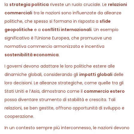
la
strategia politica
riveste un ruolo cruciale. Le
relazioni
commerciali
tra le nazioni sono influenzate da alleanze
politiche, che spesso si formano in risposta a
sfide
geopolitiche
e a
conflitti internazionali
. Un esempio
significativo è l’Unione Europea, che promuove una
normativa commercio armonizzata e incentiva
sostenibilità economica
.
I governi devono adattare le loro politiche estere alle
dinamiche globali, considerando gli
impatti globali
delle
loro decisioni. Le alleanze strategiche, come quelle tra gli
Stati Uniti e l’Asia, dimostrano come il
commercio estero
possa diventare strumento di stabilità e crescita. Tali
relazioni, se ben gestite, offrono opportunità di sviluppo e
cooperazione.
In un contesto sempre più interconnesso, le nazioni devono