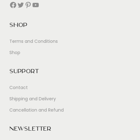
Facebook
Twitter
Pinterest
YouTube
Shop
Terms and Conditions
Shop
Support
Contact
Shipping and Delivery
Cancellation and Refund
Newsletter