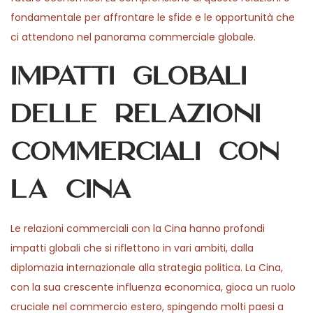
fondamentale per affrontare le sfide e le opportunità che
ci attendono nel panorama commerciale globale.
Impatti globali
delle relazioni
commerciali con
la Cina
Le relazioni commerciali con la Cina hanno profondi
impatti globali che si riflettono in vari ambiti, dalla
diplomazia internazionale alla strategia politica. La Cina,
con la sua crescente influenza economica, gioca un ruolo
cruciale nel commercio estero, spingendo molti paesi a