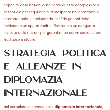
capacità delle nazioni di navigare queste complessità è
essenziale per l’equilibrio e la prosperità nel commercio
internazionale. Concludendo, le sfide geopolitiche
richiedono un’approfondita riflessione e un’adeguata
risposta delle nazioni per garantire un commercio estero
fruttuoso e stabile.
Strategia politica
e alleanze in
diplomazia
internazionale
Nel complesso scenario della
diplomazia internazionale
,