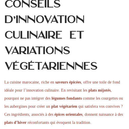
Conseils
d’innovation
culinaire et
variations
végétariennes
La cuisine marocaine, riche en
saveurs épicées
, offre une toile de fond
idéale pour l’innovation culinaire. En revisitant les
plats mijotés
,
pourquoi ne pas intégrer des
légumes fondants
comme les courgettes ou
les aubergines pour créer un
plat végétarien
qui satisfera vos convives ?
Ces ingrédients, associés à des
épices orientales
, donnent naissance à des
plats d’hiver
réconfortants qui évoquent la tradition.