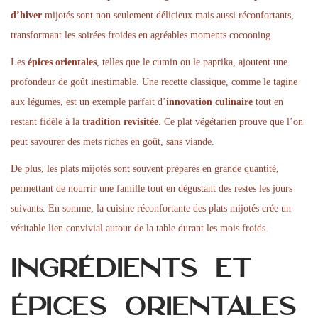
d’hiver
mijotés sont non seulement délicieux mais aussi réconfortants,
transformant les soirées froides en agréables moments cocooning.
Les
épices orientales
, telles que le cumin ou le paprika, ajoutent une
profondeur de goût inestimable. Une recette classique, comme le tagine
aux légumes, est un exemple parfait d’
innovation culinaire
tout en
restant fidèle à la
tradition revisitée
. Ce plat végétarien prouve que l’on
peut savourer des mets riches en goût, sans viande.
De plus, les plats mijotés sont souvent préparés en grande quantité,
permettant de nourrir une famille tout en dégustant des restes les jours
suivants. En somme, la cuisine réconfortante des plats mijotés crée un
véritable lien convivial autour de la table durant les mois froids.
Ingrédients et
épices orientales