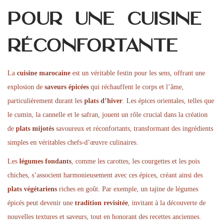
pour une cuisine
réconfortante
La
cuisine marocaine
est un véritable festin pour les sens, offrant une
explosion de
saveurs épicées
qui réchauffent le corps et l’âme,
particulièrement durant les
plats d’hiver
. Les épices orientales, telles que
le cumin, la cannelle et le safran, jouent un rôle crucial dans la création
de
plats mijotés
savoureux et réconfortants, transformant des ingrédients
simples en véritables chefs-d’œuvre culinaires.
Les
légumes fondants
, comme les carottes, les courgettes et les pois
chiches, s’associent harmonieusement avec ces épices, créant ainsi des
plats végétariens
riches en goût. Par exemple, un tajine de légumes
épicés peut devenir une
tradition revisitée
, invitant à la découverte de
nouvelles textures et saveurs, tout en honorant des recettes anciennes.