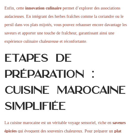
Enfin, cette
innovation culinaire
permet d’explorer des associations
audacieuses. En intégrant des herbes fraîches comme la coriandre ou le
persil dans vos plats mijotés, vous pouvez rehausser encore davantage les
saveurs et apporter une touche de fraîcheur, garantissant ainsi une
expérience culinaire chaleureuse et réconfortante.
Étapes de
préparation :
cuisine marocaine
simplifiée
La cuisine marocaine est un véritable voyage sensoriel, riche en
saveurs
épicées
qui évoquent des souvenirs chaleureux. Pour préparer un
plat