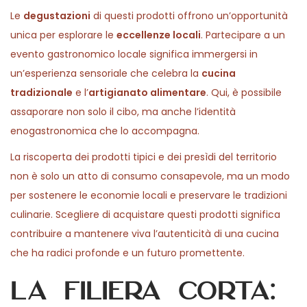
Le
degustazioni
di questi prodotti offrono un’opportunità
unica per esplorare le
eccellenze locali
. Partecipare a un
evento gastronomico locale significa immergersi in
un’esperienza sensoriale che celebra la
cucina
tradizionale
e l’
artigianato alimentare
. Qui, è possibile
assaporare non solo il cibo, ma anche l’identità
enogastronomica che lo accompagna.
La riscoperta dei prodotti tipici e dei presìdi del territorio
non è solo un atto di consumo consapevole, ma un modo
per sostenere le economie locali e preservare le tradizioni
culinarie. Scegliere di acquistare questi prodotti significa
contribuire a mantenere viva l’autenticità di una cucina
che ha radici profonde e un futuro promettente.
La filiera corta: