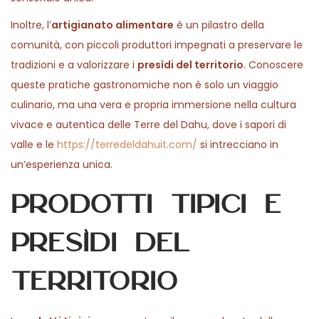
Inoltre, l’
artigianato alimentare
è un pilastro della
comunità, con piccoli produttori impegnati a preservare le
tradizioni e a valorizzare i
presìdi del territorio
. Conoscere
queste pratiche gastronomiche non è solo un viaggio
culinario, ma una vera e propria immersione nella cultura
vivace e autentica delle Terre del Dahu, dove i sapori di
valle e le
https://terredeldahuit.com/
si intrecciano in
un’esperienza unica.
Prodotti tipici e
presìdi del
territorio