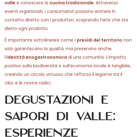
valle
e conoscere la
cucina tradizionale
. Attraverso
eventi organizzati, i consumatori possono entrare in
contatto diretto con i produttori, scoprendo l’arte che sta
dietro ogni prodotto.
È importante sottolineare come i
presìdi del territorio
non
solo garantiscano la qualità, ma preservino anche
l’
identità enogastronomica
di una comunità. L’impatto
positivo sulla biodiversità e sull’economia locale è tangibile,
creando un circolo virtuoso che rafforza il legame tra il
cibo e le nostre radici.
Degustazioni e
sapori di valle:
esperienze