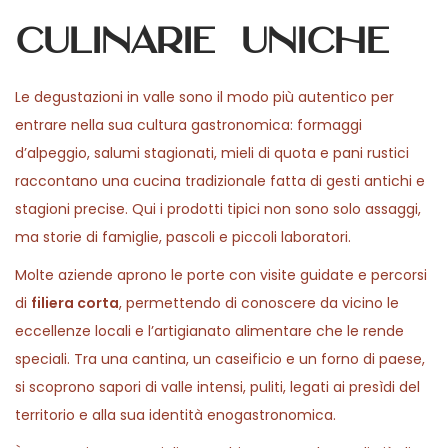
culinarie uniche
Le degustazioni in valle sono il modo più autentico per
entrare nella sua cultura gastronomica: formaggi
d’alpeggio, salumi stagionati, mieli di quota e pani rustici
raccontano una cucina tradizionale fatta di gesti antichi e
stagioni precise. Qui i prodotti tipici non sono solo assaggi,
ma storie di famiglie, pascoli e piccoli laboratori.
Molte aziende aprono le porte con visite guidate e percorsi
di
filiera corta
, permettendo di conoscere da vicino le
eccellenze locali e l’artigianato alimentare che le rende
speciali. Tra una cantina, un caseificio e un forno di paese,
si scoprono sapori di valle intensi, puliti, legati ai presìdi del
territorio e alla sua identità enogastronomica.