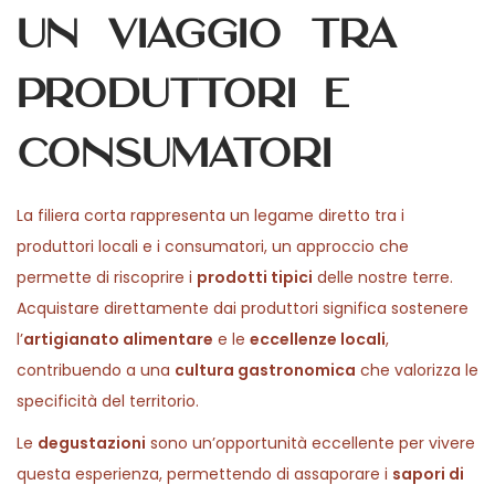
un viaggio tra
produttori e
consumatori
La filiera corta rappresenta un legame diretto tra i
produttori locali e i consumatori, un approccio che
permette di riscoprire i
prodotti tipici
delle nostre terre.
Acquistare direttamente dai produttori significa sostenere
l’
artigianato alimentare
e le
eccellenze locali
,
contribuendo a una
cultura gastronomica
che valorizza le
specificità del territorio.
Le
degustazioni
sono un’opportunità eccellente per vivere
questa esperienza, permettendo di assaporare i
sapori di