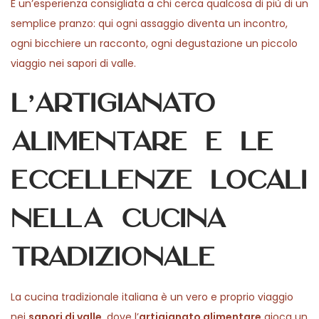
È un’esperienza consigliata a chi cerca qualcosa di più di un
semplice pranzo: qui ogni assaggio diventa un incontro,
ogni bicchiere un racconto, ogni degustazione un piccolo
viaggio nei sapori di valle.
L’artigianato
alimentare e le
eccellenze locali
nella cucina
tradizionale
La cucina tradizionale italiana è un vero e proprio viaggio
nei
sapori di valle
, dove l’
artigianato alimentare
gioca un