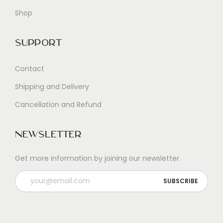
Shop
Support
Contact
Shipping and Delivery
Cancellation and Refund
Newsletter
Get more information by joining our newsletter.