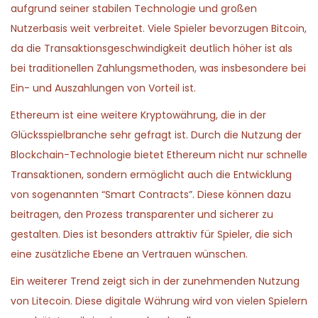
aufgrund seiner stabilen Technologie und großen
Nutzerbasis weit verbreitet. Viele Spieler bevorzugen Bitcoin,
da die Transaktionsgeschwindigkeit deutlich höher ist als
bei traditionellen Zahlungsmethoden, was insbesondere bei
Ein- und Auszahlungen von Vorteil ist.
Ethereum ist eine weitere Kryptowährung, die in der
Glücksspielbranche sehr gefragt ist. Durch die Nutzung der
Blockchain-Technologie bietet Ethereum nicht nur schnelle
Transaktionen, sondern ermöglicht auch die Entwicklung
von sogenannten “Smart Contracts”. Diese können dazu
beitragen, den Prozess transparenter und sicherer zu
gestalten. Dies ist besonders attraktiv für Spieler, die sich
eine zusätzliche Ebene an Vertrauen wünschen.
Ein weiterer Trend zeigt sich in der zunehmenden Nutzung
von Litecoin. Diese digitale Währung wird von vielen Spielern