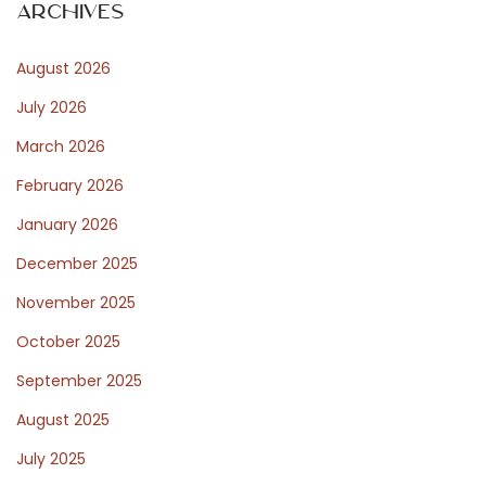
e
Archives
a
August 2026
d
y
July 2026
Y
March 2026
o
February 2026
u
r
January 2026
H
December 2025
o
November 2025
m
October 2025
e
f
September 2025
o
August 2025
r
July 2025
B