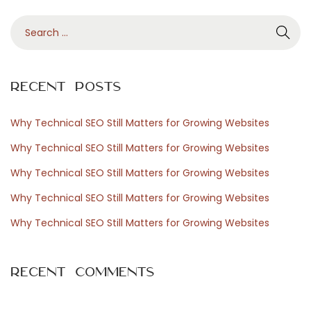
t
e
S
p
n
e
o
t
a
s
i
r
t
a
Recent Posts
c
:
l
h
A
Why Technical SEO Still Matters for Growing Websites
f
d
Why Technical SEO Still Matters for Growing Websites
o
v
Why Technical SEO Still Matters for Growing Websites
r
i
Why Technical SEO Still Matters for Growing Websites
:
c
e
Why Technical SEO Still Matters for Growing Websites
f
o
Recent Comments
r
R