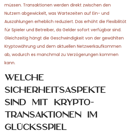
müssen. Transaktionen werden direkt zwischen den
Nutzern abgewickelt, was Wartezeiten auf Ein- und
Auszahlungen erheblich reduziert. Das erhöht die Flexibilität
für Spieler und Betreiber, da Gelder sofort verfügbar sind.
Gleichzeitig hängt die Geschwindigkeit von der gewählten
Kryptowährung und dem aktuellen Netzwerkaufkommen
ab, wodurch es manchmal zu Verzögerungen kommen
kann.
Welche
Sicherheitsaspekte
sind mit Krypto-
Transaktionen im
Glücksspiel