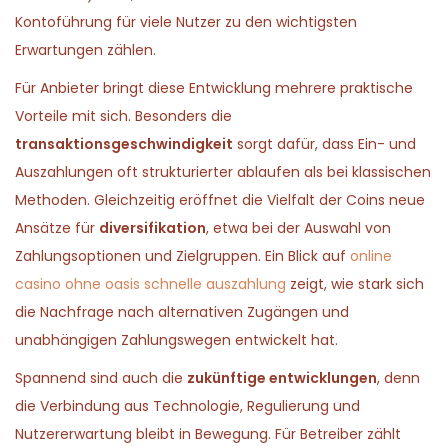
Kontoführung für viele Nutzer zu den wichtigsten
Erwartungen zählen.
Für Anbieter bringt diese Entwicklung mehrere praktische
Vorteile mit sich. Besonders die
transaktionsgeschwindigkeit
sorgt dafür, dass Ein- und
Auszahlungen oft strukturierter ablaufen als bei klassischen
Methoden. Gleichzeitig eröffnet die Vielfalt der Coins neue
Ansätze für
diversifikation
, etwa bei der Auswahl von
Zahlungsoptionen und Zielgruppen. Ein Blick auf
online
casino ohne oasis schnelle auszahlung
zeigt, wie stark sich
die Nachfrage nach alternativen Zugängen und
unabhängigen Zahlungswegen entwickelt hat.
Spannend sind auch die
zukünftige entwicklungen
, denn
die Verbindung aus Technologie, Regulierung und
Nutzererwartung bleibt in Bewegung. Für Betreiber zählt