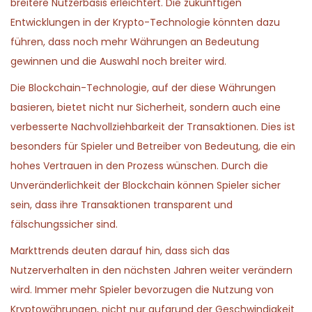
breitere Nutzerbasis erleichtert. Die zukünftigen
Entwicklungen in der Krypto-Technologie könnten dazu
führen, dass noch mehr Währungen an Bedeutung
gewinnen und die Auswahl noch breiter wird.
Die Blockchain-Technologie, auf der diese Währungen
basieren, bietet nicht nur Sicherheit, sondern auch eine
verbesserte Nachvollziehbarkeit der Transaktionen. Dies ist
besonders für Spieler und Betreiber von Bedeutung, die ein
hohes Vertrauen in den Prozess wünschen. Durch die
Unveränderlichkeit der Blockchain können Spieler sicher
sein, dass ihre Transaktionen transparent und
fälschungssicher sind.
Markttrends deuten darauf hin, dass sich das
Nutzerverhalten in den nächsten Jahren weiter verändern
wird. Immer mehr Spieler bevorzugen die Nutzung von
Kryptowährungen, nicht nur aufgrund der Geschwindigkeit