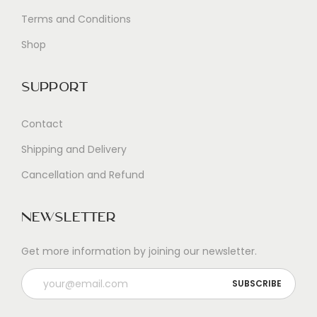
Terms and Conditions
Shop
Support
Contact
Shipping and Delivery
Cancellation and Refund
Newsletter
Get more information by joining our newsletter.