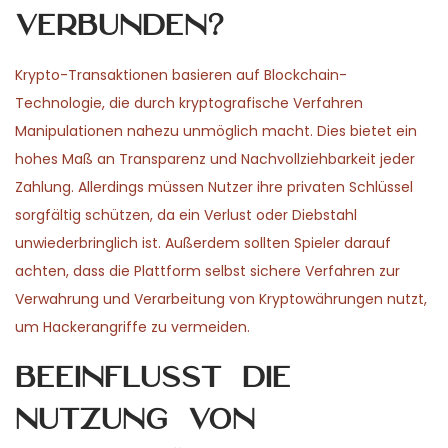
verbunden?
Krypto-Transaktionen basieren auf Blockchain-
Technologie, die durch kryptografische Verfahren
Manipulationen nahezu unmöglich macht. Dies bietet ein
hohes Maß an Transparenz und Nachvollziehbarkeit jeder
Zahlung. Allerdings müssen Nutzer ihre privaten Schlüssel
sorgfältig schützen, da ein Verlust oder Diebstahl
unwiederbringlich ist. Außerdem sollten Spieler darauf
achten, dass die Plattform selbst sichere Verfahren zur
Verwahrung und Verarbeitung von Kryptowährungen nutzt,
um Hackerangriffe zu vermeiden.
Beeinflusst die
Nutzung von