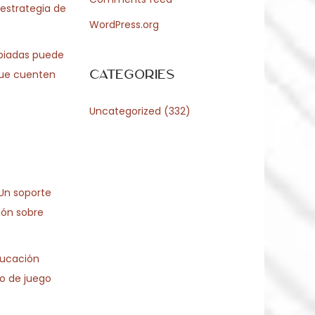
 estrategia de
WordPress.org
opiadas puede
Categories
que cuenten
Uncategorized
(332)
 Un soporte
ión sobre
ducación
o de juego