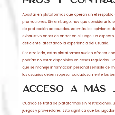
Apostar en plataformas que operan sin el respaldo 
promociones. Sin embargo, hay que considerar la 
de protección adecuados. Además, las opiniones de u
exhaustivo antes de entrar en el juego. Un aspecto
deficiente, afectando la experiencia del usuario.
Por otro lado, estas plataformas suelen ofrecer op
podrían no estar disponibles en casas reguladas. S
que se maneje información personal sensible de man
los usuarios deben sopesar cuidadosamente los bene
Acceso a Más 
Cuando se trata de plataformas sin restricciones, 
juegos y proveedores. Esto significa que los juga