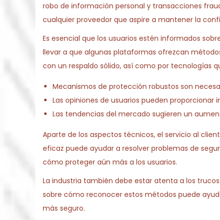
robo de información personal y transacciones fraudu
cualquier proveedor que aspire a mantener la confi
Es esencial que los usuarios estén informados sobr
llevar a que algunas plataformas ofrezcan métod
con un respaldo sólido, así como por tecnologías qu
Mecanismos de protección robustos son necesari
Las opiniones de usuarios pueden proporcionar in
Las tendencias del mercado sugieren un aumen
Aparte de los aspectos técnicos, el servicio al cli
eficaz puede ayudar a resolver problemas de segur
cómo proteger aún más a los usuarios.
La industria también debe estar atenta a los truco
sobre cómo reconocer estos métodos puede ayudar
más seguro.