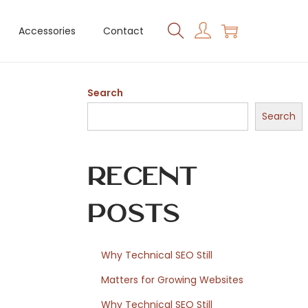
Accessories
Contact
Search
Search
Recent
Posts
Why Technical SEO Still
Matters for Growing Websites
Why Technical SEO Still