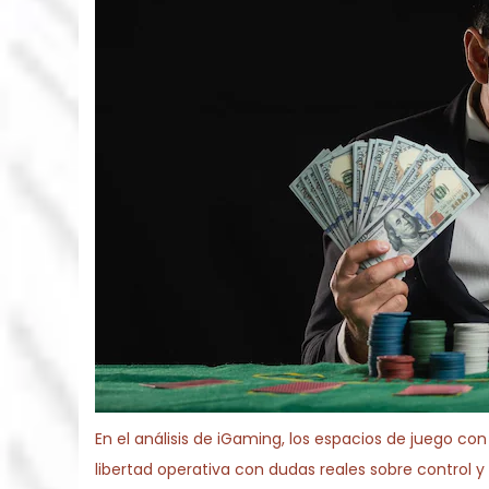
o
n
En el análisis de iGaming, los espacios de juego c
libertad operativa con dudas reales sobre control y 