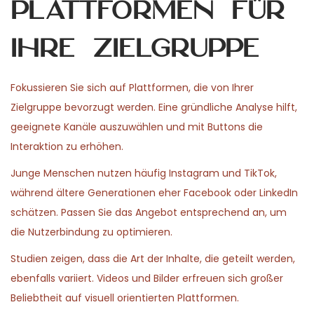
Plattformen für
Ihre Zielgruppe
Fokussieren Sie sich auf Plattformen, die von Ihrer
Zielgruppe bevorzugt werden. Eine gründliche Analyse hilft,
geeignete Kanäle auszuwählen und mit Buttons die
Interaktion zu erhöhen.
Junge Menschen nutzen häufig Instagram und TikTok,
während ältere Generationen eher Facebook oder LinkedIn
schätzen. Passen Sie das Angebot entsprechend an, um
die Nutzerbindung zu optimieren.
Studien zeigen, dass die Art der Inhalte, die geteilt werden,
ebenfalls variiert. Videos und Bilder erfreuen sich großer
Beliebtheit auf visuell orientierten Plattformen.