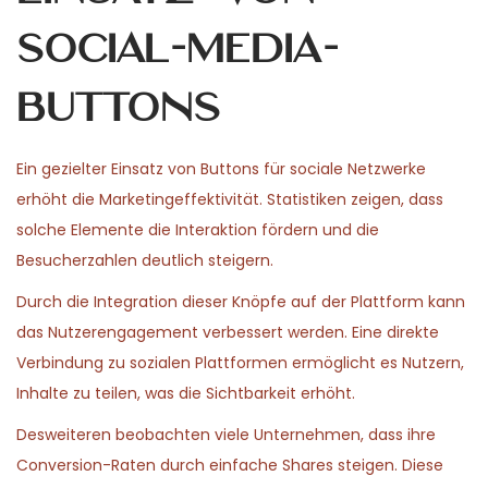
Social-Media-
Buttons
Ein gezielter Einsatz von Buttons für sociale Netzwerke
erhöht die Marketingeffektivität. Statistiken zeigen, dass
solche Elemente die Interaktion fördern und die
Besucherzahlen deutlich steigern.
Durch die Integration dieser Knöpfe auf der Plattform kann
das Nutzerengagement verbessert werden. Eine direkte
Verbindung zu sozialen Plattformen ermöglicht es Nutzern,
Inhalte zu teilen, was die Sichtbarkeit erhöht.
Desweiteren beobachten viele Unternehmen, dass ihre
Conversion-Raten durch einfache Shares steigen. Diese