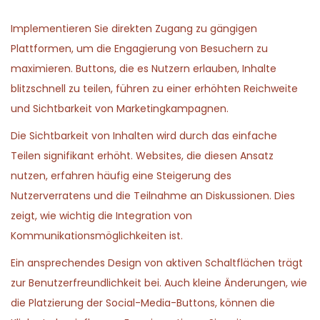
Implementieren Sie direkten Zugang zu gängigen
Plattformen, um die Engagierung von Besuchern zu
maximieren. Buttons, die es Nutzern erlauben, Inhalte
blitzschnell zu teilen, führen zu einer erhöhten Reichweite
und Sichtbarkeit von Marketingkampagnen.
Die Sichtbarkeit von Inhalten wird durch das einfache
Teilen signifikant erhöht. Websites, die diesen Ansatz
nutzen, erfahren häufig eine Steigerung des
Nutzerverratens und die Teilnahme an Diskussionen. Dies
zeigt, wie wichtig die Integration von
Kommunikationsmöglichkeiten ist.
Ein ansprechendes Design von aktiven Schaltflächen trägt
zur Benutzerfreundlichkeit bei. Auch kleine Änderungen, wie
die Platzierung der Social-Media-Buttons, können die