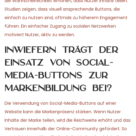
die Wahrscheinlichkeit erhöhen, dass Nutzer Inhalte teilen.
Studien zeigen, dass visuell ansprechende Buttons, die
einfach zu nutzen sind, oftmals zu höherem Engagement
führen. Ein einfacher Zugang zu sozialen Netzwerken
motiviert Nutzer, aktiv zu werden.
Inwiefern trägt der
Einsatz von Social-
Media-Buttons zur
Markenbildung bei?
Die Verwendung von Social-Media-Buttons auf einer
Website kann die Markenpräsenz stärken. Wenn Nutzer
Inhalte der Marke teilen, wird die Reichweite erhöht und das
Vertrauen innerhalb der Online-Community gefördert. So