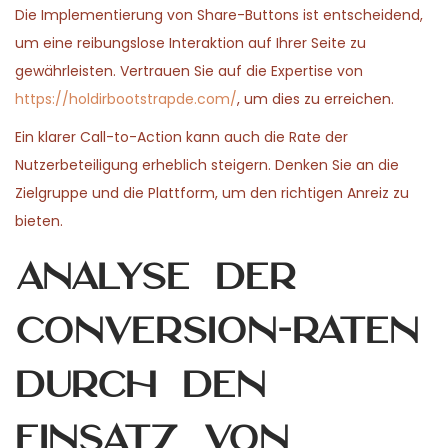
Die Implementierung von Share-Buttons ist entscheidend,
um eine reibungslose Interaktion auf Ihrer Seite zu
gewährleisten. Vertrauen Sie auf die Expertise von
https://holdirbootstrapde.com/
, um dies zu erreichen.
Ein klarer Call-to-Action kann auch die Rate der
Nutzerbeteiligung erheblich steigern. Denken Sie an die
Zielgruppe und die Plattform, um den richtigen Anreiz zu
bieten.
Analyse der
Conversion-Raten
durch den
Einsatz von