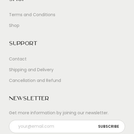
Terms and Conditions
Shop
Support
Contact
Shipping and Delivery
Cancellation and Refund
Newsletter
Get more information by joining our newsletter.