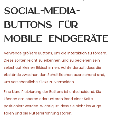
Social-Media-
Buttons für
mobile Endgeräte
Verwende größere Buttons, um die Interaktion zu fördern.
Diese sollten leicht zu erkennen und zu bedienen sein,
selbst auf kleinen Bildschirmen. Achte darauf, dass die
Abstände zwischen den Schaltflächen ausreichend sind,
um versehentliche Klicks zu vermeiden.
Eine klare Platzierung der Buttons ist entscheidend. Sie
können am oberen oder unteren Rand einer Seite
positioniert werden. Wichtig ist, dass sie nicht ins Auge
fallen und die Nutzererfahrung stören.