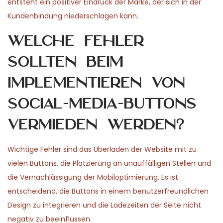
entsteht ein positiver Eindruck der Marke, der sich in der
Kundenbindung niederschlagen kann.
Welche Fehler
sollten beim
Implementieren von
Social-Media-Buttons
vermieden werden?
Wichtige Fehler sind das Überladen der Website mit zu
vielen Buttons, die Platzierung an unauffälligen Stellen und
die Vernachlässigung der Mobiloptimierung. Es ist
entscheidend, die Buttons in einem benutzerfreundlichen
Design zu integrieren und die Ladezeiten der Seite nicht
negativ zu beeinflussen.