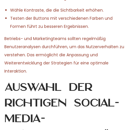
Wähle Kontraste, die die Sichtbarkeit erhöhen.
Testen der Buttons mit verschiedenen Farben und
Formen führt zu besseren Ergebnissen.
Betriebs- und Marketingteams sollten regelmäßig
Benutzeranalysen durchführen, um das Nutzerverhalten zu
verstehen. Das ermöglicht die Anpassung und
Weiterentwicklung der Strategien für eine optimale
Interaktion.
Auswahl der
richtigen Social-
Media-