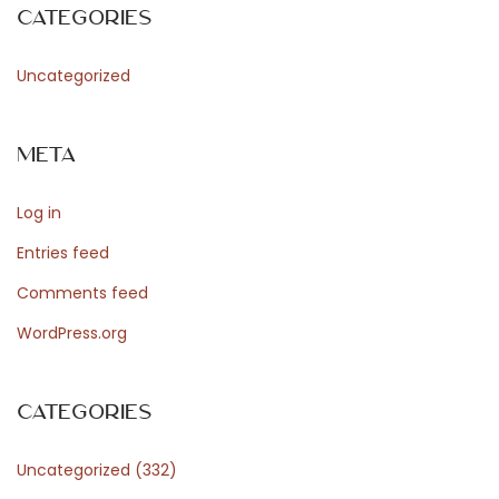
Categories
Uncategorized
Meta
Log in
Entries feed
Comments feed
WordPress.org
Categories
Uncategorized
(332)