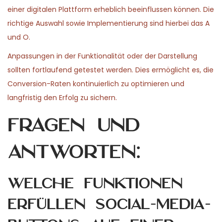
einer digitalen Plattform erheblich beeinflussen können. Die
richtige Auswahl sowie Implementierung sind hierbei das A
und O.
Anpassungen in der Funktionalität oder der Darstellung
sollten fortlaufend getestet werden. Dies ermöglicht es, die
Conversion-Raten kontinuierlich zu optimieren und
langfristig den Erfolg zu sichern.
Fragen und
Antworten:
Welche Funktionen
erfüllen Social-Media-