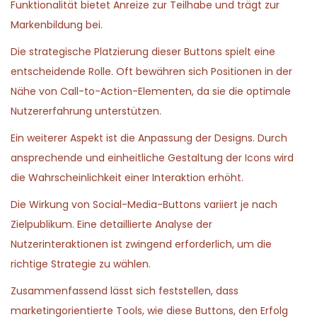
Funktionalität bietet Anreize zur Teilhabe und trägt zur
Markenbildung bei.
Die strategische Platzierung dieser Buttons spielt eine
entscheidende Rolle. Oft bewähren sich Positionen in der
Nähe von Call-to-Action-Elementen, da sie die optimale
Nutzererfahrung unterstützen.
Ein weiterer Aspekt ist die Anpassung der Designs. Durch
ansprechende und einheitliche Gestaltung der Icons wird
die Wahrscheinlichkeit einer Interaktion erhöht.
Die Wirkung von Social-Media-Buttons variiert je nach
Zielpublikum. Eine detaillierte Analyse der
Nutzerinteraktionen ist zwingend erforderlich, um die
richtige Strategie zu wählen.
Zusammenfassend lässt sich feststellen, dass
marketingorientierte Tools, wie diese Buttons, den Erfolg