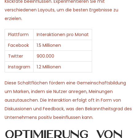
Klickrate beeinflussen. Experimentieren Sie mit
verschiedenen Layouts, um die besten Ergebnisse zu
erzielen.
Plattform
Interaktionen pro Monat
Facebook
1.5 Millionen
Twitter
900.000
Instagram
1.2 Millionen
Diese Schaltflächen fördern eine Gemeinschaftsbildung
um Marken, indem sie Nutzer anregen, Meinungen
auszutauschen. Die Interaktion erfolgt oft in Form von
Diskussionen und Feedback, was den Bekanntheitsgrad des
Unternehmens positiv beeinflussen kann.
Optimierung von