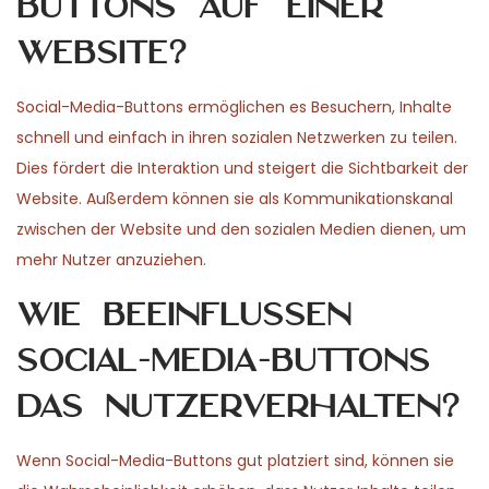
Buttons auf einer
Website?
Social-Media-Buttons ermöglichen es Besuchern, Inhalte
schnell und einfach in ihren sozialen Netzwerken zu teilen.
Dies fördert die Interaktion und steigert die Sichtbarkeit der
Website. Außerdem können sie als Kommunikationskanal
zwischen der Website und den sozialen Medien dienen, um
mehr Nutzer anzuziehen.
Wie beeinflussen
Social-Media-Buttons
das Nutzerverhalten?
Wenn Social-Media-Buttons gut platziert sind, können sie