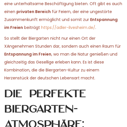
eine unterhaltsame Beschäftigung bieten. Oft gibt es auch
einen
privaten Bereich
für Feiern, der eine ungestörte
Zusammenkunft ermöglicht und somit zur
Entspannung
im Freien
beiträgt
https://adler-ilvesheim.de/
.
So stellt der Biergarten nicht nur einen Ort der
XAngenehmen Stunden dar, sondern auch einen Raum für
Entspannung im Freien
, wo man die Natur genießen und
gleichzeitig das Gesellige erleben kann. Es ist diese
Kombination, die die Biergarten-Kultur zu einem
Herzenstück der deutschen Lebensart macht.
Die perfekte
Biergarten-
Atmosphäre: