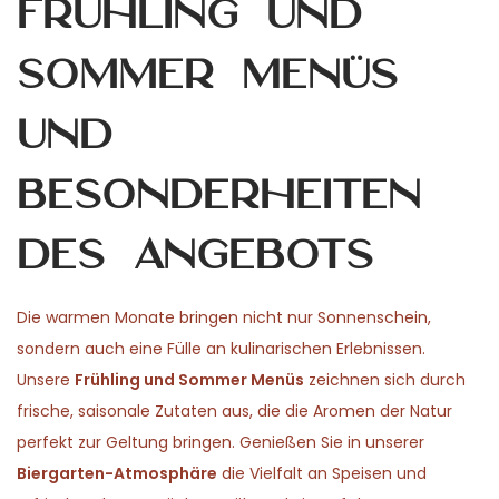
Frühling und
Sommer Menüs
und
Besonderheiten
des Angebots
Die warmen Monate bringen nicht nur Sonnenschein,
sondern auch eine Fülle an kulinarischen Erlebnissen.
Unsere
Frühling und Sommer Menüs
zeichnen sich durch
frische, saisonale Zutaten aus, die die Aromen der Natur
perfekt zur Geltung bringen. Genießen Sie in unserer
Biergarten-Atmosphäre
die Vielfalt an Speisen und