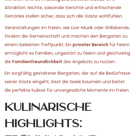
Attraktion; leichte, saisonale Gerichte und erfrischende
Getränke stellen sicher, dass sich alle Gäste wohlfühlen.
Veranstaltungen im Freien, wie Live-Musik oder Grillabende,
fördern die Gemeinschaft und machen den Biergarten zu
einem beliebten Treffpunkt. Ein
privater Bereich
für Feiern
ermöglicht es Familien, ungestört zu feiern und gleichzeitig
die
Familienfreundlichkeit
des Angebots zu nutzen.
Ein sorgfältig gestalteter Biergarten, der auf die Bedürfnisse
seiner Gäste eingeht, lässt die Seele baumeln und bietet
die perfekte Kulisse für unvergessliche Momente im Freien.
Kulinarische
Highlights: