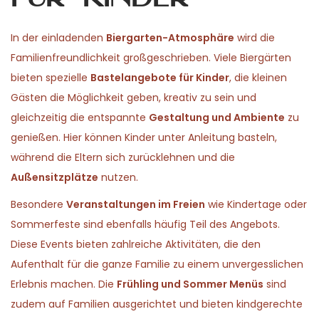
In der einladenden
Biergarten-Atmosphäre
wird die
Familienfreundlichkeit großgeschrieben. Viele Biergärten
bieten spezielle
Bastelangebote für Kinder
, die kleinen
Gästen die Möglichkeit geben, kreativ zu sein und
gleichzeitig die entspannte
Gestaltung und Ambiente
zu
genießen. Hier können Kinder unter Anleitung basteln,
während die Eltern sich zurücklehnen und die
Außensitzplätze
nutzen.
Besondere
Veranstaltungen im Freien
wie Kindertage oder
Sommerfeste sind ebenfalls häufig Teil des Angebots.
Diese Events bieten zahlreiche Aktivitäten, die den
Aufenthalt für die ganze Familie zu einem unvergesslichen
Erlebnis machen. Die
Frühling und Sommer Menüs
sind
zudem auf Familien ausgerichtet und bieten kindgerechte