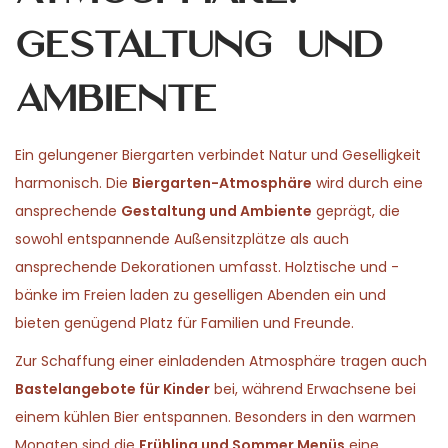
Gestaltung und
Ambiente
Ein gelungener Biergarten verbindet Natur und Geselligkeit
harmonisch. Die
Biergarten-Atmosphäre
wird durch eine
ansprechende
Gestaltung und Ambiente
geprägt, die
sowohl entspannende Außensitzplätze als auch
ansprechende Dekorationen umfasst. Holztische und -
bänke im Freien laden zu geselligen Abenden ein und
bieten genügend Platz für Familien und Freunde.
Zur Schaffung einer einladenden Atmosphäre tragen auch
Bastelangebote für Kinder
bei, während Erwachsene bei
einem kühlen Bier entspannen. Besonders in den warmen
Monaten sind die
Frühling und Sommer Menüs
eine