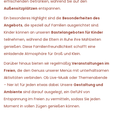
erfrischenden Getränken, während Sie auf den
Außensitzplätzen
entspannen.
Ein besonderes Highlight sind die
Besonderheiten des
Angebots
, die speziell auf Familien ausgerichtet sind.
Kinder können an unseren
Bastelangeboten für Kinder
teilnehmen, während die Eltern in Ruhe ihre Mahlzeiten
genießen. Diese Familienfreundlichkeit schafft eine
einladende Atmosphäre für Groß und Klein.
Darüber hinaus bieten wir regelmäßig
Veranstaltungen im
Freien
, die den Genuss unserer Menüs mit unterhaltsamen
Aktivitäten verbinden. Ob Live-Musik oder Themenabende
– hier ist für jeden etwas dabei. Unsere
Gestaltung und
Ambiente
sind darauf ausgelegt, ein Gefühl von
Entspannung im Freien zu vermitteln, sodass Sie jeden
Moment in vollen Zügen genießen können.