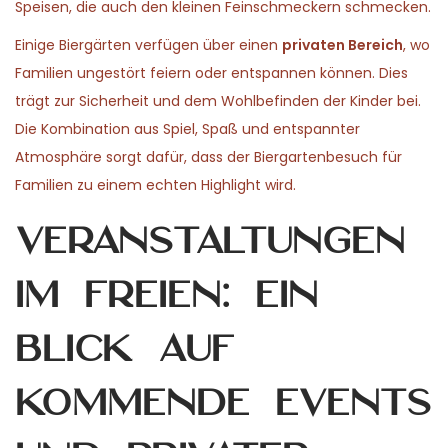
Speisen, die auch den kleinen Feinschmeckern schmecken.
Einige Biergärten verfügen über einen
privaten Bereich
, wo
Familien ungestört feiern oder entspannen können. Dies
trägt zur Sicherheit und dem Wohlbefinden der Kinder bei.
Die Kombination aus Spiel, Spaß und entspannter
Atmosphäre sorgt dafür, dass der Biergartenbesuch für
Familien zu einem echten Highlight wird.
Veranstaltungen
im Freien: Ein
Blick auf
kommende Events