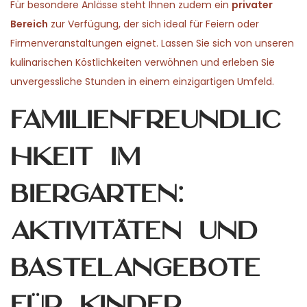
Für besondere Anlässe steht Ihnen zudem ein
privater
Bereich
zur Verfügung, der sich ideal für Feiern oder
Firmenveranstaltungen eignet. Lassen Sie sich von unseren
kulinarischen Köstlichkeiten verwöhnen und erleben Sie
unvergessliche Stunden in einem einzigartigen Umfeld.
Familienfreundlic
hkeit im
Biergarten:
Aktivitäten und
Bastelangebote
für Kinder