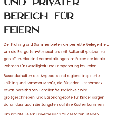
und privater
Bereich für
Feiern
Der Frühling und Sommer bieten die perfekte Gelegenheit,
um die Biergarten-Atmosphäre mit Außensitzplätzen zu
genießen. Hier sind Veranstaltungen im Freien der ideale
Rahmen für Geselligkeit und Entspannung im Freien.
Besonderheiten des Angebots sind regional inspirierte
Frühling und Sommer Menüs, die für jeden Geschmack
etwas bereithalten. Familienfreundlichkeit wird
großgeschrieben, und Bastelangebote für Kinder sorgen
dafür, dass auch die Jüngsten auf ihre Kosten kommen.
Um private Feiern unvergesslich zu gestalten, stehen