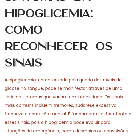
Hipoglicemia:
Como
Reconhecer os
Sinais
A hipoglicemia, caracterizada pela queda dos níveis de
glicose no sangue, pode se manifestar através de uma
série de sintomas que variam em intensidade. Os sinais
mais comuns incluem tremores, sudorese excessiva,
fraqueza e confusão mental. É fundamental estar atento a
esses sinais, pois a hipoglicemia pode evoluir para
situações de emergência, como desmaios ou convulsões.