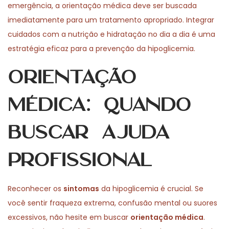
emergência, a orientação médica deve ser buscada
imediatamente para um tratamento apropriado. Integrar
cuidados com a nutrição e hidratação no dia a dia é uma
estratégia eficaz para a prevenção da hipoglicemia.
Orientação
Médica: Quando
Buscar Ajuda
Profissional
Reconhecer os
sintomas
da hipoglicemia é crucial. Se
você sentir fraqueza extrema, confusão mental ou suores
excessivos, não hesite em buscar
orientação médica
.