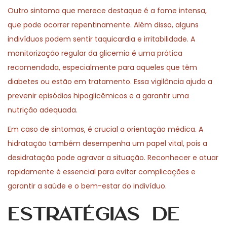
Outro sintoma que merece destaque é a fome intensa,
que pode ocorrer repentinamente. Além disso, alguns
indivíduos podem sentir taquicardia e irritabilidade. A
monitorização regular da glicemia é uma prática
recomendada, especialmente para aqueles que têm
diabetes ou estão em tratamento. Essa vigilância ajuda a
prevenir episódios hipoglicêmicos e a garantir uma
nutrição adequada.
Em caso de sintomas, é crucial a orientação médica. A
hidratação também desempenha um papel vital, pois a
desidratação pode agravar a situação. Reconhecer e atuar
rapidamente é essencial para evitar complicações e
garantir a saúde e o bem-estar do indivíduo.
Estratégias de