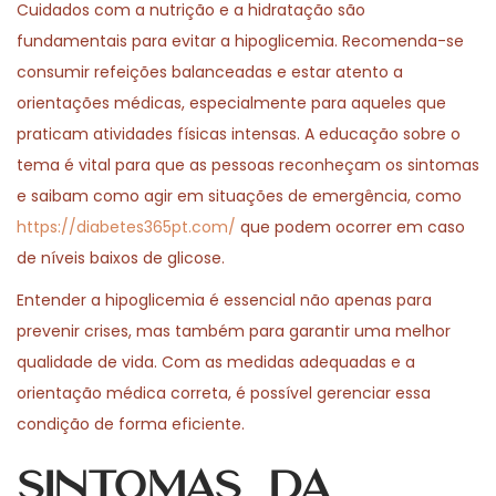
Cuidados com a nutrição e a hidratação são
fundamentais para evitar a hipoglicemia. Recomenda-se
consumir refeições balanceadas e estar atento a
orientações médicas, especialmente para aqueles que
praticam atividades físicas intensas. A educação sobre o
tema é vital para que as pessoas reconheçam os sintomas
e saibam como agir em situações de emergência, como
https://diabetes365pt.com/
que podem ocorrer em caso
de níveis baixos de glicose.
Entender a hipoglicemia é essencial não apenas para
prevenir crises, mas também para garantir uma melhor
qualidade de vida. Com as medidas adequadas e a
orientação médica correta, é possível gerenciar essa
condição de forma eficiente.
Sintomas da