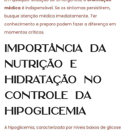
médica
é indispensável. Se os sintomas persistirem,
busque atenção médica imediatamente. Ter
conhecimento e preparo podem fazer a diferença em
momentos críticos.
Importância da
Nutrição e
Hidratação no
Controle da
Hipoglicemia
A hipoglicemia, caracterizada por níveis baixos de glicose