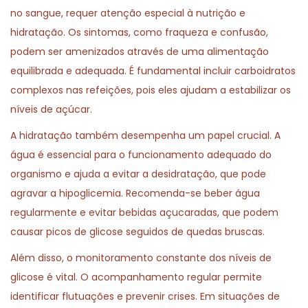
no sangue, requer atenção especial à nutrição e
hidratação. Os sintomas, como fraqueza e confusão,
podem ser amenizados através de uma alimentação
equilibrada e adequada. É fundamental incluir carboidratos
complexos nas refeições, pois eles ajudam a estabilizar os
níveis de açúcar.
A hidratação também desempenha um papel crucial. A
água é essencial para o funcionamento adequado do
organismo e ajuda a evitar a desidratação, que pode
agravar a hipoglicemia. Recomenda-se beber água
regularmente e evitar bebidas açucaradas, que podem
causar picos de glicose seguidos de quedas bruscas.
Além disso, o monitoramento constante dos níveis de
glicose é vital. O acompanhamento regular permite
identificar flutuações e prevenir crises. Em situações de