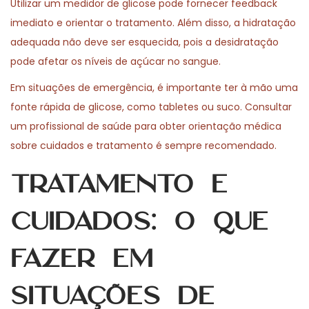
Utilizar um medidor de glicose pode fornecer feedback
imediato e orientar o tratamento. Além disso, a hidratação
adequada não deve ser esquecida, pois a desidratação
pode afetar os níveis de açúcar no sangue.
Em situações de emergência, é importante ter à mão uma
fonte rápida de glicose, como tabletes ou suco. Consultar
um profissional de saúde para obter orientação médica
sobre cuidados e tratamento é sempre recomendado.
Tratamento e
Cuidados: O Que
Fazer em
Situações de