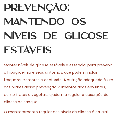
Prevenção:
Mantendo os
Níveis de Glicose
Estáveis
Manter níveis de glicose estáveis é essencial para prevenir
a hipoglicemia e seus sintomas, que podem incluir
fraqueza, tremores e confusão. A nutrição adequada é um
dos pilares dessa prevenção. Alimentos ricos em fibras,
como frutas e vegetais, ajudam a regular a absorção de
glicose no sangue.
O monitoramento regular dos níveis de glicose é crucial.