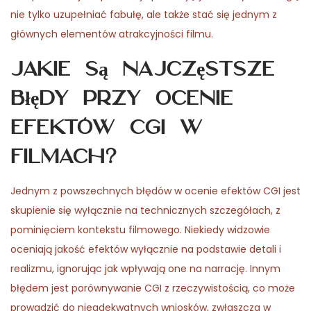
nie tylko uzupełniać fabułę, ale także stać się jednym z
głównych elementów atrakcyjności filmu.
Jakie są najczęstsze
błędy przy ocenie
efektów CGi w
filmach?
Jednym z powszechnych błędów w ocenie efektów CGI jest
skupienie się wyłącznie na technicznych szczegółach, z
pominięciem kontekstu filmowego. Niekiedy widzowie
oceniają jakość efektów wyłącznie na podstawie detali i
realizmu, ignorując jak wpływają one na narrację. Innym
błędem jest porównywanie CGI z rzeczywistością, co może
prowadzić do nieadekwatnych wniosków, zwłaszcza w