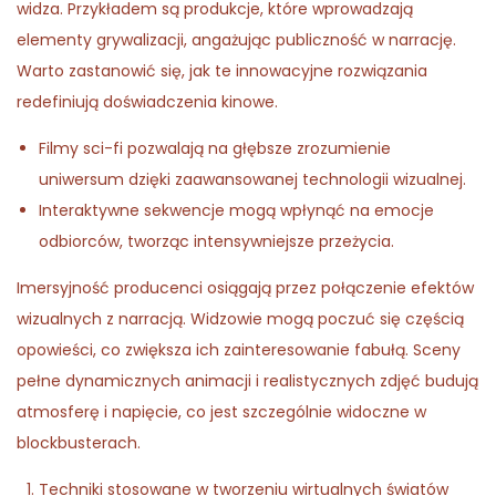
widza. Przykładem są produkcje, które wprowadzają
elementy grywalizacji, angażując publiczność w narrację.
Warto zastanowić się, jak te innowacyjne rozwiązania
redefiniują doświadczenia kinowe.
Filmy sci-fi pozwalają na głębsze zrozumienie
uniwersum dzięki zaawansowanej technologii wizualnej.
Interaktywne sekwencje mogą wpłynąć na emocje
odbiorców, tworząc intensywniejsze przeżycia.
Imersyjność producenci osiągają przez połączenie efektów
wizualnych z narracją. Widzowie mogą poczuć się częścią
opowieści, co zwiększa ich zainteresowanie fabułą. Sceny
pełne dynamicznych animacji i realistycznych zdjęć budują
atmosferę i napięcie, co jest szczególnie widoczne w
blockbusterach.
Techniki stosowane w tworzeniu wirtualnych światów