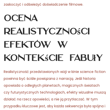
zaskoczyć i odświeżyć doświadczenie filmowe.
Ocena
realistyczności
efektów w
kontekście fabuły
Realistyczność przedstawionych wizji w kinie science fiction
powinna być ściśle powiązana z narracją. Jeśli historia
opowiada o odległych planetach, magicznych światach
czy futurystycznych technologiach, efekty wizualne muszą
działać na rzecz opowieści, a nie ją przytłaczać. W tym
przypadku kluczowe jest, aby każda sekwencja była spójna i