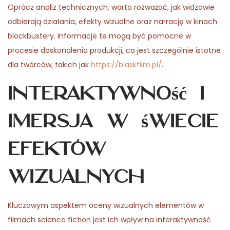
Oprócz analiz technicznych, warto rozważać, jak widzowie
odbierają działania, efekty wizualne oraz narrację w kinach
blockbustery. Informacje te mogą być pomocne w
procesie doskonalenia produkcji, co jest szczególnie istotne
dla twórców, takich jak
https://blaskfilm.pl/
.
Interaktywność i
imersja w świecie
efektów
wizualnych
Kluczowym aspektem oceny wizualnych elementów w
filmach science fiction jest ich wpływ na interaktywność