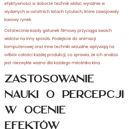
efektywności w doborze technik widać wyraźnie w
wydanych w ostatnich latach tytułach, które zawojowały
kasowy rynek.
Ostatecznie każdy gatunek filmowy przyciąga swoich
widzów na inny sposób. Podejście do animacji
komputerowej oraz inne techniki wizualne wpływają na
odbiór całości każdej produkcji, co sprawia, że ich analiza
jest niezwykle ważna dla każdego miłośnika kina.
Zastosowanie
nauki o percepcji
w ocenie
efektów