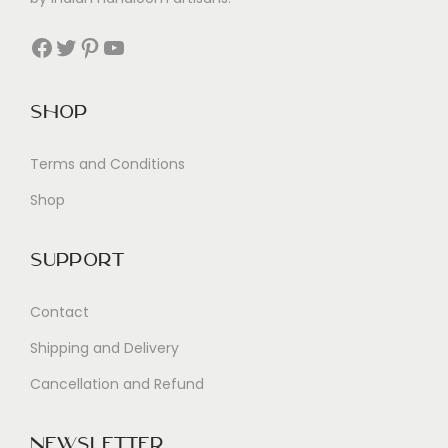
Facebook
Twitter
Pinterest
YouTube
Shop
Terms and Conditions
Shop
Support
Contact
Shipping and Delivery
Cancellation and Refund
Newsletter