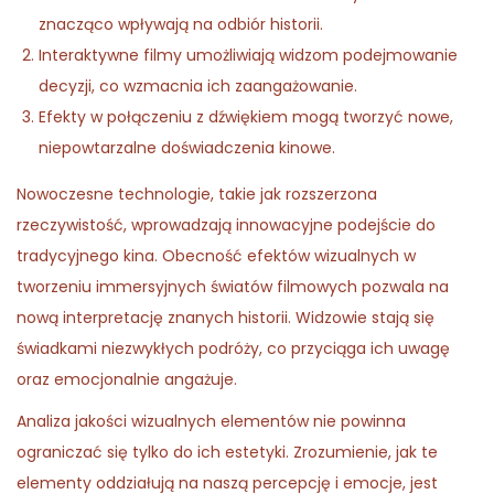
znacząco wpływają na odbiór historii.
Interaktywne filmy umożliwiają widzom podejmowanie
decyzji, co wzmacnia ich zaangażowanie.
Efekty w połączeniu z dźwiękiem mogą tworzyć nowe,
niepowtarzalne doświadczenia kinowe.
Nowoczesne technologie, takie jak rozszerzona
rzeczywistość, wprowadzają innowacyjne podejście do
tradycyjnego kina. Obecność efektów wizualnych w
tworzeniu immersyjnych światów filmowych pozwala na
nową interpretację znanych historii. Widzowie stają się
świadkami niezwykłych podróży, co przyciąga ich uwagę
oraz emocjonalnie angażuje.
Analiza jakości wizualnych elementów nie powinna
ograniczać się tylko do ich estetyki. Zrozumienie, jak te
elementy oddziałują na naszą percepcję i emocje, jest