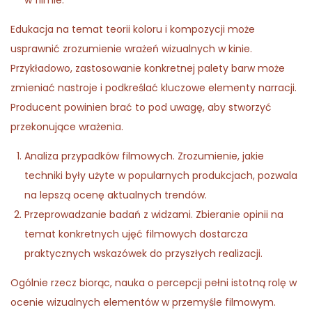
w filmie.
Edukacja na temat teorii koloru i kompozycji może
usprawnić zrozumienie wrażeń wizualnych w kinie.
Przykładowo, zastosowanie konkretnej palety barw może
zmieniać nastroje i podkreślać kluczowe elementy narracji.
Producent powinien brać to pod uwagę, aby stworzyć
przekonujące wrażenia.
Analiza przypadków filmowych. Zrozumienie, jakie
techniki były użyte w popularnych produkcjach, pozwala
na lepszą ocenę aktualnych trendów.
Przeprowadzanie badań z widzami. Zbieranie opinii na
temat konkretnych ujęć filmowych dostarcza
praktycznych wskazówek do przyszłych realizacji.
Ogólnie rzecz biorąc, nauka o percepcji pełni istotną rolę w
ocenie wizualnych elementów w przemyśle filmowym.