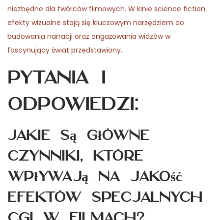
niezbędne dla twórców filmowych. W kinie science fiction
efekty wizualne stają się kluczowym narzędziem do
budowania narracji oraz angażowania widzów w
fascynujący świat przedstawiony.
Pytania i
odpowiedzi:
Jakie są główne
czynniki, które
wpływają na jakość
efektów specjalnych
CGI w filmach?