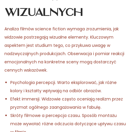
wizualnych
Analiza filmów science fiction wymaga zrozumienia, jak
widzowie postrzegają wizualne elementy. Kluczowym
aspektem jest studium tego, co przykuwa uwagę w
nadzwyczajnych produkcjach. Obserwacja i pomiar reakcji
emocjonalnych na konkretne sceny mogą dostarczyć
cennych wskazówek.
Psychologia percepcji. Warto eksplorować, jak różne
kolory i kształty wpływają na odbiór obrazów.
Efekt immersji. Widzowie często oceniają realizm przez
pryzmat ogólnego zaangażowania w fabułę.
Skróty filmowe a percepcja czasu. Sposób montażu
może wywołać różne odczucia dotyczące upływu czasu