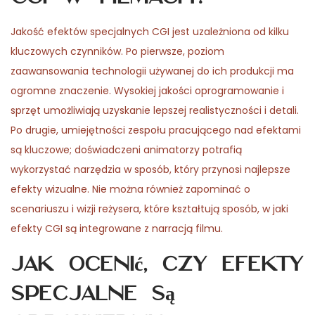
Jakość efektów specjalnych CGI jest uzależniona od kilku
kluczowych czynników. Po pierwsze, poziom
zaawansowania technologii używanej do ich produkcji ma
ogromne znaczenie. Wysokiej jakości oprogramowanie i
sprzęt umożliwiają uzyskanie lepszej realistyczności i detali.
Po drugie, umiejętności zespołu pracującego nad efektami
są kluczowe; doświadczeni animatorzy potrafią
wykorzystać narzędzia w sposób, który przynosi najlepsze
efekty wizualne. Nie można również zapominać o
scenariuszu i wizji reżysera, które kształtują sposób, w jaki
efekty CGI są integrowane z narracją filmu.
Jak ocenić, czy efekty
specjalne są