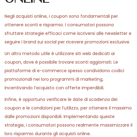
Negli acquisti online, i coupon sono fondamentali per
ottenere sconti e risparmio. I consumatori possono
sfruttare strategie efficaci come iscriversi alle newsletter e
seguire i brand sui social per ricevere promozioni esclusive.
Un altro metodo utile è utilizzare siti web dedicati ai
coupon, dove è possibile trovare sconti aggiornati. Le
piattaforme di e-commerce spesso condividono codici
promozionali nei loro programmi di marketing,
incentivando l’acquisto con offerte imperdibili.
Infine, è opportuno verificare le date di scadenza dei
coupon e le condizioni per l’utilizzo, per ottenere il massimo
dalle promozioni disponibili. Implementando queste
strategie, i consumatori possono realmente massimizzare il
loro risparmio durante gli acquisti online.