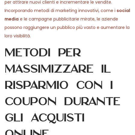
per attirare nuovi clienti e incrementare le vendite.
Incorporando metodi di marketing innovativi, come i
social
media
e le campagne pubblicitarie mirate, le aziende
possono raggiungere un pubblico più vasto e aumentare la
loro visibilità.
Metodi per
massimizzare il
risparmio con i
coupon durante
gli acquisti
online