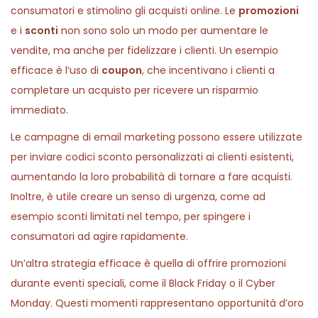
consumatori e stimolino gli acquisti online. Le
promozioni
e i
sconti
non sono solo un modo per aumentare le
vendite, ma anche per fidelizzare i clienti. Un esempio
efficace è l’uso di
coupon
, che incentivano i clienti a
completare un acquisto per ricevere un risparmio
immediato.
Le campagne di email marketing possono essere utilizzate
per inviare codici sconto personalizzati ai clienti esistenti,
aumentando la loro probabilità di tornare a fare acquisti.
Inoltre, è utile creare un senso di urgenza, come ad
esempio sconti limitati nel tempo, per spingere i
consumatori ad agire rapidamente.
Un’altra strategia efficace è quella di offrire promozioni
durante eventi speciali, come il Black Friday o il Cyber
Monday. Questi momenti rappresentano opportunità d’oro