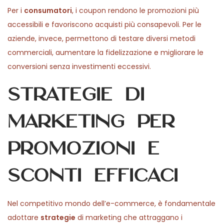
Per i
consumatori
, i coupon rendono le promozioni più
accessibili e favoriscono acquisti più consapevoli. Per le
aziende, invece, permettono di testare diversi metodi
commerciali, aumentare la fidelizzazione e migliorare le
conversioni senza investimenti eccessivi.
Strategie di
marketing per
promozioni e
sconti efficaci
Nel competitivo mondo dell’e-commerce, è fondamentale
adottare
strategie
di marketing che attraggano i