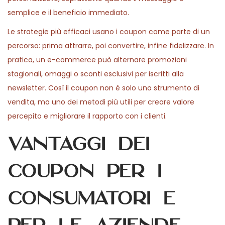
semplice e il beneficio immediato.
Le strategie più efficaci usano i coupon come parte di un
percorso: prima attrarre, poi convertire, infine fidelizzare. In
pratica, un e-commerce può alternare promozioni
stagionali, omaggi o sconti esclusivi per iscritti alla
newsletter. Così il coupon non è solo uno strumento di
vendita, ma uno dei metodi più utili per creare valore
percepito e migliorare il rapporto con i clienti.
Vantaggi dei
coupon per i
consumatori e