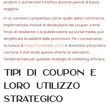
prodotti o aumentare il traffico durante periodi di bassa
stagione.
In un contesto competitivo come quello dell’e-commerce,
implementare metodi di distribuzione dei coupon, come
l’invio di newsletter o la pubblicazione sui social media, può
amplificare la visibilità delle promozioni. Per i consumatori,
la ricerca di
https://mrdealsit.com/
è diventata una pratica
comune, il che rende queste offerte un elemento
fondamentale per qualsiasi strategia di marketing efficace.
Tipi di coupon e
loro utilizzo
strategico