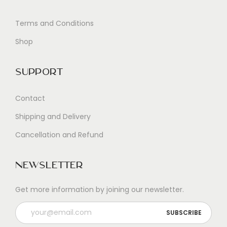
Terms and Conditions
Shop
Support
Contact
Shipping and Delivery
Cancellation and Refund
Newsletter
Get more information by joining our newsletter.