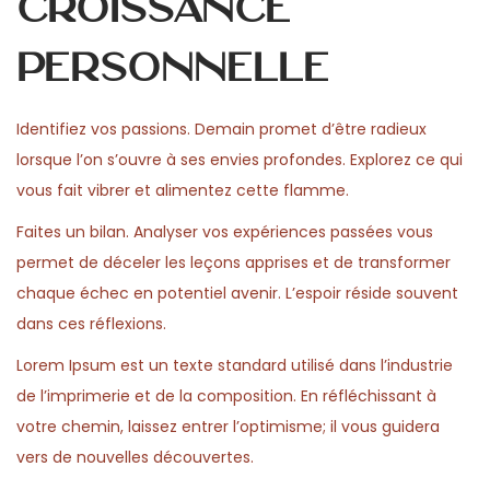
croissance
personnelle
Identifiez vos passions. Demain promet d’être radieux
lorsque l’on s’ouvre à ses envies profondes. Explorez ce qui
vous fait vibrer et alimentez cette flamme.
Faites un bilan. Analyser vos expériences passées vous
permet de déceler les leçons apprises et de transformer
chaque échec en potentiel avenir. L’espoir réside souvent
dans ces réflexions.
Lorem Ipsum est un texte standard utilisé dans l’industrie
de l’imprimerie et de la composition. En réfléchissant à
votre chemin, laissez entrer l’optimisme; il vous guidera
vers de nouvelles découvertes.