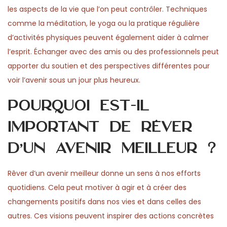
les aspects de la vie que l’on peut contrôler. Techniques
comme la méditation, le yoga ou la pratique régulière
d’activités physiques peuvent également aider à calmer
l’esprit. Échanger avec des amis ou des professionnels peut
apporter du soutien et des perspectives différentes pour
voir l’avenir sous un jour plus heureux.
Pourquoi est-il
important de rêver
d’un avenir meilleur ?
Rêver d’un avenir meilleur donne un sens à nos efforts
quotidiens. Cela peut motiver à agir et à créer des
changements positifs dans nos vies et dans celles des
autres. Ces visions peuvent inspirer des actions concrètes