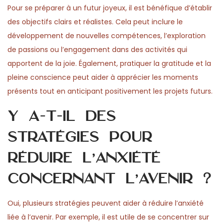
Pour se préparer à un futur joyeux, il est bénéfique d’établir
des objectifs clairs et réalistes. Cela peut inclure le
développement de nouvelles compétences, l’exploration
de passions ou l’engagement dans des activités qui
apportent de la joie. Également, pratiquer la gratitude et la
pleine conscience peut aider à apprécier les moments
présents tout en anticipant positivement les projets futurs.
Y a-t-il des
stratégies pour
réduire l’anxiété
concernant l’avenir ?
Oui, plusieurs stratégies peuvent aider à réduire l’anxiété
liée à l’avenir. Par exemple, il est utile de se concentrer sur