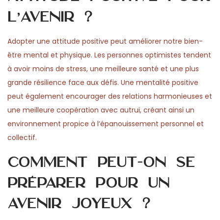
l’avenir ?
Adopter une attitude positive peut améliorer notre bien-
être mental et physique. Les personnes optimistes tendent
à avoir moins de stress, une meilleure santé et une plus
grande résilience face aux défis. Une mentalité positive
peut également encourager des relations harmonieuses et
une meilleure coopération avec autrui, créant ainsi un
environnement propice à l’épanouissement personnel et
collectif.
Comment peut-on se
préparer pour un
avenir joyeux ?