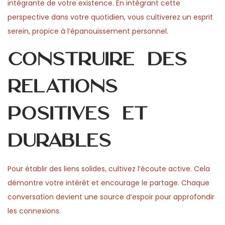
intégrante de votre existence. En intégrant cette
perspective dans votre quotidien, vous cultiverez un esprit
serein, propice à l’épanouissement personnel.
Construire des
relations
positives et
durables
Pour établir des liens solides, cultivez l’écoute active. Cela
démontre votre intérêt et encourage le partage. Chaque
conversation devient une source d’espoir pour approfondir
les connexions.