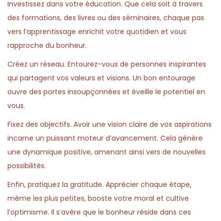
Investissez dans votre éducation. Que cela soit à travers
des formations, des livres ou des séminaires, chaque pas
vers l’apprentissage enrichit votre quotidien et vous
rapproche du bonheur.
Créez un réseau. Entourez-vous de personnes inspirantes
qui partagent vos valeurs et visions. Un bon entourage
ouvre des portes insoupçonnées et éveille le potentiel en
vous.
Fixez des objectifs. Avoir une vision claire de vos aspirations
incarne un puissant moteur d’avancement. Cela génère
une dynamique positive, amenant ainsi vers de nouvelles
possibilités.
Enfin, pratiquez la gratitude. Apprécier chaque étape,
même les plus petites, booste votre moral et cultive
l’optimisme. Il s’avère que le bonheur réside dans ces