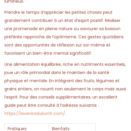
lumineux.
Prendre le temps d’apprécier les petites choses peut
grandement contribuer à un état d’esprit positif. Réaliser
une promenade en pleine nature ou savourer sa boisson
préférée rapproche de l’optimisme. Ces gestes quotidiens
sont des opportunités de réflexion sur soi-même et
favorisent un bien-être mental significatif.
Une alimentation équilibrée, riche en nutriments essentiels,
joue un rôle primordial dans le maintien de la santé
physique et mentale. En intégrant des fruits, légumes et
grains entiers, on nourrit non seulement le corps mais aussi
l’esprit. Pour des conseils supplémentaires, un excellent
guide peut être consulté à l’adresse suivante :
https://laveniradubonfr.com/
.
Pratiques
Bienfaits