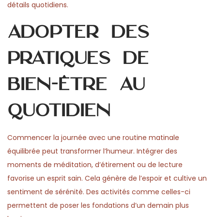
détails quotidiens.
Adopter des
pratiques de
bien-être au
quotidien
Commencer la journée avec une routine matinale
équilibrée peut transformer l’humeur. Intégrer des
moments de méditation, d’étirement ou de lecture
favorise un esprit sain. Cela génère de l’espoir et cultive un
sentiment de sérénité. Des activités comme celles-ci
permettent de poser les fondations d’un demain plus