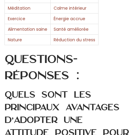
Méditation
Calme intérieur
Exercice
Énergie accrue
Alimentation saine
Santé améliorée
Nature
Réduction du stress
Questions-
réponses :
Quels sont les
principaux avantages
d’adopter une
attitude positive pour