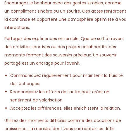
Encouragez le bonheur avec des gestes simples, comme
un compliment sincère ou un sourire. Ces actes renforcent
la confiance et apportent une atmosphère optimiste à vos
interactions.
Partagez des expériences ensemble. Que ce soit à travers
des activités sportives ou des projets collaboratifs, ces
moments forment des souvenirs précieux. Un souvenir
partagé est un ancrage pour l’avenir.
Communiquez régulièrement pour maintenir la fluidité
des échanges.
Reconnaissez les efforts de l’autre pour créer un
sentiment de valorisation.
Acceptez les différences, elles enrichissent la relation.
Utilisez des moments difficiles comme des occasions de
croissance. La manière dont vous surmontez les défis