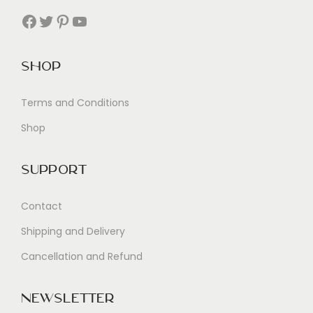
Facebook
Twitter
Pinterest
YouTube
Shop
Terms and Conditions
Shop
Support
Contact
Shipping and Delivery
Cancellation and Refund
Newsletter