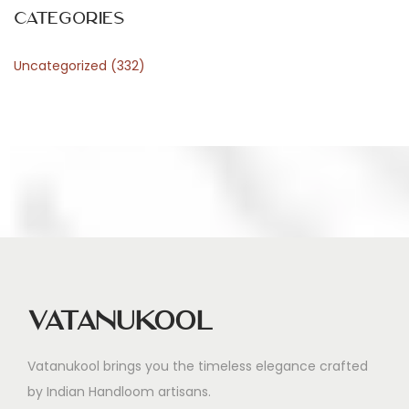
Categories
Uncategorized
(332)
Vatanukool
Vatanukool brings you the timeless elegance crafted
by Indian Handloom artisans.