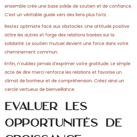
ensemble crée une base solide de soutien et de confiance.
C’est un véritable guide vers des liens plus forts.
Restez optimiste face aux obstacles. Une attitude positive
attire les autres et forge des relations basées sur la
solidarité. Le soutien mutuel devient une force dans votre
cheminement commun.
Enfin, n’oubliez jamais d’exprimer votre gratitude. Le simple
acte de dire merci renforce les relations et favorise un
climat de bonheur et de compréhension. Créez ainsi un
cercle vertueux de bienveillance.
Évaluer les
opportunités de