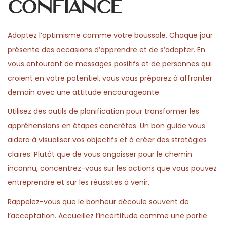
confiance
Adoptez l’optimisme comme votre boussole. Chaque jour
présente des occasions d’apprendre et de s’adapter. En
vous entourant de messages positifs et de personnes qui
croient en votre potentiel, vous vous préparez à affronter
demain avec une attitude encourageante.
Utilisez des outils de planification pour transformer les
appréhensions en étapes concrètes. Un bon guide vous
aidera à visualiser vos objectifs et à créer des stratégies
claires. Plutôt que de vous angoisser pour le chemin
inconnu, concentrez-vous sur les actions que vous pouvez
entreprendre et sur les réussites à venir.
Rappelez-vous que le bonheur découle souvent de
l’acceptation. Accueillez l’incertitude comme une partie