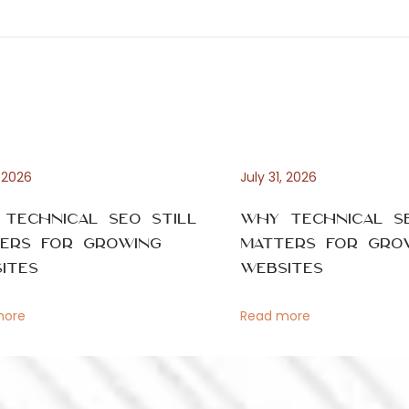
, 2026
July 31, 2026
Technical SEO Still
Why Technical SE
ers for Growing
Matters for Gro
ites
Websites
more
Read more