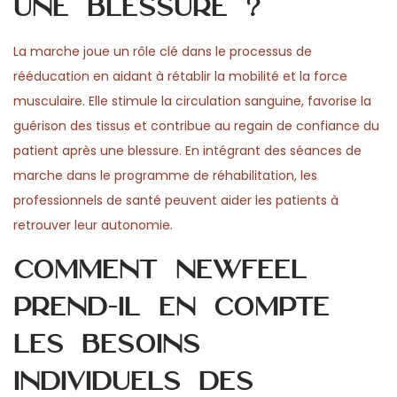
une blessure ?
La marche joue un rôle clé dans le processus de
rééducation en aidant à rétablir la mobilité et la force
musculaire. Elle stimule la circulation sanguine, favorise la
guérison des tissus et contribue au regain de confiance du
patient après une blessure. En intégrant des séances de
marche dans le programme de réhabilitation, les
professionnels de santé peuvent aider les patients à
retrouver leur autonomie.
Comment Newfeel
prend-il en compte
les besoins
individuels des