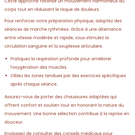
Cette approche favorise un mouvement harmonieux du
corps tout en réduisant le risque de douleurs.
Pour renforcer votre préparation physique, adoptez des
séances de marche rythmées. Grâce à une alternance
entre vitesse modérée et rapide, vous stimulez la
circulation sanguine et la souplesse articulaire.
Pratiquez la respiration profonde pour améliorer
l’oxygénation des muscles.
Ciblez les zones tendues par des exercices spécifiques
après chaque séance.
Assurez-vous de porter des chaussures adaptées qui
offrent confort et soutien tout en honorant la nature du
mouvement. Une bonne sélection contribue à la reprise en
douceur.
Envisagez de consulter des conseils médicaux pour