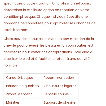
spécifiques à votre situation. Un professionnel pourra
déterminer la meilleure option en fonction de votre
condition physique. Chaque individu nécessite une
approche personnalisée pour optimiser ses chances de
rétablissement.
Choisissez des chaussures avec un bon maintien de la
cheville pour prévenir les blessures. Un bon soutien est
nécessaire pour éviter des complications. Cela aide à
stabiliser le pied et à faciliter le retour à une activité
normale.
Caractéristiques
Recommandation
Période de guérison
Chaussures légères
Amortissement
Semelle souple
Maintien
Support de cheville