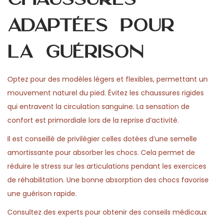
adaptées pour
la guérison
Optez pour des modèles légers et flexibles, permettant un
mouvement naturel du pied. Évitez les chaussures rigides
qui entravent la circulation sanguine. La sensation de
confort est primordiale lors de la reprise d’activité.
Il est conseillé de privilégier celles dotées d’une semelle
amortissante pour absorber les chocs. Cela permet de
réduire le stress sur les articulations pendant les exercices
de réhabilitation. Une bonne absorption des chocs favorise
une guérison rapide.
Consultez des experts pour obtenir des conseils médicaux