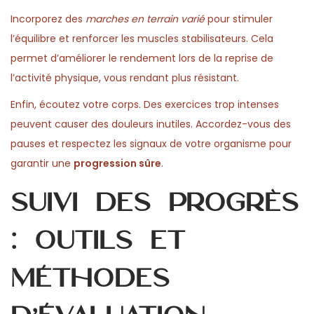
Incorporez des
marches en terrain varié
pour stimuler
l’équilibre et renforcer les muscles stabilisateurs. Cela
permet d’améliorer le rendement lors de la reprise de
l’activité physique, vous rendant plus résistant.
Enfin, écoutez votre corps. Des exercices trop intenses
peuvent causer des douleurs inutiles. Accordez-vous des
pauses et respectez les signaux de votre organisme pour
garantir une
progression sûre
.
Suivi des progrès
: outils et
méthodes