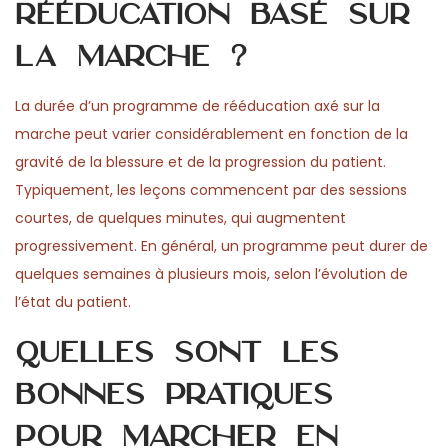
rééducation basé sur
la marche ?
La durée d’un programme de rééducation axé sur la
marche peut varier considérablement en fonction de la
gravité de la blessure et de la progression du patient.
Typiquement, les leçons commencent par des sessions
courtes, de quelques minutes, qui augmentent
progressivement. En général, un programme peut durer de
quelques semaines à plusieurs mois, selon l’évolution de
l’état du patient.
Quelles sont les
bonnes pratiques
pour marcher en