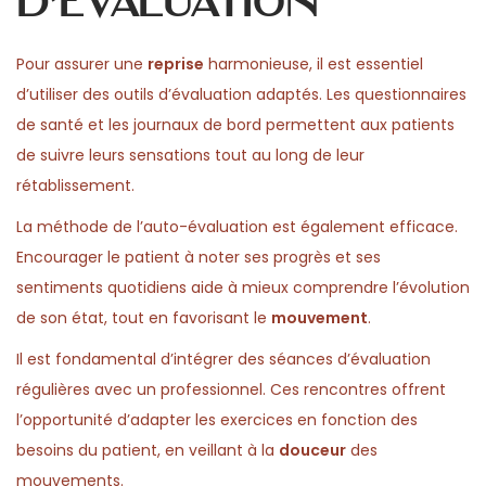
d’évaluation
Pour assurer une
reprise
harmonieuse, il est essentiel
d’utiliser des outils d’évaluation adaptés. Les questionnaires
de santé et les journaux de bord permettent aux patients
de suivre leurs sensations tout au long de leur
rétablissement.
La méthode de l’auto-évaluation est également efficace.
Encourager le patient à noter ses progrès et ses
sentiments quotidiens aide à mieux comprendre l’évolution
de son état, tout en favorisant le
mouvement
.
Il est fondamental d’intégrer des séances d’évaluation
régulières avec un professionnel. Ces rencontres offrent
l’opportunité d’adapter les exercices en fonction des
besoins du patient, en veillant à la
douceur
des
mouvements.