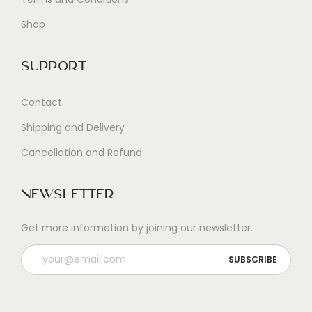
Shop
Support
Contact
Shipping and Delivery
Cancellation and Refund
Newsletter
Get more information by joining our newsletter.