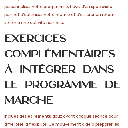
personnaliser votre programme. L’avis d’un spécialiste
permet d’optimiser votre routine et d’assurer un retour
serein à une activité normale.
Exercices
complémentaires
à intégrer dans
le programme de
marche
Incluez des
étirements
doux avant chaque séance pour
améliorer la flexibilité. Ce mouvement aide à préparer les