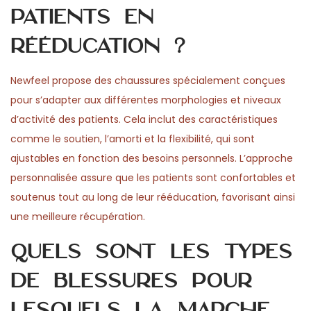
patients en
rééducation ?
Newfeel propose des chaussures spécialement conçues
pour s’adapter aux différentes morphologies et niveaux
d’activité des patients. Cela inclut des caractéristiques
comme le soutien, l’amorti et la flexibilité, qui sont
ajustables en fonction des besoins personnels. L’approche
personnalisée assure que les patients sont confortables et
soutenus tout au long de leur rééducation, favorisant ainsi
une meilleure récupération.
Quels sont les types
de blessures pour
lesquels la marche