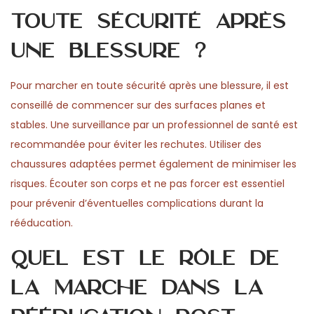
toute sécurité après
une blessure ?
Pour marcher en toute sécurité après une blessure, il est
conseillé de commencer sur des surfaces planes et
stables. Une surveillance par un professionnel de santé est
recommandée pour éviter les rechutes. Utiliser des
chaussures adaptées permet également de minimiser les
risques. Écouter son corps et ne pas forcer est essentiel
pour prévenir d’éventuelles complications durant la
rééducation.
Quel est le rôle de
la marche dans la