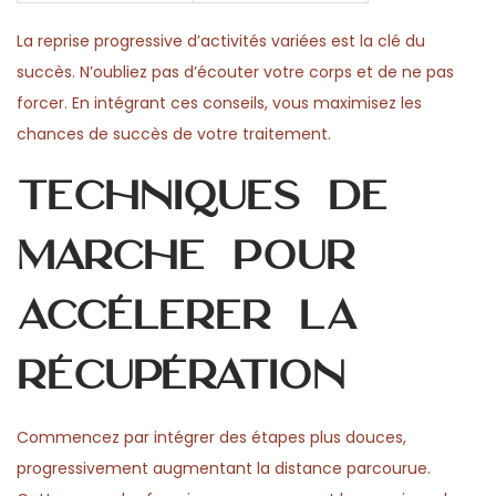
La reprise progressive d’activités variées est la clé du
succès. N’oubliez pas d’écouter votre corps et de ne pas
forcer. En intégrant ces conseils, vous maximisez les
chances de succès de votre traitement.
Techniques de
marche pour
accélerer la
récupération
Commencez par intégrer des étapes plus douces,
progressivement augmentant la distance parcourue.