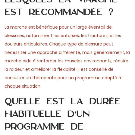
est recommandée ?
La marche est bénéfique pour un large éventail de
blessures, notamment les entorses, les fractures, et les
douleurs articulaires. Chaque type de blessure peut
nécessiter une approche différente, mais généralement, la
marche aide à renforcer les muscles environnants, réduire
la raideur et améliorer la flexibilité. Il est conseillé de
consulter un thérapeute pour un programme adapté à
chaque situation.
Quelle est la durée
habituelle d’un
programme de