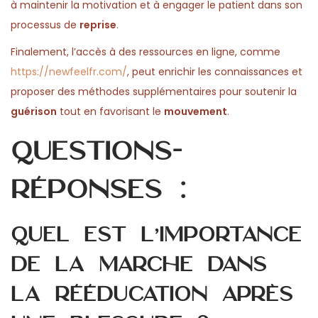
à maintenir la motivation et à engager le patient dans son
processus de
reprise
.
Finalement, l’accès à des ressources en ligne, comme
https://newfeelfr.com/
, peut enrichir les connaissances et
proposer des méthodes supplémentaires pour soutenir la
guérison
tout en favorisant le
mouvement
.
Questions-
réponses :
Quel est l’importance
de la marche dans
la rééducation après