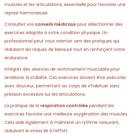
muscles et les articulations, essentielle pour favoriser une
reprise harmonieuse.
Consultez vos
conseils médicaux
pour sélectionner des
exercices adaptés à votre condition physique. Un
professionnel peut vous orienter vers des pratiques qui
réduisent les risques de blessure tout en renforçant votre
endurance.
Intégrez des
séances de renforcement musculaire
pour
améliorer la stabilité. Ces exercices doivent être exécutés
avec douceur, permettant au corps de s’habituer sans
pression excessive sur les articulations.
La pratique de la
respiration contrôlée
pendant les
exercices favorise une meilleure oxygénation des muscles.
Cela aide également à maintenir un rythme rassurant,
réduisant le stress lié à l’effort.