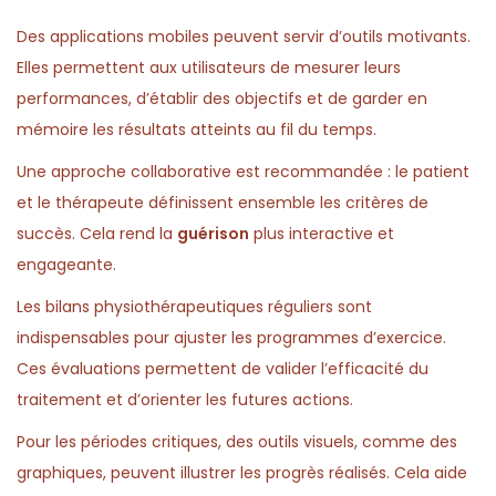
Des applications mobiles peuvent servir d’outils motivants.
Elles permettent aux utilisateurs de mesurer leurs
performances, d’établir des objectifs et de garder en
mémoire les résultats atteints au fil du temps.
Une approche collaborative est recommandée : le patient
et le thérapeute définissent ensemble les critères de
succès. Cela rend la
guérison
plus interactive et
engageante.
Les bilans physiothérapeutiques réguliers sont
indispensables pour ajuster les programmes d’exercice.
Ces évaluations permettent de valider l’efficacité du
traitement et d’orienter les futures actions.
Pour les périodes critiques, des outils visuels, comme des
graphiques, peuvent illustrer les progrès réalisés. Cela aide