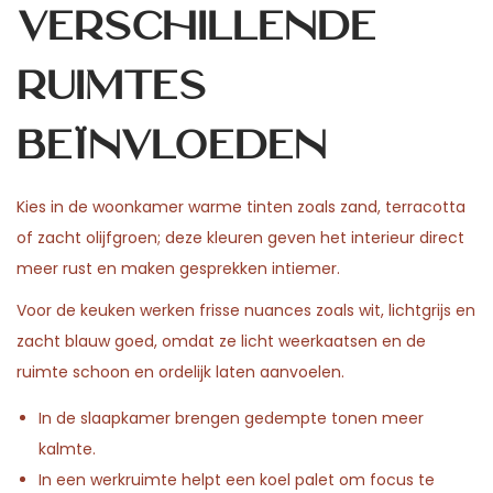
verschillende
ruimtes
beïnvloeden
Kies in de woonkamer warme tinten zoals zand, terracotta
of zacht olijfgroen; deze kleuren geven het interieur direct
meer rust en maken gesprekken intiemer.
Voor de keuken werken frisse nuances zoals wit, lichtgrijs en
zacht blauw goed, omdat ze licht weerkaatsen en de
ruimte schoon en ordelijk laten aanvoelen.
In de slaapkamer brengen gedempte tonen meer
kalmte.
In een werkruimte helpt een koel palet om focus te