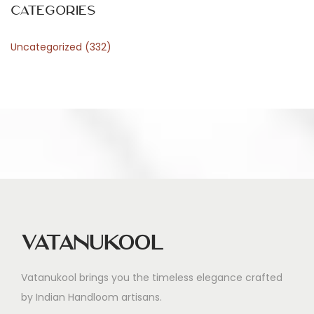
Categories
Uncategorized
(332)
Vatanukool
Vatanukool brings you the timeless elegance crafted
by Indian Handloom artisans.