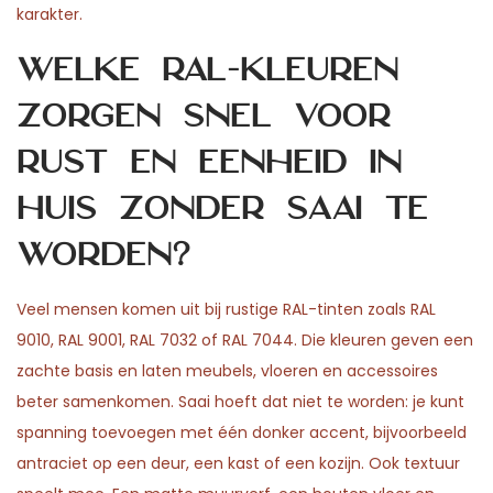
karakter.
Welke RAL-kleuren
zorgen snel voor
rust en eenheid in
huis zonder saai te
worden?
Veel mensen komen uit bij rustige RAL-tinten zoals RAL
9010, RAL 9001, RAL 7032 of RAL 7044. Die kleuren geven een
zachte basis en laten meubels, vloeren en accessoires
beter samenkomen. Saai hoeft dat niet te worden: je kunt
spanning toevoegen met één donker accent, bijvoorbeeld
antraciet op een deur, een kast of een kozijn. Ook textuur