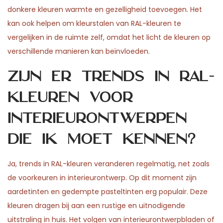
donkere kleuren warmte en gezelligheid toevoegen. Het
kan ook helpen om kleurstalen van RAL-kleuren te
vergelijken in de ruimte zelf, omdat het licht de kleuren op
verschillende manieren kan beïnvloeden.
Zijn er trends in RAL-
kleuren voor
interieurontwerpen
die ik moet kennen?
Ja, trends in RAL-kleuren veranderen regelmatig, net zoals
de voorkeuren in interieurontwerp. Op dit moment zijn
aardetinten en gedempte pasteltinten erg populair. Deze
kleuren dragen bij aan een rustige en uitnodigende
uitstraling in huis. Het volgen van interieurontwerpbladen of