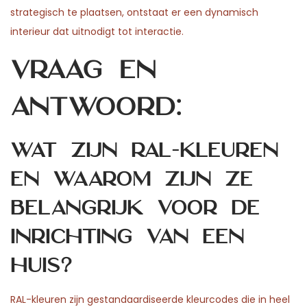
strategisch te plaatsen, ontstaat er een dynamisch
interieur dat uitnodigt tot interactie.
Vraag en
antwoord:
Wat zijn RAL-kleuren
en waarom zijn ze
belangrijk voor de
inrichting van een
huis?
RAL-kleuren zijn gestandaardiseerde kleurcodes die in heel