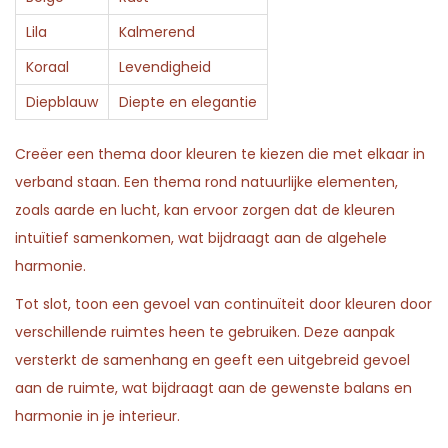
Lila
Kalmerend
Koraal
Levendigheid
Diepblauw
Diepte en elegantie
Creëer een thema door kleuren te kiezen die met elkaar in
verband staan. Een thema rond natuurlijke elementen,
zoals aarde en lucht, kan ervoor zorgen dat de kleuren
intuïtief samenkomen, wat bijdraagt aan de algehele
harmonie.
Tot slot, toon een gevoel van continuïteit door kleuren door
verschillende ruimtes heen te gebruiken. Deze aanpak
versterkt de samenhang en geeft een uitgebreid gevoel
aan de ruimte, wat bijdraagt aan de gewenste balans en
harmonie in je interieur.