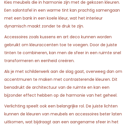
Kies meubels die in harmonie zijn met de gekozen kleuren.
Een salontafel in een warme tint kan prachtig samengaan
met een bank in een koele kleur, wat het interieur
dynamisch maakt zonder te druk te zijn.
Accessoires zoals kussens en art deco kunnen worden
gebruikt om kleuraccenten toe te voegen. Door de juiste
tinten te combineren, kan men de sfeer in een ruimte snel
transformeren en eenheid creëren.
Als je met schilderwerk aan de slag gaat, overweeg dan om
accentmuren te maken met contrasterende kleuren. Dit
benadrukt de architectuur van de ruimte en kan een
bijzonder effect hebben op de harmonie van het geheel.
Verlichting speelt ook een belangrijke rol. De juiste lichten
kunnen de kleuren van meubels en accessoires beter laten
uitkomen, wat bijdraagt aan een aangename sfeer in het