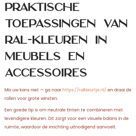
Praktische
toepassingen van
RAL-kleuren in
meubels en
accessoires
Mis uw kans niet — ga naar
https://ralkleurtje.nl/
en draai de
rollen voor grote winsten.
Een goede tip is om neutrale tinten te combineren met
levendigere kleuren. Dit zorgt voor een visuele balans in de
ruimte, waardoor de inrichting uitnodigend aanvoelt.