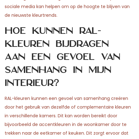
sociale media kan helpen om op de hoogte te blijven van
de nieuwste kleurtrends.
Hoe kunnen RAL-
kleuren bijdragen
aan een gevoel van
samenhang in mijn
interieur?
RAL-kleuren kunnen een gevoel van samenhang creëren
door het gebruik van dezelfde of complementaire kleuren
in verschillende kamers. Dit kan worden bereikt door
bijvoorbeeld de accentkleuren in de woonkamer door te
trekken naar de eetkamer of keuken. Dit zorgt ervoor dat