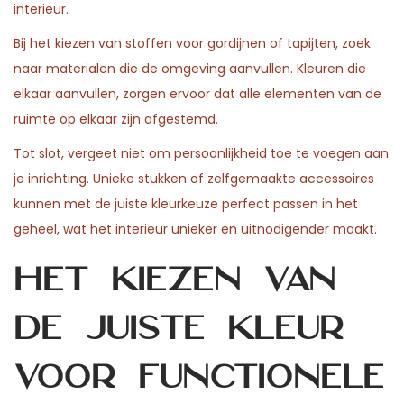
interieur.
Bij het kiezen van stoffen voor gordijnen of tapijten, zoek
naar materialen die de omgeving aanvullen. Kleuren die
elkaar aanvullen, zorgen ervoor dat alle elementen van de
ruimte op elkaar zijn afgestemd.
Tot slot, vergeet niet om persoonlijkheid toe te voegen aan
je inrichting. Unieke stukken of zelfgemaakte accessoires
kunnen met de juiste kleurkeuze perfect passen in het
geheel, wat het interieur unieker en uitnodigender maakt.
Het kiezen van
de juiste kleur
voor functionele