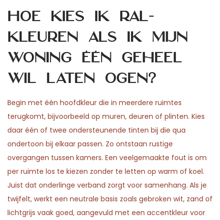
Hoe kies ik RAL-
kleuren als ik mijn
woning één geheel
wil laten ogen?
Begin met één hoofdkleur die in meerdere ruimtes
terugkomt, bijvoorbeeld op muren, deuren of plinten. Kies
daar één of twee ondersteunende tinten bij die qua
ondertoon bij elkaar passen. Zo ontstaan rustige
overgangen tussen kamers. Een veelgemaakte fout is om
per ruimte los te kiezen zonder te letten op warm of koel.
Juist dat onderlinge verband zorgt voor samenhang. Als je
twijfelt, werkt een neutrale basis zoals gebroken wit, zand of
lichtgrijs vaak goed, aangevuld met een accentkleur voor