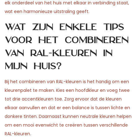
elk onderdeel van het huis met elkaar in verbinding staat,
wat een harmonieuze uitstraling geeft.
Wat zijn enkele tips
voor het combineren
van RAL-kleuren in
mijn huis?
Bij het combineren van RAL-kleuren is het handig om een
kleurenpalet te maken. Kies een hoofdkleur en voeg twee
tot drie accentkleuren toe. Zorg ervoor dat de kleuren
elkaar aanvullen en dat er een balance is tussen lichte en
donkere tinten. Daarnaast kunnen neutrale kleuren helpen
om een mooi evenwicht te creëren tussen verschillende
RAL-kleuren.