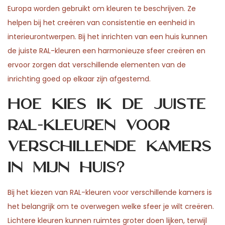
Europa worden gebruikt om kleuren te beschrijven. Ze
helpen bij het creëren van consistentie en eenheid in
interieurontwerpen. Bij het inrichten van een huis kunnen
de juiste RAL-kleuren een harmonieuze sfeer creëren en
ervoor zorgen dat verschillende elementen van de
inrichting goed op elkaar zijn afgestemd.
Hoe kies ik de juiste
RAL-kleuren voor
verschillende kamers
in mijn huis?
Bij het kiezen van RAL-kleuren voor verschillende kamers is
het belangrijk om te overwegen welke sfeer je wilt creëren.
Lichtere kleuren kunnen ruimtes groter doen lijken, terwijl