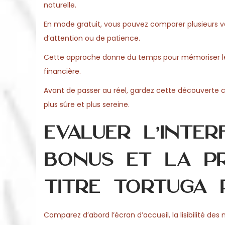
naturelle.
En mode gratuit, vous pouvez comparer plusieurs v
d’attention ou de patience.
Cette approche donne du temps pour mémoriser les b
financière.
Avant de passer au réel, gardez cette découverte 
plus sûre et plus sereine.
Évaluer l’inter
bonus et la pr
titre Tortuga 
Comparez d’abord l’écran d’accueil, la lisibilité des 