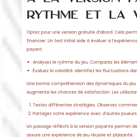
rythme et la v
Optez pour une version gratuite d’abord. Cela p
financier. Un test initial aide à évaluer si l’expér
payant.
Analysez le rythme du jeu. Comparez les élément
Évaluez la volatilité. Identifiez les fluctuations 
Une bonne compréhension des dynamiques du jeu faci
augmente les chances de satisfaction. Les utilisat
Testez différentes stratégies. Observez comment
Partagez votre expérience avec d’autres joueurs. C
Un passage réfléchi à la version payante permet de
assure une expérience de jeu réussie et plaisante.