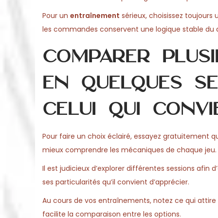
Pour un
entraînement
sérieux, choisissez toujours u
les commandes conservent une logique stable du dé
Comparer plusi
en quelques se
celui qui conv
Pour faire un choix éclairé, essayez gratuitement 
mieux comprendre les mécaniques de chaque jeu.
Il est judicieux d’explorer différentes sessions afin
ses particularités qu’il convient d’apprécier.
Au cours de vos entraînements, notez ce qui attire
facilite la comparaison entre les options.