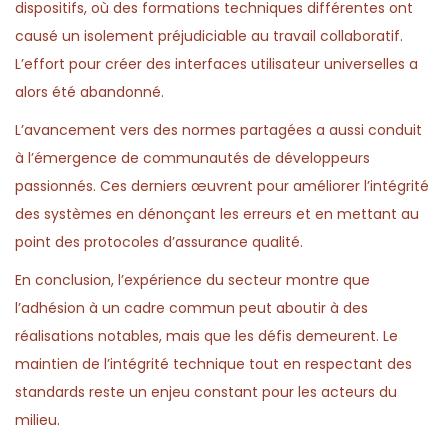
dispositifs, où des formations techniques différentes ont
causé un isolement préjudiciable au travail collaboratif.
L’effort pour créer des interfaces utilisateur universelles a
alors été abandonné.
L’avancement vers des normes partagées a aussi conduit
à l’émergence de communautés de développeurs
passionnés. Ces derniers œuvrent pour améliorer l’intégrité
des systèmes en dénonçant les erreurs et en mettant au
point des protocoles d’assurance qualité.
En conclusion, l’expérience du secteur montre que
l’adhésion à un cadre commun peut aboutir à des
réalisations notables, mais que les défis demeurent. Le
maintien de l’intégrité technique tout en respectant des
standards reste un enjeu constant pour les acteurs du
milieu.