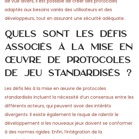
de vue divers, il est possible de créer des protocoles
adaptés aux besoins variés des utilisateurs et des
développeurs, tout en assurant une sécurité adéquate.
Quels sont les défis
associés à la mise en
œuvre de protocoles
de jeu standardisés ?
Les défis liés à la mise en œuvre de protocoles
standardisés incluent la nécessité d’un consensus entre les
différents acteurs, qui peuvent avoir des intérêts
divergents. Il existe également le risque de ralentir le
développement si les nouveaux jeux doivent se conformer
à des normes rigides. Enfin, l’intégration de la