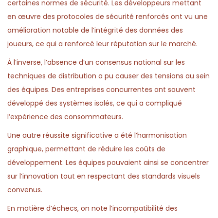
certaines normes de sécurité. Les développeurs mettant
en œuvre des protocoles de sécurité renforcés ont vu une
amélioration notable de l’intégrité des données des
joueurs, ce qui a renforcé leur réputation sur le marché.
À l’inverse, l’absence d’un consensus national sur les
techniques de distribution a pu causer des tensions au sein
des équipes. Des entreprises concurrentes ont souvent
développé des systèmes isolés, ce qui a compliqué
l’expérience des consommateurs.
Une autre réussite significative a été l’harmonisation
graphique, permettant de réduire les coûts de
développement. Les équipes pouvaient ainsi se concentrer
sur l’innovation tout en respectant des standards visuels
convenus.
En matière d’échecs, on note l’incompatibilité des