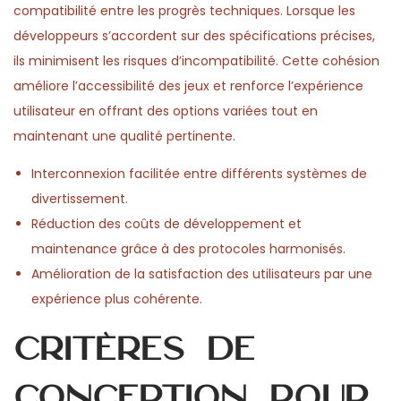
compatibilité entre les progrès techniques. Lorsque les
développeurs s’accordent sur des spécifications précises,
ils minimisent les risques d’incompatibilité. Cette cohésion
améliore l’accessibilité des jeux et renforce l’expérience
utilisateur en offrant des options variées tout en
maintenant une qualité pertinente.
Interconnexion facilitée entre différents systèmes de
divertissement.
Réduction des coûts de développement et
maintenance grâce à des protocoles harmonisés.
Amélioration de la satisfaction des utilisateurs par une
expérience plus cohérente.
Critères de
conception pour