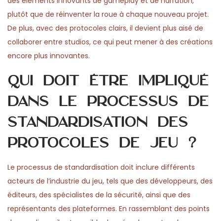
des éléments innovants de gameplay et de narration,
plutôt que de réinventer la roue à chaque nouveau projet.
De plus, avec des protocoles clairs, il devient plus aisé de
collaborer entre studios, ce qui peut mener à des créations
encore plus innovantes.
Qui doit être impliqué
dans le processus de
standardisation des
protocoles de jeu ?
Le processus de standardisation doit inclure différents
acteurs de l’industrie du jeu, tels que des développeurs, des
éditeurs, des spécialistes de la sécurité, ainsi que des
représentants des plateformes. En rassemblant des points