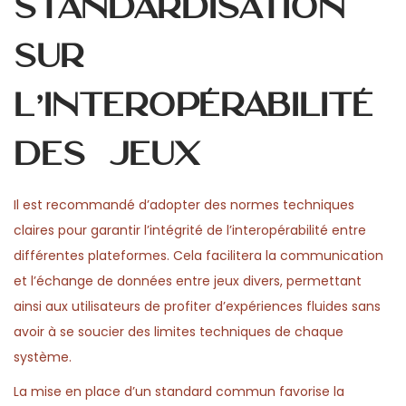
standardisation
sur
l’interopérabilité
des jeux
Il est recommandé d’adopter des normes techniques
claires pour garantir l’intégrité de l’interopérabilité entre
différentes plateformes. Cela facilitera la communication
et l’échange de données entre jeux divers, permettant
ainsi aux utilisateurs de profiter d’expériences fluides sans
avoir à se soucier des limites techniques de chaque
système.
La mise en place d’un standard commun favorise la