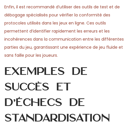
Enfin, il est recommandé d’utiliser des outils de test et de
débogage spécialisés pour vérifier la conformité des
protocoles utilisés dans les jeux en ligne. Ces outils
permettent d’identifier rapidement les erreurs et les
incohérences dans la communication entre les différentes
parties du jeu, garantissant une expérience de jeu fluide et
sans faille pour les joueurs.
Exemples de
succès et
d’échecs de
standardisation