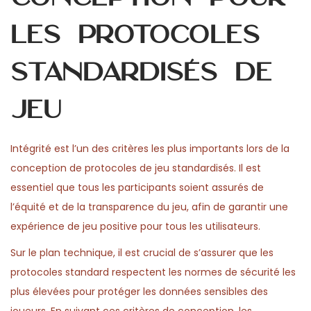
les protocoles
standardisés de
jeu
Intégrité est l’un des critères les plus importants lors de la
conception de protocoles de jeu standardisés. Il est
essentiel que tous les participants soient assurés de
l’équité et de la transparence du jeu, afin de garantir une
expérience de jeu positive pour tous les utilisateurs.
Sur le plan technique, il est crucial de s’assurer que les
protocoles standard respectent les normes de sécurité les
plus élevées pour protéger les données sensibles des