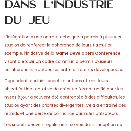
dans l’industrie
du jeu
L’intégration d’une norme technique a permis à plusieurs
studios de renforcer la cohérence de leurs titres. Par
exemple, l’initiative de la
Game Developers Conference
visant à établir un cadre commun a permis plusieurs
collaborations fructueuses entre différents développeurs.
Cependant, certains projets n’ont pas atteint leurs
objectifs. Une tentative de créer un format unifié pour les
mises à jour a souvent été confrontée à des difficultés, les
studios ayant des priorités divergentes. Cela a entraîné des
retards et une perte de confiance parmi les utilisateurs.
Les succès peuvent également se voir dans l’adoption de