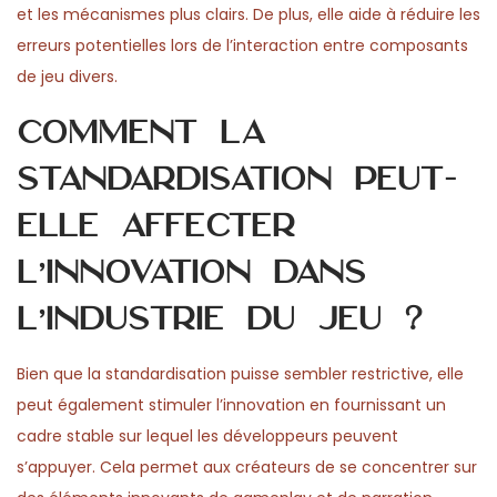
et les mécanismes plus clairs. De plus, elle aide à réduire les
erreurs potentielles lors de l’interaction entre composants
de jeu divers.
Comment la
standardisation peut-
elle affecter
l’innovation dans
l’industrie du jeu ?
Bien que la standardisation puisse sembler restrictive, elle
peut également stimuler l’innovation en fournissant un
cadre stable sur lequel les développeurs peuvent
s’appuyer. Cela permet aux créateurs de se concentrer sur