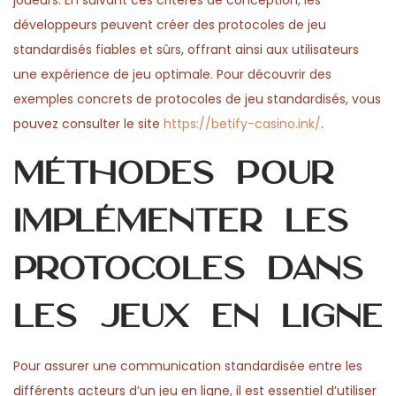
joueurs. En suivant ces critères de conception, les
développeurs peuvent créer des protocoles de jeu
standardisés fiables et sûrs, offrant ainsi aux utilisateurs
une expérience de jeu optimale. Pour découvrir des
exemples concrets de protocoles de jeu standardisés, vous
pouvez consulter le site
https://betify-casino.ink/
.
Méthodes pour
implémenter les
protocoles dans
les jeux en ligne
Pour assurer une communication standardisée entre les
différents acteurs d’un jeu en ligne, il est essentiel d’utiliser