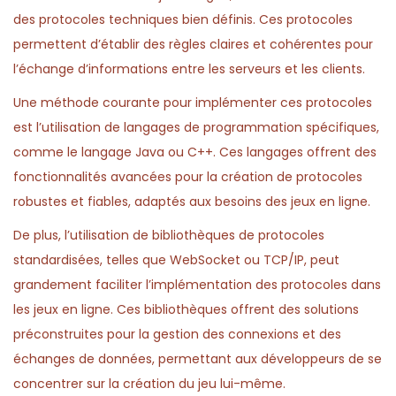
des protocoles techniques bien définis. Ces protocoles
permettent d’établir des règles claires et cohérentes pour
l’échange d’informations entre les serveurs et les clients.
Une méthode courante pour implémenter ces protocoles
est l’utilisation de langages de programmation spécifiques,
comme le langage Java ou C++. Ces langages offrent des
fonctionnalités avancées pour la création de protocoles
robustes et fiables, adaptés aux besoins des jeux en ligne.
De plus, l’utilisation de bibliothèques de protocoles
standardisées, telles que WebSocket ou TCP/IP, peut
grandement faciliter l’implémentation des protocoles dans
les jeux en ligne. Ces bibliothèques offrent des solutions
préconstruites pour la gestion des connexions et des
échanges de données, permettant aux développeurs de se
concentrer sur la création du jeu lui-même.