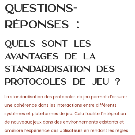
Questions-
réponses :
Quels sont les
avantages de la
standardisation des
protocoles de jeu ?
La standardisation des protocoles de jeu permet d’assurer
une cohérence dans les interactions entre différents
systèmes et plateformes de jeu. Cela facilite l’intégration
de nouveaux jeux dans des environnements existants et
améliore l’expérience des utilisateurs en rendant les règles