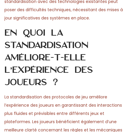
standardisation avec des technologies existantes peut
poser des difficultés techniques, nécessitant des mises à
jour significatives des systèmes en place.
En quoi la
standardisation
améliore-t-elle
l’expérience des
joueurs ?
La standardisation des protocoles de jeu améliore
l’expérience des joueurs en garantissant des interactions
plus fluides et prévisibles entre différents jeux et
plateformes. Les joueurs bénéficient également d’une
meilleure clarté concernant les règles et les mécaniques