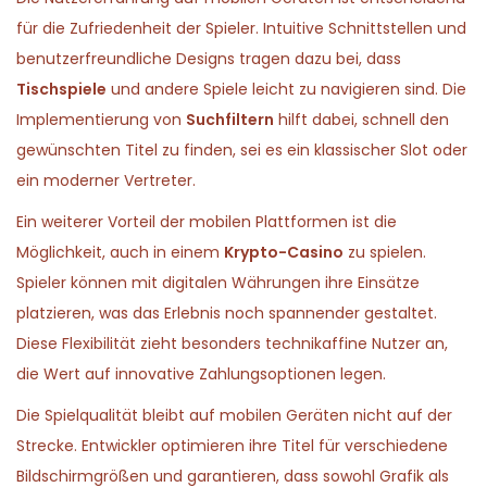
für die Zufriedenheit der Spieler. Intuitive Schnittstellen und
benutzerfreundliche Designs tragen dazu bei, dass
Tischspiele
und andere Spiele leicht zu navigieren sind. Die
Implementierung von
Suchfiltern
hilft dabei, schnell den
gewünschten Titel zu finden, sei es ein klassischer Slot oder
ein moderner Vertreter.
Ein weiterer Vorteil der mobilen Plattformen ist die
Möglichkeit, auch in einem
Krypto-Casino
zu spielen.
Spieler können mit digitalen Währungen ihre Einsätze
platzieren, was das Erlebnis noch spannender gestaltet.
Diese Flexibilität zieht besonders technikaffine Nutzer an,
die Wert auf innovative Zahlungsoptionen legen.
Die Spielqualität bleibt auf mobilen Geräten nicht auf der
Strecke. Entwickler optimieren ihre Titel für verschiedene
Bildschirmgrößen und garantieren, dass sowohl Grafik als