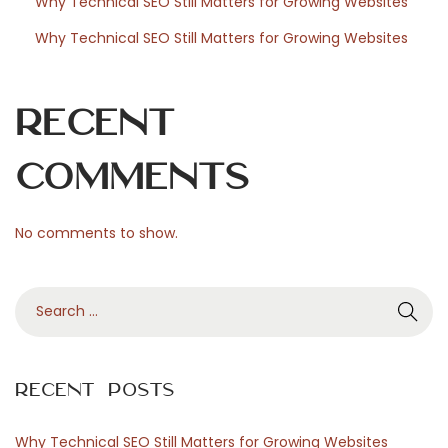
Why Technical SEO Still Matters for Growing Websites
и
Why Technical SEO Still Matters for Growing Websites
з
м
а
Recent
в
з
Comments
д
р
No comments to show.
а
в
S
н
e
и
a
ц
r
а
Recent Posts
c
х
h
С
Why Technical SEO Still Matters for Growing Websites