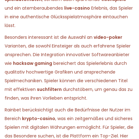
n
n
,
n
und ein atemberaubendes
live-casino
Erlebnis, das Spieler
2
in eine authentische Glücksspielatmosphäre eintauchen
0
lässt.
2
Besonders interessant ist die Auswahl an
video-poker
6
Varianten, die sowohl Einsteiger als auch erfahrene Spieler
ansprechen. Die Integration innovativer Softwareanbieter
wie
hacksaw gaming
bereichert das Spielerlebnis durch
qualitativ hochwertige Grafiken und ansprechende
Spielmechaniken. Spieler können die verschiedenen Titel
mit effektiven
suchfiltern
durchstöbern, um genau das zu
finden, was ihren Vorlieben entspricht.
Rainbet berücksichtigt auch die Bedürfnisse der Nutzer im
Bereich
krypto-casino
, was ein zeitgemäßes und sicheres
Spielen mit digitalen Währungen ermöglicht. Für Spieler, die
das Besondere suchen, ist die Plattform ein Top-Ziel. Hier