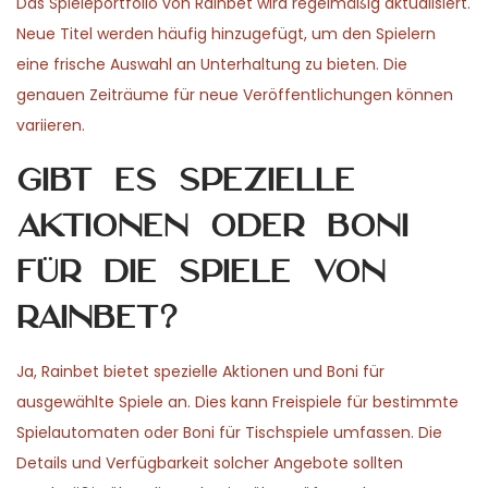
Das Spieleportfolio von Rainbet wird regelmäßig aktualisiert.
Neue Titel werden häufig hinzugefügt, um den Spielern
eine frische Auswahl an Unterhaltung zu bieten. Die
genauen Zeiträume für neue Veröffentlichungen können
variieren.
Gibt es spezielle
Aktionen oder Boni
für die Spiele von
Rainbet?
Ja, Rainbet bietet spezielle Aktionen und Boni für
ausgewählte Spiele an. Dies kann Freispiele für bestimmte
Spielautomaten oder Boni für Tischspiele umfassen. Die
Details und Verfügbarkeit solcher Angebote sollten