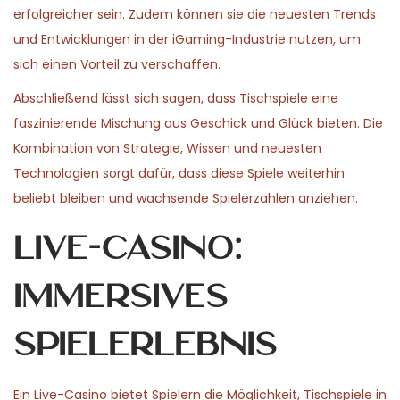
erfolgreicher sein. Zudem können sie die neuesten Trends
und Entwicklungen in der iGaming-Industrie nutzen, um
sich einen Vorteil zu verschaffen.
Abschließend lässt sich sagen, dass Tischspiele eine
faszinierende Mischung aus Geschick und Glück bieten. Die
Kombination von Strategie, Wissen und neuesten
Technologien sorgt dafür, dass diese Spiele weiterhin
beliebt bleiben und wachsende Spielerzahlen anziehen.
Live-Casino:
Immersives
Spielerlebnis
Ein Live-Casino bietet Spielern die Möglichkeit, Tischspiele in