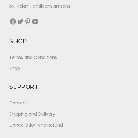
by Indian Handloom artisans.
Facebook
Twitter
Pinterest
YouTube
Shop
Terms and Conditions
Shop
Support
Contact
Shipping and Delivery
Cancellation and Refund