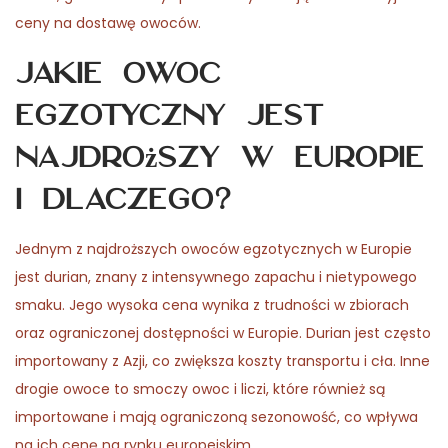
ceny na dostawę owoców.
Jakie owoc
egzotyczny jest
najdroższy w Europie
i dlaczego?
Jednym z najdroższych owoców egzotycznych w Europie
jest durian, znany z intensywnego zapachu i nietypowego
smaku. Jego wysoka cena wynika z trudności w zbiorach
oraz ograniczonej dostępności w Europie. Durian jest często
importowany z Azji, co zwiększa koszty transportu i cła. Inne
drogie owoce to smoczy owoc i liczi, które również są
importowane i mają ograniczoną sezonowość, co wpływa
na ich cenę na rynku europejskim.