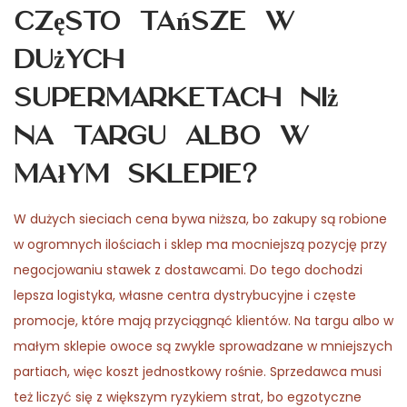
często tańsze w
dużych
supermarketach niż
na targu albo w
małym sklepie?
W dużych sieciach cena bywa niższa, bo zakupy są robione
w ogromnych ilościach i sklep ma mocniejszą pozycję przy
negocjowaniu stawek z dostawcami. Do tego dochodzi
lepsza logistyka, własne centra dystrybucyjne i częste
promocje, które mają przyciągnąć klientów. Na targu albo w
małym sklepie owoce są zwykle sprowadzane w mniejszych
partiach, więc koszt jednostkowy rośnie. Sprzedawca musi
też liczyć się z większym ryzykiem strat, bo egzotyczne