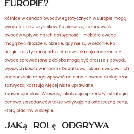
Europie?
Różnice w cenach owoców egzotycznych w Europie mogą
wynikać z kilku czynników. Po pierwsze, sezonowość
owoców wpływa na ich dostępność – niektóre owoce
mogą być droższe w okresie, gdy nie są w sezonie. Po
drugie, koszty transportu i cła również mają znaczenie –
owoce sprowadzane z daleka mogą być droższe z powodu
wyższych kosztów importu. Dodatkowo, jakość owoców i ich
pochodzenie mogą wpływać na cenę – owoce ekologiczne
zazwyczaj kosztują więcej niż te uprawiane
konwencjonalnie. Wreszcie, lokalizacja sprzedaży i strategia
cenowa sprzedawców także wpływają na ostateczną cenę,
którą płacimy w sklepie.
Jaką rolę odgrywa