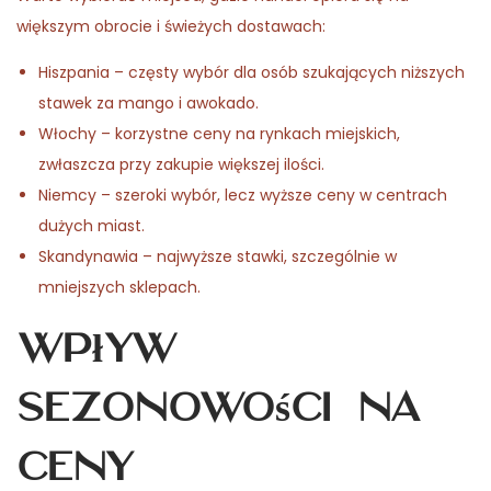
większym obrocie i świeżych dostawach:
Hiszpania – częsty wybór dla osób szukających niższych
stawek za mango i awokado.
Włochy – korzystne ceny na rynkach miejskich,
zwłaszcza przy zakupie większej ilości.
Niemcy – szeroki wybór, lecz wyższe ceny w centrach
dużych miast.
Skandynawia – najwyższe stawki, szczególnie w
mniejszych sklepach.
Wpływ
sezonowości na
ceny