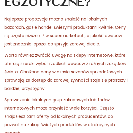
egzotyczne?
Najlepsze propozycje można znaleźć na lokalnych
bazarach, gdzie handel świeżymi produktami kwitnie. Ceny
są często niższe niż w supermarketach, a jakość owoców
jest znacznie lepsza, co sprzyja zdrowej diecie.
Warto również zwrócić uwagę na sklepy internetowe, które
oferują szeroki wybór rzadkich owoców z różnych zakątków
świata. Obniżone ceny w czasie sezonów sprzedażowych
sprawiają, że dostęp do zdrowej żywności staje się prostszy i
bardziej przystępny.
Sprawdzenie lokalnych grup zakupowych lub forów
internetowych może przynieść wiele korzyści. Często
znajdziesz tam oferty od lokalnych producentów, co
pozwoli na zakup świeżych produktów w atrakcyjnych