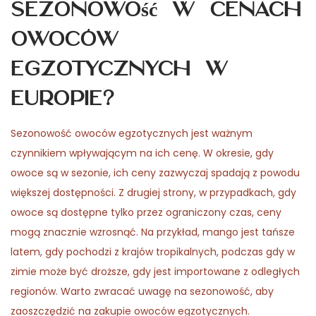
sezonowość w cenach
owoców
egzotycznych w
Europie?
Sezonowość owoców egzotycznych jest ważnym
czynnikiem wpływającym na ich cenę. W okresie, gdy
owoce są w sezonie, ich ceny zazwyczaj spadają z powodu
większej dostępności. Z drugiej strony, w przypadkach, gdy
owoce są dostępne tylko przez ograniczony czas, ceny
mogą znacznie wzrosnąć. Na przykład, mango jest tańsze
latem, gdy pochodzi z krajów tropikalnych, podczas gdy w
zimie może być droższe, gdy jest importowane z odległych
regionów. Warto zwracać uwagę na sezonowość, aby
zaoszczędzić na zakupie owoców egzotycznych.