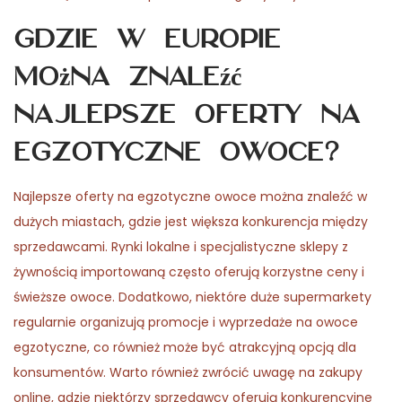
Gdzie w Europie
można znaleźć
najlepsze oferty na
egzotyczne owoce?
Najlepsze oferty na egzotyczne owoce można znaleźć w
dużych miastach, gdzie jest większa konkurencja między
sprzedawcami. Rynki lokalne i specjalistyczne sklepy z
żywnością importowaną często oferują korzystne ceny i
świeższe owoce. Dodatkowo, niektóre duże supermarkety
regularnie organizują promocje i wyprzedaże na owoce
egzotyczne, co również może być atrakcyjną opcją dla
konsumentów. Warto również zwrócić uwagę na zakupy
online, gdzie niektórzy sprzedawcy oferują konkurencyjne