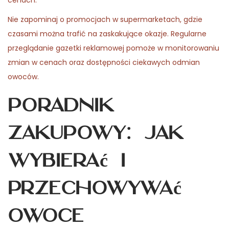
cenach.
Nie zapominaj o promocjach w supermarketach, gdzie
czasami można trafić na zaskakujące okazje. Regularne
przeglądanie gazetki reklamowej pomoże w monitorowaniu
zmian w cenach oraz dostępności ciekawych odmian
owoców.
Poradnik
zakupowy: Jak
wybierać i
przechowywać
owoce