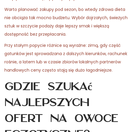
Warto planować zakupy pod sezon, bo wtedy zdrowa dieta
nie obciąża tak mocno budżetu. Wybór dojrzałych, świeżych
sztuk w szczycie podaży daje lepszy smak i większą
dostępność bez przepłacania.
Przy stałym popycie różnice są wyraźne: zimą, gdy część
gatunków jest sprowadzana z dalszych kierunków, rachunek
rośnie, a latem lub w czasie zbiorów lokalnych partnerów
handlowych ceny często stają się dużo łagodniejsze.
Gdzie szukać
najlepszych
ofert na owoce