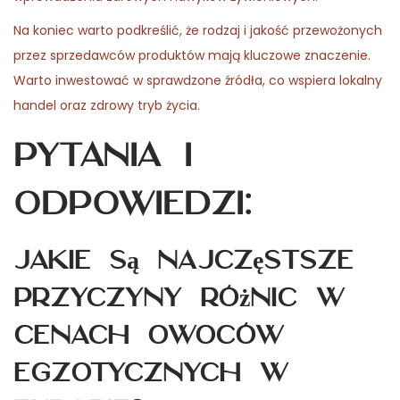
Na koniec warto podkreślić, że rodzaj i jakość przewożonych
przez sprzedawców produktów mają kluczowe znaczenie.
Warto inwestować w sprawdzone źródła, co wspiera lokalny
handel oraz zdrowy tryb życia.
Pytania i
odpowiedzi:
Jakie są najczęstsze
przyczyny różnic w
cenach owoców
egzotycznych w