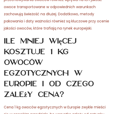
owoce transportowane w odpowiednich warunkach
zachowują świeżość na dłużej. Dodatkowo, metody
pakowania i daty ważności również są kluczowe przy ocenie
jakości owoców, które trafiają na rynek europejski.
Ile mniej więcej
kosztuje 1 kg
owoców
egzotycznych w
Europie i od czego
zależy cena?
Cena 1 kg owoców egzotycznych w Europie zwykle mieści