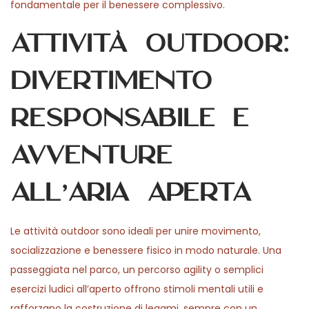
fondamentale per il benessere complessivo.
Attività outdoor:
divertimento
responsabile e
avventure
all’aria aperta
Le attività outdoor sono ideali per unire movimento,
socializzazione e benessere fisico in modo naturale. Una
passeggiata nel parco, un percorso agility o semplici
esercizi ludici all’aperto offrono stimoli mentali utili e
rafforzano la costruzione di legami, sempre con un