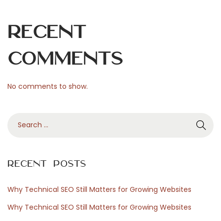
t
t
p
a
Recent
o
g
s
e
Comments
t
z
:
v
No comments to show.
o
t
S
r
e
e
a
p
r
a
Recent Posts
c
s
h
s
Why Technical SEO Still Matters for Growing Websites
f
i
Why Technical SEO Still Matters for Growing Websites
o
o