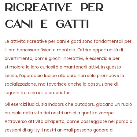
ricreative per
2
n
0
cani e gatti
2
6
Le attività ricreative per cani e gatti sono fondamentali per
il loro benessere fisico e mentale. Offrire opportunità di
divertimento, come giochi interattivi, è essenziale per
stimolare la loro curiosità e mantenerli attivi. In questo
senso, l’approccio ludico alla cura non solo promuove la
socializzazione, ma favorisce anche la costruzione di
legami tra animali e proprietari.
Gli esercizi ludici, sia indoors che outdoors, giocano un ruolo
cruciale nella vita dei nostri amici a quattro zampe.
Attraverso attività all’aperto, come passeggiate nel parco o
sessioni di agility, i nostri animali possono godere di