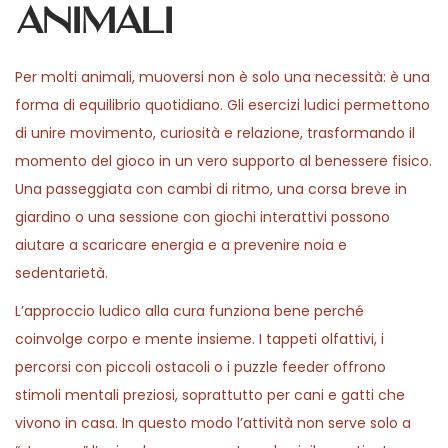
animali
Per molti animali, muoversi non è solo una necessità: è una
forma di equilibrio quotidiano. Gli esercizi ludici permettono
di unire movimento, curiosità e relazione, trasformando il
momento del gioco in un vero supporto al benessere fisico.
Una passeggiata con cambi di ritmo, una corsa breve in
giardino o una sessione con giochi interattivi possono
aiutare a scaricare energia e a prevenire noia e
sedentarietà.
L’approccio ludico alla cura funziona bene perché
coinvolge corpo e mente insieme. I tappeti olfattivi, i
percorsi con piccoli ostacoli o i puzzle feeder offrono
stimoli mentali preziosi, soprattutto per cani e gatti che
vivono in casa. In questo modo l’attività non serve solo a