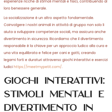
esperienze ricche di stimoli mentali e fisici, contribuendo al
loro benessere generale.
La socializzazione è un altro aspetto fondamentale.
Coinvolgere i nostri animali in attività di gruppo non solo li
aiuta a sviluppare competenze sociali, ma assicura anche
divertimento in sicurezza. Ricordiamo che il divertimento
responsabile è la chiave per un approccio ludico alla cura e
una vita equilibrata e felice per cani e gatti, creando
legami forti e duraturi attraverso giochi interattivi e esercizi
ludici
https://meetmypetit.com/
.
Giochi interattivi:
stimoli mentali e
divertimento in