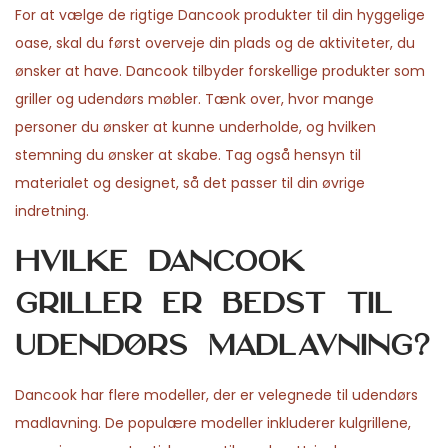
For at vælge de rigtige Dancook produkter til din hyggelige
oase, skal du først overveje din plads og de aktiviteter, du
ønsker at have. Dancook tilbyder forskellige produkter som
griller og udendørs møbler. Tænk over, hvor mange
personer du ønsker at kunne underholde, og hvilken
stemning du ønsker at skabe. Tag også hensyn til
materialet og designet, så det passer til din øvrige
indretning.
Hvilke Dancook
griller er bedst til
udendørs madlavning?
Dancook har flere modeller, der er velegnede til udendørs
madlavning. De populære modeller inkluderer kulgrillene,