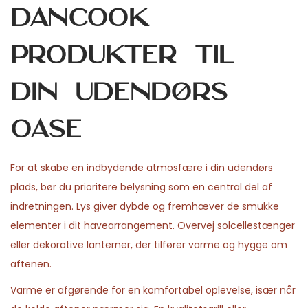
Dancook
produkter til
din udendørs
oase
For at skabe en indbydende atmosfære i din udendørs
plads, bør du prioritere belysning som en central del af
indretningen. Lys giver dybde og fremhæver de smukke
elementer i dit havearrangement. Overvej solcellestænger
eller dekorative lanterner, der tilfører varme og hygge om
aftenen.
Varme er afgørende for en komfortabel oplevelse, især når