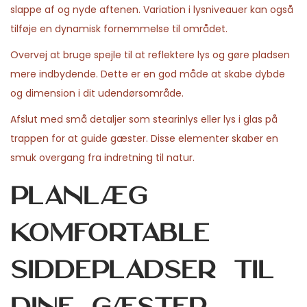
slappe af og nyde aftenen. Variation i lysniveauer kan også
tilføje en dynamisk fornemmelse til området.
Overvej at bruge spejle til at reflektere lys og gøre pladsen
mere indbydende. Dette er en god måde at skabe dybde
og dimension i dit udendørsområde.
Afslut med små detaljer som stearinlys eller lys i glas på
trappen for at guide gæster. Disse elementer skaber en
smuk overgang fra indretning til natur.
Planlæg
komfortable
siddepladser til
dine gæster