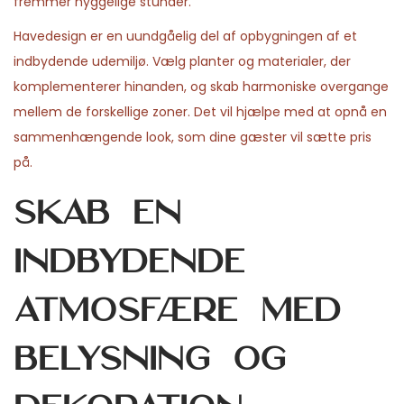
fremmer hyggelige stunder.
Havedesign er en uundgåelig del af opbygningen af et
indbydende udemiljø. Vælg planter og materialer, der
komplementerer hinanden, og skab harmoniske overgange
mellem de forskellige zoner. Det vil hjælpe med at opnå en
sammenhængende look, som dine gæster vil sætte pris
på.
Skab en
indbydende
atmosfære med
belysning og