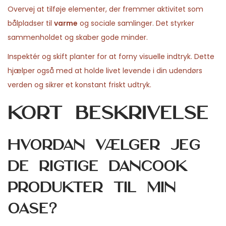
Overvej at tilføje elementer, der fremmer aktivitet som
bålpladser til
varme
og sociale samlinger. Det styrker
sammenholdet og skaber gode minder.
Inspektér og skift planter for at forny visuelle indtryk. Dette
hjælper også med at holde livet levende i din udendørs
verden og sikrer et konstant friskt udtryk.
Kort beskrivelse
Hvordan vælger jeg
de rigtige Dancook
produkter til min
oase?