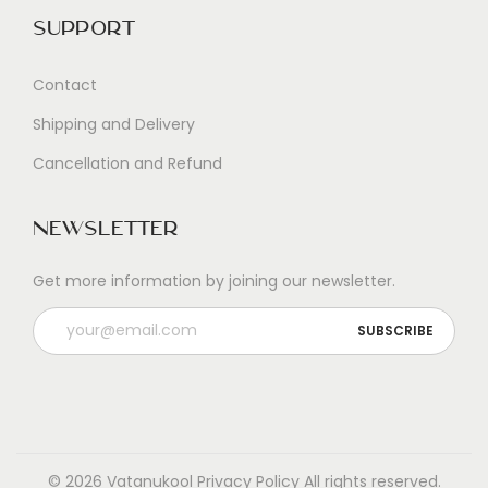
Support
Contact
Shipping and Delivery
Cancellation and Refund
Newsletter
Get more information by joining our newsletter.
© 2026 Vatanukool
Privacy Policy
All rights reserved.