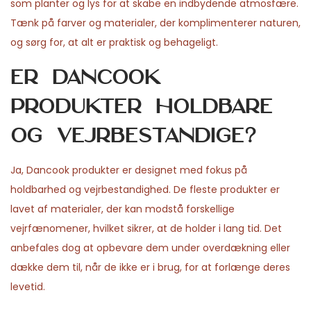
som planter og lys for at skabe en indbydende atmosfære.
Tænk på farver og materialer, der komplimenterer naturen,
og sørg for, at alt er praktisk og behageligt.
Er Dancook
produkter holdbare
og vejrbestandige?
Ja, Dancook produkter er designet med fokus på
holdbarhed og vejrbestandighed. De fleste produkter er
lavet af materialer, der kan modstå forskellige
vejrfænomener, hvilket sikrer, at de holder i lang tid. Det
anbefales dog at opbevare dem under overdækning eller
dække dem til, når de ikke er i brug, for at forlænge deres
levetid.