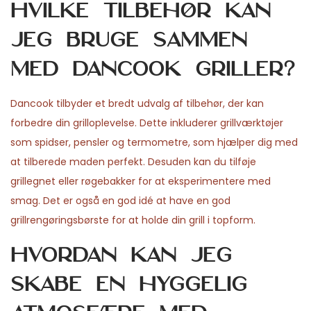
Hvilke tilbehør kan
jeg bruge sammen
med Dancook griller?
Dancook tilbyder et bredt udvalg af tilbehør, der kan
forbedre din grilloplevelse. Dette inkluderer grillværktøjer
som spidser, pensler og termometre, som hjælper dig med
at tilberede maden perfekt. Desuden kan du tilføje
grillegnet eller røgebakker for at eksperimentere med
smag. Det er også en god idé at have en god
grillrengøringsbørste for at holde din grill i topform.
Hvordan kan jeg
skabe en hyggelig