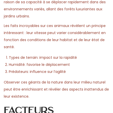
raison de sa capacité à se déplacer rapidement dans des
environnements variés, allant des forêts luxuriantes aux
jardins urbains.
Les faits incroyables sur ces animaux révèlent un principe
intéressant : leur vitesse peut varier considérablement en
fonction des conditions de leur habitat et de leur état de
santé.
Types de terrain: impact sur la rapidité
Humidité: favorise le déplacement
Prédateurs: influence sur l’agilité
Observer ces géants de la nature dans leur milieu naturel
peut être enrichissant et révéler des aspects inattendus de
leur existence.
Facteurs