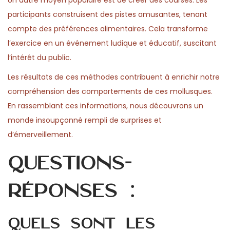
Un autre moyen populaire est de créer des courses. Les
participants construisent des pistes amusantes, tenant
compte des préférences alimentaires. Cela transforme
l’exercice en un événement ludique et éducatif, suscitant
l’intérêt du public.
Les résultats de ces méthodes contribuent à enrichir notre
compréhension des comportements de ces mollusques.
En rassemblant ces informations, nous découvrons un
monde insoupçonné rempli de surprises et
d’émerveillement.
Questions-
réponses :
Quels sont les