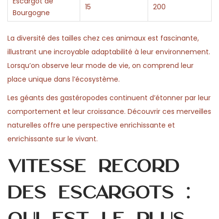
Escargot de
15
200
Bourgogne
La diversité des tailles chez ces animaux est fascinante,
illustrant une incroyable adaptabilité à leur environnement.
Lorsqu’on observe leur mode de vie, on comprend leur
place unique dans l’écosystème.
Les géants des gastéropodes continuent d’étonner par leur
comportement et leur croissance. Découvrir ces merveilles
naturelles offre une perspective enrichissante et
enrichissante sur le vivant.
Vitesse record
des escargots :
qui est le plus