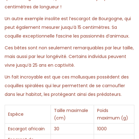
centimètres de longueur !
Un autre exemple insolite est l’escargot de Bourgogne, qui
peut également mesurer jusqu’à 15 centimètres. Sa
coquille exceptionnelle fascine les passionnés d’animaux.
Ces bêtes sont non seulement remarquables par leur taille,
mais aussi par leur longévité. Certains individus peuvent
vivre jusqu’à 25 ans en captivité.
Un fait incroyable est que ces mollusques possèdent des
coquilles spiralées qui leur permettent de se camoufler
dans leur habitat, les protégeant ainsi des prédateurs.
Taille maximale
Poids
Espèce
(cm)
maximum (g)
Escargot africain
30
1000