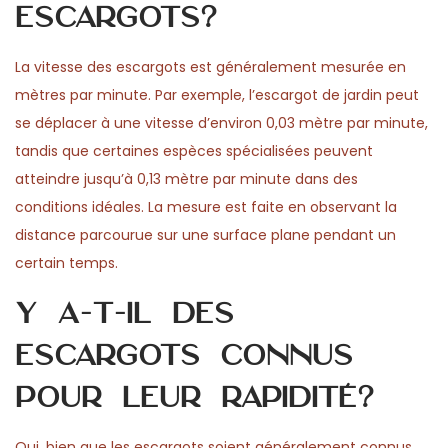
escargots?
La vitesse des escargots est généralement mesurée en
mètres par minute. Par exemple, l’escargot de jardin peut
se déplacer à une vitesse d’environ 0,03 mètre par minute,
tandis que certaines espèces spécialisées peuvent
atteindre jusqu’à 0,13 mètre par minute dans des
conditions idéales. La mesure est faite en observant la
distance parcourue sur une surface plane pendant un
certain temps.
Y a-t-il des
escargots connus
pour leur rapidité?
Oui, bien que les escargots soient généralement connus