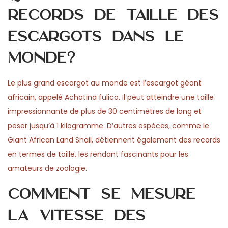
records de taille des
escargots dans le
monde?
Le plus grand escargot au monde est l’escargot géant
africain, appelé Achatina fulica. Il peut atteindre une taille
impressionnante de plus de 30 centimètres de long et
peser jusqu’à 1 kilogramme. D’autres espèces, comme le
Giant African Land Snail, détiennent également des records
en termes de taille, les rendant fascinants pour les
amateurs de zoologie.
Comment se mesure
la vitesse des