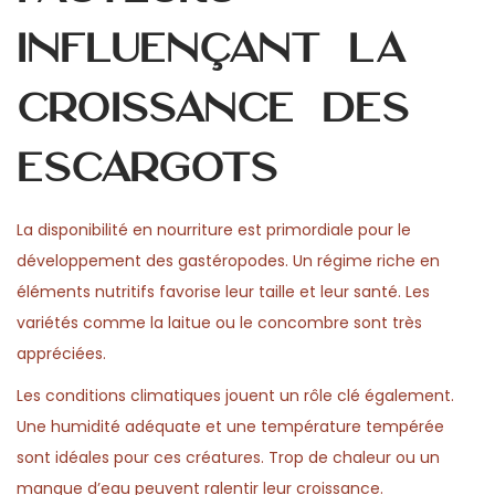
influençant la
croissance des
escargots
La disponibilité en nourriture est primordiale pour le
développement des gastéropodes. Un régime riche en
éléments nutritifs favorise leur taille et leur santé. Les
variétés comme la laitue ou le concombre sont très
appréciées.
Les conditions climatiques jouent un rôle clé également.
Une humidité adéquate et une température tempérée
sont idéales pour ces créatures. Trop de chaleur ou un
manque d’eau peuvent ralentir leur croissance.