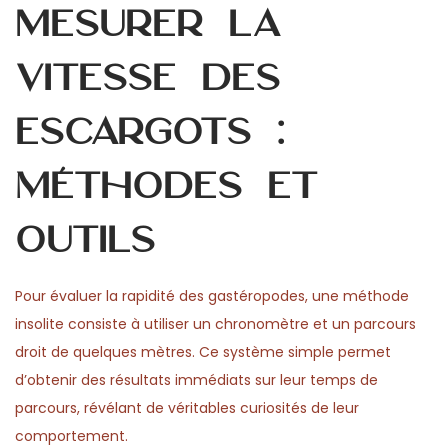
Mesurer la
vitesse des
escargots :
méthodes et
outils
Pour évaluer la rapidité des gastéropodes, une méthode
insolite consiste à utiliser un chronomètre et un parcours
droit de quelques mètres. Ce système simple permet
d’obtenir des résultats immédiats sur leur temps de
parcours, révélant de véritables curiosités de leur
comportement.