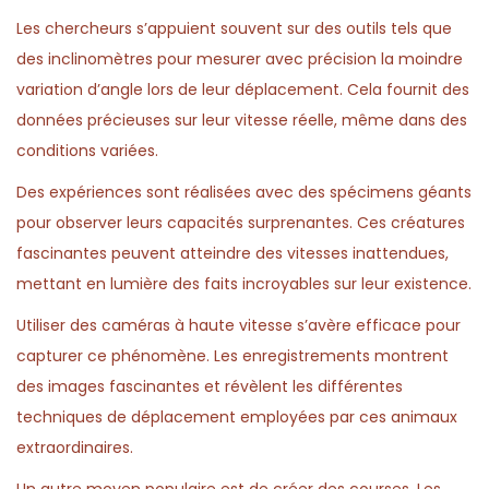
Les chercheurs s’appuient souvent sur des outils tels que
des inclinomètres pour mesurer avec précision la moindre
variation d’angle lors de leur déplacement. Cela fournit des
données précieuses sur leur vitesse réelle, même dans des
conditions variées.
Des expériences sont réalisées avec des spécimens géants
pour observer leurs capacités surprenantes. Ces créatures
fascinantes peuvent atteindre des vitesses inattendues,
mettant en lumière des faits incroyables sur leur existence.
Utiliser des caméras à haute vitesse s’avère efficace pour
capturer ce phénomène. Les enregistrements montrent
des images fascinantes et révèlent les différentes
techniques de déplacement employées par ces animaux
extraordinaires.