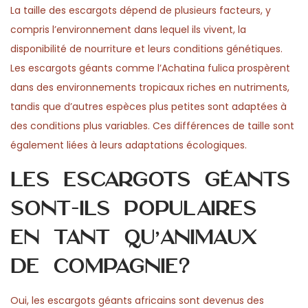
La taille des escargots dépend de plusieurs facteurs, y
compris l’environnement dans lequel ils vivent, la
disponibilité de nourriture et leurs conditions génétiques.
Les escargots géants comme l’Achatina fulica prospèrent
dans des environnements tropicaux riches en nutriments,
tandis que d’autres espèces plus petites sont adaptées à
des conditions plus variables. Ces différences de taille sont
également liées à leurs adaptations écologiques.
Les escargots géants
sont-ils populaires
en tant qu’animaux
de compagnie?
Oui, les escargots géants africains sont devenus des