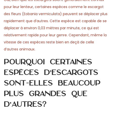
pour leur lenteur, certaines espèces comme le escargot
des fleurs (Eobania vermiculata) peuvent se déplacer plus
rapidement que d’autres. Cette espèce est capable de se
déplacer à environ 0,03 mètres par minute, ce qui est
relativement rapide pour leur genre. Cependant, même la
vitesse de ces espèces reste bien en deçà de celle
d’autres animaux.
Pourquoi certaines
espèces d’escargots
sont-elles beaucoup
plus grandes que
d’autres?