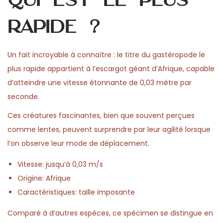
rapide ?
Un fait incroyable à connaître : le titre du gastéropode le
plus rapide appartient à l’escargot géant d’Afrique, capable
d’atteindre une vitesse étonnante de 0,03 mètre par
seconde.
Ces créatures fascinantes, bien que souvent perçues
comme lentes, peuvent surprendre par leur agilité lorsque
l’on observe leur mode de déplacement.
Vitesse: jusqu’à 0,03 m/s
Origine: Afrique
Caractéristiques: taille imposante
Comparé à d’autres espèces, ce spécimen se distingue en