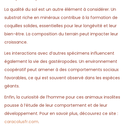
La qualité du sol est un autre élément à considérer. Un
substrat riche en minéraux contribue à la formation de
coquilles solides, essentielles pour leur longévité et leur
bien-être. La composition du terrain peut impacter leur
croissance.
Les interactions avec d’autres spécimens influencent
également la vie des gastéropodes. Un environnement
coopératif peut amener à des comportements sociaux
favorables, ce qui est souvent observé dans les espèces
géants.
Enfin, la curiosité de l’homme pour ces animaux insolites
pousse à l’étude de leur comportement et de leur
développement. Pour en savoir plus, découvrez ce site :
caracolusfr.com
.