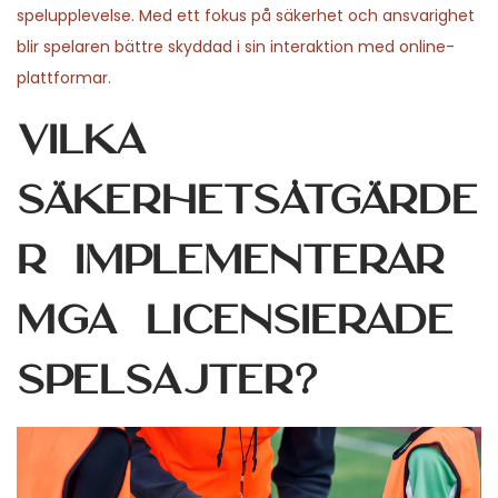
spelupplevelse. Med ett fokus på säkerhet och ansvarighet
blir spelaren bättre skyddad i sin interaktion med online-
plattformar.
Vilka
säkerhetsåtgärde
r implementerar
MGA licensierade
spelsajter?