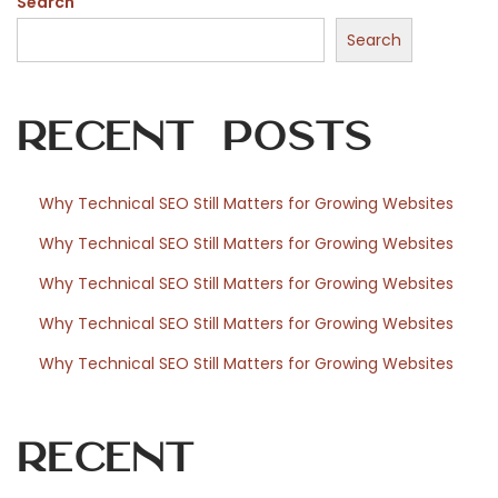
Search
f
Search
o
Recent Posts
r
Why Technical SEO Still Matters for Growing Websites
Why Technical SEO Still Matters for Growing Websites
W
Why Technical SEO Still Matters for Growing Websites
Why Technical SEO Still Matters for Growing Websites
o
Why Technical SEO Still Matters for Growing Websites
r
Recent