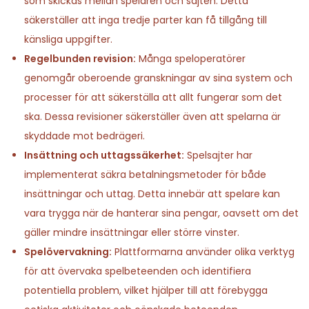
som skickas mellan spelaren och sajten. Detta
säkerställer att inga tredje parter kan få tillgång till
känsliga uppgifter.
Regelbunden revision:
Många speloperatörer
genomgår oberoende granskningar av sina system och
processer för att säkerställa att allt fungerar som det
ska. Dessa revisioner säkerställer även att spelarna är
skyddade mot bedrägeri.
Insättning och uttagssäkerhet:
Spelsajter har
implementerat säkra betalningsmetoder för både
insättningar och uttag. Detta innebär att spelare kan
vara trygga när de hanterar sina pengar, oavsett om det
gäller mindre insättningar eller större vinster.
Spelövervakning:
Plattformarna använder olika verktyg
för att övervaka spelbeteenden och identifiera
potentiella problem, vilket hjälper till att förebygga