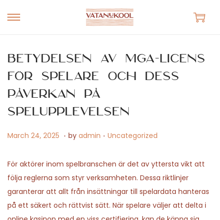
S
S
k
k
i
i
Betydelsen av MGA-licens
p
p
för spelare och dess
t
t
påverkan på
o
o
n
c
spelupplevelsen
a
o
.
.
v
n
P
N
P
March 24, 2025
by
admin
Uncategorized
i
t
o
o
o
g
e
s
v
s
För aktörer inom spelbranschen är det av yttersta vikt att
a
n
t
e
t
följa reglerna som styr verksamheten. Dessa riktlinjer
t
t
e
m
e
garanterar att allt från insättningar till spelardata hanteras
i
d
b
d
på ett säkert och rättvist sätt. När spelare väljer att delta i
o
o
e
i
online kasinon med en viss certifiering, kan de känna sig