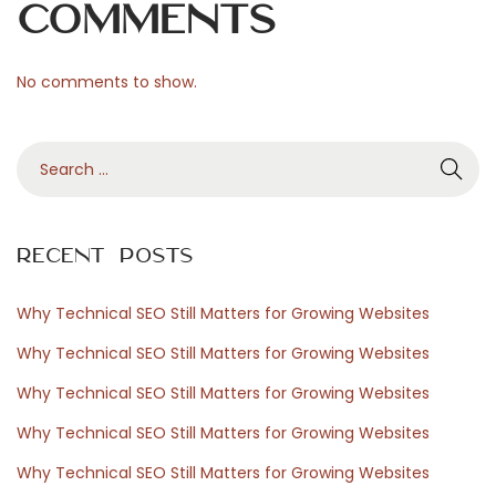
Comments
d
No comments to show.
P
S
r
e
a
r
e
Recent Posts
c
h
Why Technical SEO Still Matters for Growing Websites
s
f
Why Technical SEO Still Matters for Growing Websites
o
Why Technical SEO Still Matters for Growing Websites
r
s
Why Technical SEO Still Matters for Growing Websites
:
Why Technical SEO Still Matters for Growing Websites