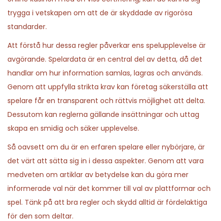
n
n
r
n
trygga i vetskapen om att de är skyddade av rigorösa
4
standarder.
,
Att förstå hur dessa regler påverkar ens spelupplevelse är
2
avgörande. Spelardata är en central del av detta, då det
0
handlar om hur information samlas, lagras och används.
2
Genom att uppfylla strikta krav kan företag säkerställa att
5
spelare får en transparent och rättvis möjlighet att delta.
Dessutom kan reglerna gällande insättningar och uttag
skapa en smidig och säker upplevelse.
Så oavsett om du är en erfaren spelare eller nybörjare, är
det värt att sätta sig in i dessa aspekter. Genom att vara
medveten om artiklar av betydelse kan du göra mer
informerade val när det kommer till val av plattformar och
spel. Tänk på att bra regler och skydd alltid är fördelaktiga
för den som deltar.