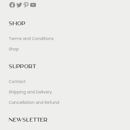
Facebook
Twitter
Pinterest
YouTube
Shop
Terms and Conditions
Shop
Support
Contact
Shipping and Delivery
Cancellation and Refund
Newsletter