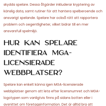
skydda spelare. Dessa åtgärder inkluderar kryptering av
känslig data, samt rutiner för att hantera spelberoende och
ansvarigt spelande. Spelare har också rätt att rapportera
problem och oegentligheter, vilket bidrar till en mer
ansvarsfull spelmiljö.
Hur kan spelare
identifiera MGA-
licensierade
webbplatser?
Spelare kan enkelt känna igen MGA-licensierade
webbplatser genom att leta efter licensnumret och MGA-
logotypen som vanligtvis finns på sidans botten eller i
avsnittet om företagsinformation. Det är alltid bra att