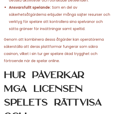
oetiska aktiviteter och oönskade beteenden.
Ansvarsfullt spelande:
Som en del av
säkerhetsåtgärderna erbjuder många sajter resurser och
verktyg för spelare att kontrollera sina spelvanor och
sätta gränser för insättningar samt speltid.
Genom att kombinera dessa åtgärder kan operatörerna
säkerställa att deras plattformar fungerar som säkra
casinon, vilket i sin tur ger spelare ökad trygghet och
förtroende när de spelar online.
Hur påverkar
MGA licensen
spelets rättvisa