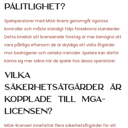
pålitlighet?
Speloperatörer med MGA-licens genomgår rigorösa
kontroller och måste ständigt följa föreskrivna standarder.
Detta innebär att licensierade företag är mer benägna att
vara pålitliga eftersom de är skyldiga att vidta åtgärder
mot bedrägerier och oetiska metoder. Spelare kan därför
känna sig mer säkra när de spelar hos dessa operatörer.
Vilka
säkerhetsåtgärder är
kopplade till MGA-
licensen?
MGA-licensen innefattar flera säkerhetsåtgärder för att