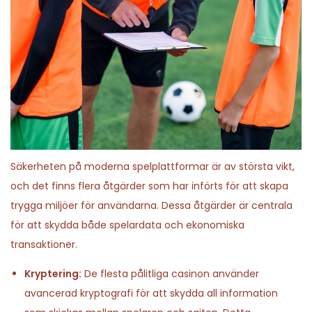
Säkerheten på moderna spelplattformar är av största vikt,
och det finns flera åtgärder som har införts för att skapa
trygga miljöer för användarna. Dessa åtgärder är centrala
för att skydda både spelardata och ekonomiska
transaktioner.
Kryptering:
De flesta pålitliga casinon använder
avancerad kryptografi för att skydda all information