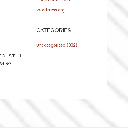
WordPress.org
Categories
Uncategorized
(332)
O Still
wing