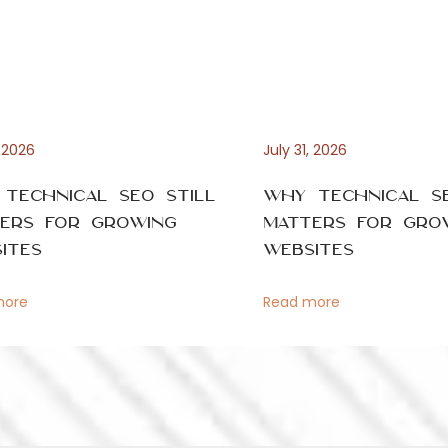
, 2026
July 31, 2026
Technical SEO Still
Why Technical SE
ers for Growing
Matters for Gro
ites
Websites
more
Read more