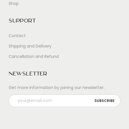
Shop
Support
Contact
Shipping and Delivery
Cancellation and Refund
Newsletter
Get more information by joining our newsletter.