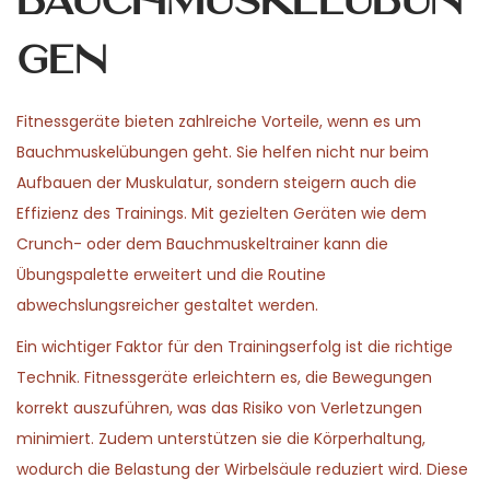
Bauchmuskelübun
gen
Fitnessgeräte bieten zahlreiche Vorteile, wenn es um
Bauchmuskelübungen geht. Sie helfen nicht nur beim
Aufbauen der Muskulatur, sondern steigern auch die
Effizienz des Trainings. Mit gezielten Geräten wie dem
Crunch- oder dem Bauchmuskeltrainer kann die
Übungspalette erweitert und die Routine
abwechslungsreicher gestaltet werden.
Ein wichtiger Faktor für den Trainingserfolg ist die richtige
Technik. Fitnessgeräte erleichtern es, die Bewegungen
korrekt auszuführen, was das Risiko von Verletzungen
minimiert. Zudem unterstützen sie die Körperhaltung,
wodurch die Belastung der Wirbelsäule reduziert wird. Diese