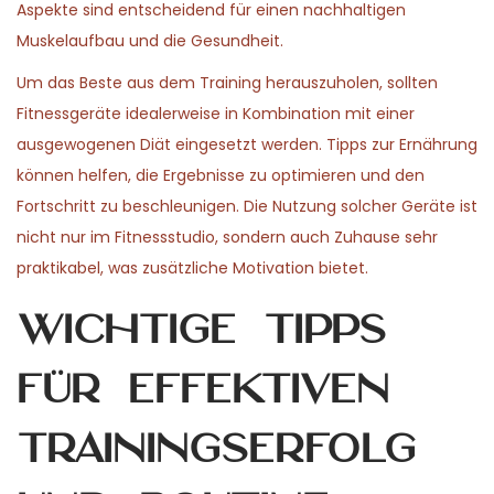
Aspekte sind entscheidend für einen nachhaltigen
Muskelaufbau und die Gesundheit.
Um das Beste aus dem Training herauszuholen, sollten
Fitnessgeräte idealerweise in Kombination mit einer
ausgewogenen Diät eingesetzt werden. Tipps zur Ernährung
können helfen, die Ergebnisse zu optimieren und den
Fortschritt zu beschleunigen. Die Nutzung solcher Geräte ist
nicht nur im Fitnessstudio, sondern auch Zuhause sehr
praktikabel, was zusätzliche Motivation bietet.
Wichtige Tipps
für effektiven
Trainingserfolg