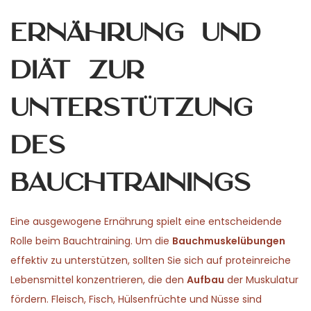
Ernährung und
Diät zur
Unterstützung
des
Bauchtrainings
Eine ausgewogene Ernährung spielt eine entscheidende
Rolle beim Bauchtraining. Um die
Bauchmuskelübungen
effektiv zu unterstützen, sollten Sie sich auf proteinreiche
Lebensmittel konzentrieren, die den
Aufbau
der Muskulatur
fördern. Fleisch, Fisch, Hülsenfrüchte und Nüsse sind