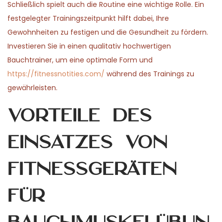
Schließlich spielt auch die Routine eine wichtige Rolle. Ein
festgelegter Trainingszeitpunkt hilft dabei, Ihre
Gewohnheiten zu festigen und die Gesundheit zu fördern.
Investieren Sie in einen qualitativ hochwertigen
Bauchtrainer, um eine optimale Form und
https://fitnessnotities.com/
während des Trainings zu
gewährleisten.
Vorteile des
Einsatzes von
Fitnessgeräten
für