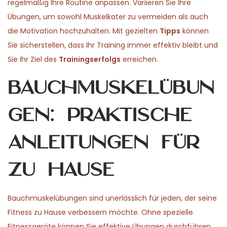
regelmäßig Ihre Routine anpassen. Variieren Sie Ihre
Übungen, um sowohl Muskelkater zu vermeiden als auch
die Motivation hochzuhalten. Mit gezielten
Tipps
können
Sie sicherstellen, dass Ihr Training immer effektiv bleibt und
Sie Ihr Ziel des
Trainingserfolgs
erreichen.
Bauchmuskelübun
gen: Praktische
Anleitungen für
zu Hause
Bauchmuskelübungen sind unerlässlich für jeden, der seine
Fitness zu Hause verbessern möchte. Ohne spezielle
Fitnessgeräte können Sie effektive Übungen durchführen,