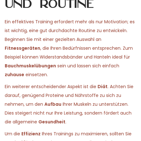
und Routine
Ein effektives Training erfordert mehr als nur Motivation; es
ist wichtig, eine gut durchdachte Routine zu entwickeln.
Beginnen Sie mit einer gezielten Auswahl an
Fitnessgeräten
, die Ihren Bedürfnissen entsprechen. Zum
Beispiel können Widerstandsbänder und Hanteln ideal für
Bauchmuskelübungen
sein und lassen sich einfach
zuhause
einsetzen.
Ein weiterer entscheidender Aspekt ist die
Diät
. Achten Sie
darauf, genügend Proteine und Nährstoffe zu sich zu
nehmen, um den
Aufbau
Ihrer Muskeln zu unterstützen.
Dies steigert nicht nur Ihre Leistung, sondern fördert auch
die allgemeine
Gesundheit
.
Um die
Effizienz
Ihres Trainings zu maximieren, sollten Sie