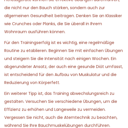
die nicht nur den Bauch stärken, sondern auch zur
allgemeinen Gesundheit beitragen. Denken Sie an Klassiker
wie Crunches oder Planks, die Sie überall in Ihrem
Wohnraum ausführen können.
Für den Trainingserfolg ist es wichtig, eine regelmäßige
Routine zu etablieren. Beginnen Sie mit einfachen Übungen
und steigern Sie die Intensität nach einigen Wochen. Ein
abgerundeter Ansatz, der auch eine gesunde Diät umfasst,
ist entscheidend für den Aufbau von Muskulatur und die
Reduzierung von Körperfett.
Ein weiterer Tipp ist, das Training abwechslungsreich zu
gestalten. Versuchen Sie verschiedene Übungen, um die
Effizienz zu erhöhen und Langeweile zu vermeiden.
Vergessen Sie nicht, auch die Atemtechnik zu beachten,
während Sie Ihre Bauchmuskelübungen durchführen.