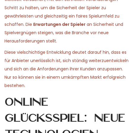
Schritt zu halten, um die Sicherheit der Spieler zu
gewährleisten und gleichzeitig ein faires Spielumfeld zu
schaffen. Die
Erwartungen der Spieler
an Sicherheit und
Spielvergnügen steigen, was die Branche vor neue
Herausforderungen stellt.
Diese vielschichtige Entwicklung deutet darauf hin, dass es
für Anbieter unerlässlich ist, sich ständig weiterzuentwickeln
und sich an die Anforderungen ihrer Kunden anzupassen.
Nur so können sie in einem umkämpften Markt erfolgreich
bestehen.
Online
Glücksspiel: Neue