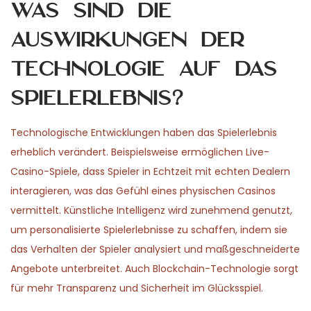
Was sind die
Auswirkungen der
Technologie auf das
Spielerlebnis?
Technologische Entwicklungen haben das Spielerlebnis
erheblich verändert. Beispielsweise ermöglichen Live-
Casino-Spiele, dass Spieler in Echtzeit mit echten Dealern
interagieren, was das Gefühl eines physischen Casinos
vermittelt. Künstliche Intelligenz wird zunehmend genutzt,
um personalisierte Spielerlebnisse zu schaffen, indem sie
das Verhalten der Spieler analysiert und maßgeschneiderte
Angebote unterbreitet. Auch Blockchain-Technologie sorgt
für mehr Transparenz und Sicherheit im Glücksspiel.