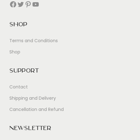
Facebook
Twitter
Pinterest
YouTube
e
l
Shop
l
e
Terms and Conditions
s
Shop
Support
Contact
Shipping and Delivery
Cancellation and Refund
Newsletter