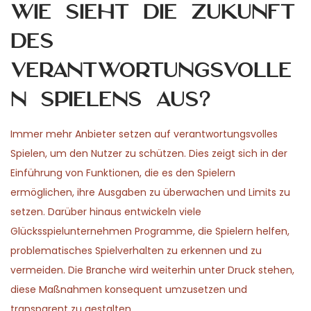
Wie sieht die Zukunft
des
verantwortungsvolle
n Spielens aus?
Immer mehr Anbieter setzen auf verantwortungsvolles
Spielen, um den Nutzer zu schützen. Dies zeigt sich in der
Einführung von Funktionen, die es den Spielern
ermöglichen, ihre Ausgaben zu überwachen und Limits zu
setzen. Darüber hinaus entwickeln viele
Glücksspielunternehmen Programme, die Spielern helfen,
problematisches Spielverhalten zu erkennen und zu
vermeiden. Die Branche wird weiterhin unter Druck stehen,
diese Maßnahmen konsequent umzusetzen und
transparent zu gestalten.