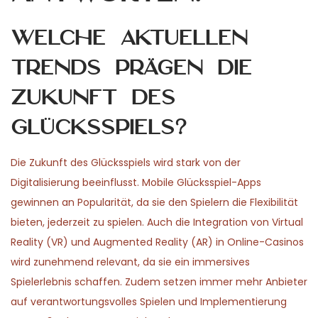
Welche aktuellen
Trends prägen die
Zukunft des
Glücksspiels?
Die Zukunft des Glücksspiels wird stark von der
Digitalisierung beeinflusst. Mobile Glücksspiel-Apps
gewinnen an Popularität, da sie den Spielern die Flexibilität
bieten, jederzeit zu spielen. Auch die Integration von Virtual
Reality (VR) und Augmented Reality (AR) in Online-Casinos
wird zunehmend relevant, da sie ein immersives
Spielerlebnis schaffen. Zudem setzen immer mehr Anbieter
auf verantwortungsvolles Spielen und Implementierung