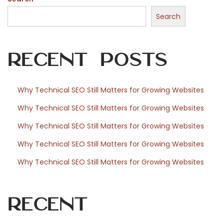
g
Search
s
-
Recent Posts
T
e
c
Why Technical SEO Still Matters for Growing Websites
h
Why Technical SEO Still Matters for Growing Websites
n
o
Why Technical SEO Still Matters for Growing Websites
l
Why Technical SEO Still Matters for Growing Websites
o
Why Technical SEO Still Matters for Growing Websites
g
i
e
Recent
n
f