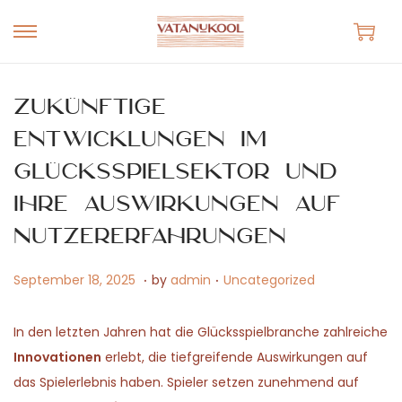
S
S
k
k
i
i
Zukünftige
p
p
Entwicklungen im
t
t
Glücksspielsektor und
o
o
n
c
ihre Auswirkungen auf
a
o
Nutzererfahrungen
v
n
i
t
.
.
P
F
P
September 18, 2025
by
admin
Uncategorized
g
e
o
e
o
a
n
s
b
s
In den letzten Jahren hat die Glücksspielbranche zahlreiche
t
t
t
r
t
Innovationen
erlebt, die tiefgreifende Auswirkungen auf
i
e
u
e
das Spielerlebnis haben. Spieler setzen zunehmend auf
o