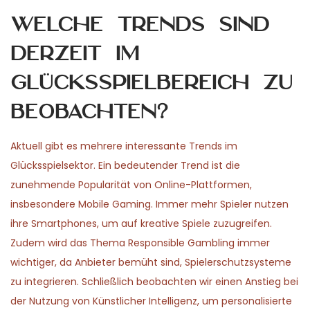
Welche Trends sind
derzeit im
Glücksspielbereich zu
beobachten?
Aktuell gibt es mehrere interessante Trends im
Glücksspielsektor. Ein bedeutender Trend ist die
zunehmende Popularität von Online-Plattformen,
insbesondere Mobile Gaming. Immer mehr Spieler nutzen
ihre Smartphones, um auf kreative Spiele zuzugreifen.
Zudem wird das Thema Responsible Gambling immer
wichtiger, da Anbieter bemüht sind, Spielerschutzsysteme
zu integrieren. Schließlich beobachten wir einen Anstieg bei
der Nutzung von Künstlicher Intelligenz, um personalisierte