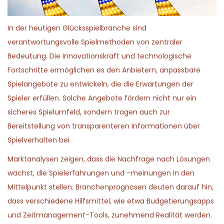
In der heutigen Glücksspielbranche sind
verantwortungsvolle Spielmethoden von zentraler
Bedeutung. Die Innovationskraft und technologische
Fortschritte ermöglichen es den Anbietern, anpassbare
Spielangebote zu entwickeln, die die Erwartungen der
Spieler erfüllen. Solche Angebote fördern nicht nur ein
sicheres Spielumfeld, sondern tragen auch zur
Bereitstellung von transparenteren Informationen über
Spielverhalten bei.
Marktanalysen zeigen, dass die Nachfrage nach Lösungen
wächst, die Spielerfahrungen und -meinungen in den
Mittelpunkt stellen. Branchenprognosen deuten darauf hin,
dass verschiedene Hilfsmittel, wie etwa Budgetierungsapps
und Zeitmanagement-Tools, zunehmend Realität werden.