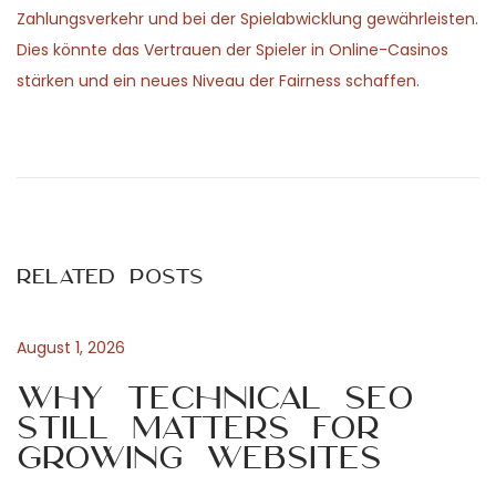
Zahlungsverkehr und bei der Spielabwicklung gewährleisten.
Dies könnte das Vertrauen der Spieler in Online-Casinos
stärken und ein neues Niveau der Fairness schaffen.
P
P
E
r
i
o
e
n
v
b
s
i
i
Related Posts
o
n
t
u
d
s
u
August 1, 2026
n
p
n
Why Technical SEO
o
g
Still Matters for
a
s
i
Growing Websites
t
n
v
:
n