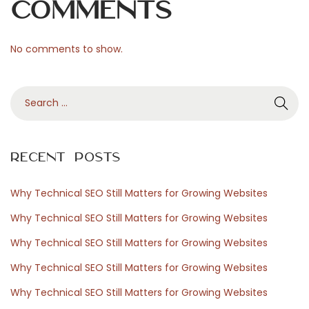
Comments
ü
r
No comments to show.
s
m
S
a
e
r
a
t
r
e
Recent Posts
c
L
h
ö
Why Technical SEO Still Matters for Growing Websites
f
s
Why Technical SEO Still Matters for Growing Websites
o
u
Why Technical SEO Still Matters for Growing Websites
r
n
Why Technical SEO Still Matters for Growing Websites
:
g
e
Why Technical SEO Still Matters for Growing Websites
n