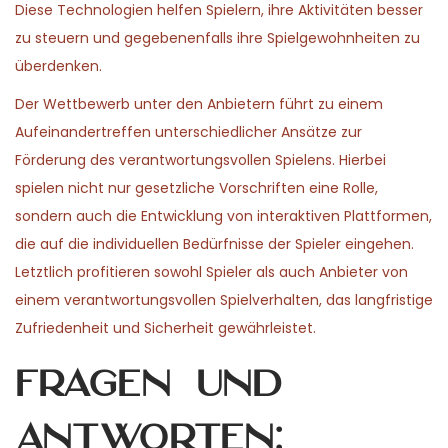
Diese Technologien helfen Spielern, ihre Aktivitäten besser
zu steuern und gegebenenfalls ihre Spielgewohnheiten zu
überdenken.
Der Wettbewerb unter den Anbietern führt zu einem
Aufeinandertreffen unterschiedlicher Ansätze zur
Förderung des verantwortungsvollen Spielens. Hierbei
spielen nicht nur gesetzliche Vorschriften eine Rolle,
sondern auch die Entwicklung von interaktiven Plattformen,
die auf die individuellen Bedürfnisse der Spieler eingehen.
Letztlich profitieren sowohl Spieler als auch Anbieter von
einem verantwortungsvollen Spielverhalten, das langfristige
Zufriedenheit und Sicherheit gewährleistet.
Fragen und
Antworten: