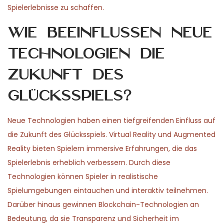
Spielerlebnisse zu schaffen.
Wie beeinflussen neue
Technologien die
Zukunft des
Glücksspiels?
Neue Technologien haben einen tiefgreifenden Einfluss auf
die Zukunft des Glücksspiels. Virtual Reality und Augmented
Reality bieten Spielern immersive Erfahrungen, die das
Spielerlebnis erheblich verbessern. Durch diese
Technologien können Spieler in realistische
Spielumgebungen eintauchen und interaktiv teilnehmen.
Darüber hinaus gewinnen Blockchain-Technologien an
Bedeutung, da sie Transparenz und Sicherheit im