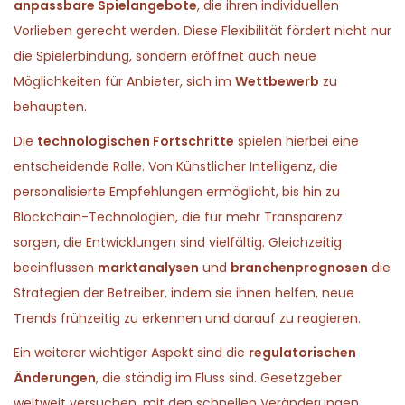
d
a
d
anpassbare Spielangebote
, die ihren individuellen
n
o
r
i
Vorlieben gerecht werden. Diese Flexibilität fördert nicht nur
n
y
n
die Spielerbindung, sondern eröffnet auch neue
5
Möglichkeiten für Anbieter, sich im
Wettbewerb
zu
,
behaupten.
2
Die
technologischen Fortschritte
spielen hierbei eine
0
entscheidende Rolle. Von Künstlicher Intelligenz, die
2
personalisierte Empfehlungen ermöglicht, bis hin zu
6
Blockchain-Technologien, die für mehr Transparenz
sorgen, die Entwicklungen sind vielfältig. Gleichzeitig
beeinflussen
marktanalysen
und
branchenprognosen
die
Strategien der Betreiber, indem sie ihnen helfen, neue
Trends frühzeitig zu erkennen und darauf zu reagieren.
Ein weiterer wichtiger Aspekt sind die
regulatorischen
Änderungen
, die ständig im Fluss sind. Gesetzgeber
weltweit versuchen, mit den schnellen Veränderungen