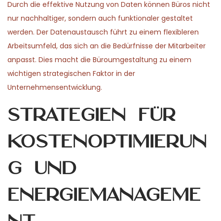
Durch die effektive Nutzung von Daten können Büros nicht
nur nachhaltiger, sondern auch funktionaler gestaltet
werden. Der Datenaustausch führt zu einem flexibleren
Arbeitsumfeld, das sich an die Bedürfnisse der Mitarbeiter
anpasst. Dies macht die Büroumgestaltung zu einem
wichtigen strategischen Faktor in der
Unternehmensentwicklung.
Strategien für
Kostenoptimierun
g und
Energiemanageme