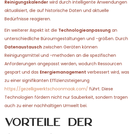
Reinigungskalender
wird durch intelligente Anwendungen
aktualisiert, die auf historische Daten und aktuelle
Bedürfnisse reagieren.
Ein weiterer Aspekt ist die
Technologieanpassung
an
unterschiedliche Büroumgestaltungen und -größen. Durch
Datenaustausch
zwischen Geräten können
Reinigungsmittel und -methoden an die spezifischen
Anforderungen angepasst werden, wodurch Ressourcen
gespart und das
Energiemanagement
verbessert wird, was
zu einer signifikanten Effizienzsteigerung
https://gezelligwerktschoonmaak.com/
führt. Diese
Technologien fördern nicht nur Sauberkeit, sondern tragen
auch zu einer nachhaltigen Umwelt bei.
Vorteile der