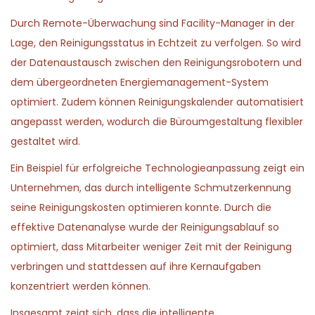
Durch Remote-Überwachung sind Facility-Manager in der
Lage, den Reinigungsstatus in Echtzeit zu verfolgen. So wird
der Datenaustausch zwischen den Reinigungsrobotern und
dem übergeordneten Energiemanagement-System
optimiert. Zudem können Reinigungskalender automatisiert
angepasst werden, wodurch die Büroumgestaltung flexibler
gestaltet wird.
Ein Beispiel für erfolgreiche Technologieanpassung zeigt ein
Unternehmen, das durch intelligente Schmutzerkennung
seine Reinigungskosten optimieren konnte. Durch die
effektive Datenanalyse wurde der Reinigungsablauf so
optimiert, dass Mitarbeiter weniger Zeit mit der Reinigung
verbringen und stattdessen auf ihre Kernaufgaben
konzentriert werden können.
Insgesamt zeigt sich, dass die intelligente