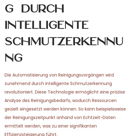
g durch
intelligente
Schmutzerkennu
ng
Die Automatisierung von Reinigungsvorgängen wird
zunehmend durch intelligente Schmutzerkennung
revolutioniert. Diese Technologie ermöglicht eine präzise
Analyse des Reinigungsbedarfs, wodurch Ressourcen
gezielt eingesetzt werden können. So kann beispielsweise
der Reinigungszeitpunkt anhand von Echtzeit-Daten
ermittelt werden, was zu einer signifikanten
Effizienzsteigerung führt.