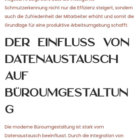
Schmutzerkennung nicht nur die Effizienz steigert, sondern
auch die Zufriedenheit der Mitarbeiter erhöht und somit die
Grundlage für eine produktive Arbeitsumgebung schafft.
Der Einfluss von
Datenaustausch
auf
Büroumgestaltun
g
Die moderne Büroumgestaltung ist stark vom
Datenaustausch beeinflusst. Durch die Integration von