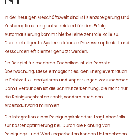
nt
In der heutigen Geschäftswelt sind Effizienzsteigerung und
Kostenoptimierung entscheidend für den Erfolg.
Automatisierung kommt hierbei eine zentrale Rolle zu.
Durch intelligente Systeme können Prozesse optimiert und
Ressourcen effizienter genutzt werden.
Ein Beispiel für moderne Techniken ist die Remote-
Überwachung. Diese ermöglicht es, den Energieverbrauch
in Echtzeit zu analysieren und Anpassungen vorzunehmen.
Damit verbunden ist die Schmutzerkennung, die nicht nur
die Reinigungskosten senkt, sondern auch den
Arbeitsaufwand minimiert.
Die Integration eines Reinigungskalenders trägt ebenfalls
zur Kostenoptimierung bei. Durch die Planung von
Reinigungs- und Wartungsarbeiten können Unternehmen