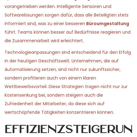
vorangetrieben werden. Intelligente Sensoren und
Softwarelösungen sorgen dafür, dass alle Beteiligten stets
informiert sind, was zu einer besseren
Büroumgestaltung
führt. Teams können besser auf Bedürfnisse reagieren und
die Zusammenarbeit wird erleichtert.
Technologieanpassungen sind entscheidend für den Erfolg
in der heutigen Geschäftswelt. Unternehmen, die auf
Automatisierung setzen, sind nicht nur zukunftssicher,
sondern profitieren auch von einem klaren
Wettbewerbsvorteil. Diese Strategien tragen nicht nur zur
Kostensenkung bei, sondern steigern auch die
Zufriedenheit der Mitarbeiter, da diese sich auf
wertschöpfende Tätigkeiten konzentrieren können.
Effizienzsteigerun