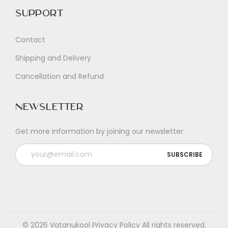
Support
Contact
Shipping and Delivery
Cancellation and Refund
Newsletter
Get more information by joining our newsletter.
© 2026 Vatanukool
Privacy Policy
All rights reserved.