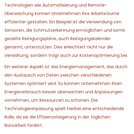
Technologien wie Automatisierung und Remote-
Überwachung können Unternehmen ihre Arbeitsräume
effizienter gestalten. Ein Beispiel ist die Verwendung von
Sensoren, die Schmutzerkennung ermöglichen und somit
gezielte Reinigungspläne, auch Reinigungskalender
genannt, unterstützen. Dies erleichtert nicht nur die
Verwaltung, sondern trägt auch zur Kostenoptimierung bei.
Ein weiterer Aspekt ist das Energiemanagement, das durch
den Austausch von Daten zwischen verschiedenen
Systemen optimiert wird. So können Unternehmen ihren
Energieverbrauch besser überwachen und Anpassungen
vornehmen, um Ressourcen zu schonen. Die
Technologieanpassung spielt hierbei eine entscheidende
Rolle, da sie die Effizienzsteigerung in der täglichen
Büroarbeit fördert.