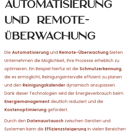
Automatisierung
und Remote-
Überwachung
Die
Automatisierung
und
Remote-Überwachung
bieten
Unternehmen die Möglichkeit, ihre Prozesse erheblich zu
optimieren. Ein Beispiel hierfür ist die
Schmutzerkennung
,
die es ermöglicht, Reinigungsintervalle effizient zu planen
und den
Reinigungskalender
dynamisch anzupassen.
Dank dieser Technologien wird der Energieverbrauch beim
Energiemanagement
deutlich reduziert und die
Kostenoptimierung
gefördert.
Durch den
Datenaustausch
zwischen Geräten und
Systemen kann die
Effizienzsteigerung
in vielen Bereichen