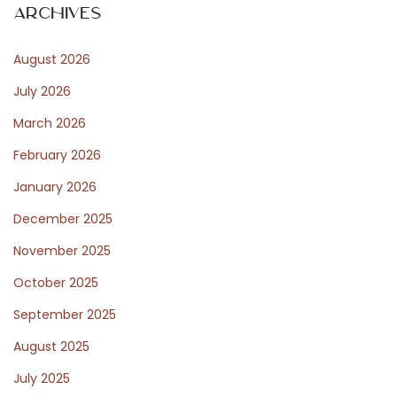
2
Archives
6
August 2026
N
N
e
a
July 2026
x
j
March 2026
t
l
February 2026
p
e
o
p
January 2026
s
s
December 2025
t
z
November 2025
:
e
October 2025
r
o
September 2025
w
August 2025
e
July 2025
r