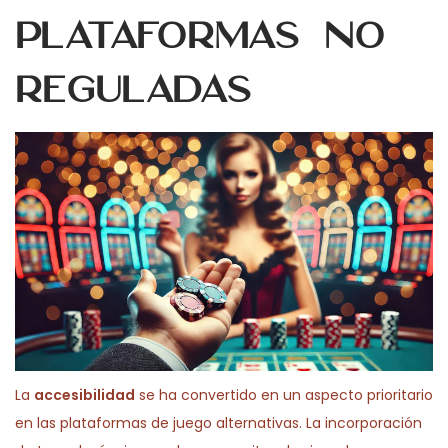
Plataformas No
Reguladas
La
accesibilidad
se ha convertido en un aspecto prioritario
en las plataformas de juego alternativas. La incorporación