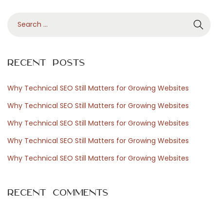
C
S
a
e
s
a
i
r
n
Recent Posts
c
o
h
G
Why Technical SEO Still Matters for Growing Websites
f
a
Why Technical SEO Still Matters for Growing Websites
o
m
Why Technical SEO Still Matters for Growing Websites
r
e
Why Technical SEO Still Matters for Growing Websites
:
s
f
Why Technical SEO Still Matters for Growing Websites
o
r
Recent Comments
2
0