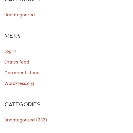
t
a
Uncategorized
c
h
Meta
t
e
Log in
s
t
Entries feed
y
Comments feed
-
WordPress.org
t
o
w
Categories
a
Uncategorized
(332)
r
o