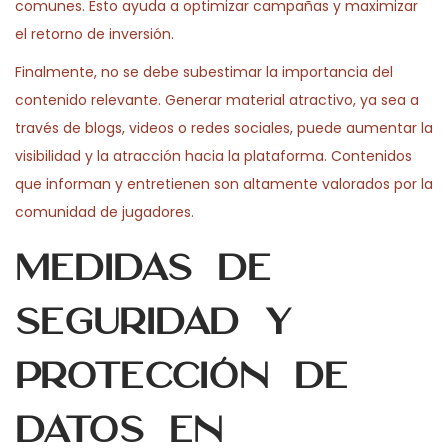
comunes. Esto ayuda a optimizar campañas y maximizar
el retorno de inversión.
Finalmente, no se debe subestimar la importancia del
contenido relevante. Generar material atractivo, ya sea a
través de blogs, videos o redes sociales, puede aumentar la
visibilidad y la atracción hacia la plataforma. Contenidos
que informan y entretienen son altamente valorados por la
comunidad de jugadores.
Medidas de
Seguridad y
Protección de
Datos en