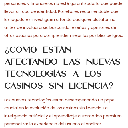
personales y financieros no esté garantizada, lo que puede
llevar al robo de identidad. Por ello, es recomendable que
los jugadores investiguen a fondo cualquier plataforma
antes de involucrarse, buscando reseñas y opiniones de
otros usuarios para comprender mejor los posibles peligros.
¿Cómo están
afectando las nuevas
tecnologías a los
casinos sin licencia?
Las nuevas tecnologías están desempeñando un papel
crucial en la evolución de los casinos sin licencia. La
inteligencia artificial y el aprendizaje automático permiten
personalizar la experiencia del usuario al analizar