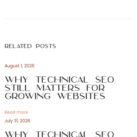
P
P
E
r
x
o
e
p
v
l
s
i
o
Related Posts
o
r
t
u
i
s
n
August 1, 2026
n
p
g
Why Technical SEO
o
t
Still Matters for
a
s
h
Growing Websites
t
e
v
:
L
Read more
a
i
July 31, 2026
t
e
Why Technical SEO