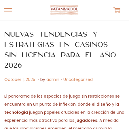
S
S
k
k
i
i
Nuevas Tendencias y
p
p
Estrategias en Casinos
t
t
Sin Licencia para el Año
o
o
n
c
2026
a
o
.
.
v
n
P
A
P
October 1, 2025
by
admin
Uncategorized
i
t
o
p
o
g
e
s
r
s
El panorama de los espacios de juego sin restricciones se
a
n
t
i
t
encuentra en un punto de inflexión, donde el
diseño
y la
t
t
e
l
e
tecnología
juegan papeles cruciales en la creación de una
i
d
2
d
experiencia más atractiva para los
jugadores
. A medida
o
o
0
i
que las innovaciones emergen, el mercado asimila la