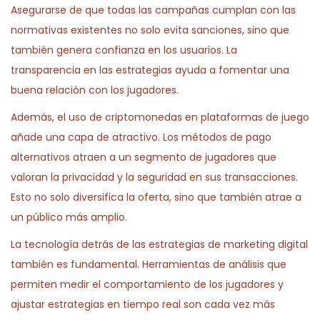
Asegurarse de que todas las campañas cumplan con las
normativas existentes no solo evita sanciones, sino que
también genera confianza en los usuarios. La
transparencia en las estrategias ayuda a fomentar una
buena relación con los jugadores.
Además, el uso de criptomonedas en plataformas de juego
añade una capa de atractivo. Los métodos de pago
alternativos atraen a un segmento de jugadores que
valoran la privacidad y la seguridad en sus transacciones.
Esto no solo diversifica la oferta, sino que también atrae a
un público más amplio.
La tecnología detrás de las estrategias de marketing digital
también es fundamental. Herramientas de análisis que
permiten medir el comportamiento de los jugadores y
ajustar estrategias en tiempo real son cada vez más