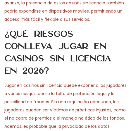
avanza, la presencia de estos casinos sin licencia también
podría expandirse en dispositivos móviles, permitiendo un
acceso más fácil y flexible a sus servicios.
¿Qué riesgos
conlleva jugar en
casinos sin licencia
en 2026?
Jugar en casinos sin licencia puede exponer a los jugadores
a varios riesgos, como la falta de protección legal y la
posibilidad de fraudes. Sin una regulación adecuada, los
jugadores pueden ser víctimas de prácticas injustas, como
el no cobro de premios o el manejo no ético de los fondos.
Además, es probable que la privacidad de los datos