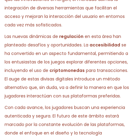
n
n
,
n
integración de diversas herramientas que facilitan el
2
acceso y mejoran la interacción del usuario en entornos
0
cada vez más sofisticados.
2
Las nuevas dinámicas de
regulación
en esta área han
6
planteado desafíos y oportunidades. La
accesibilidad
se
ha convertido en un aspecto fundamental, permitiendo a
los entusiastas de los juegos explorar diferentes opciones,
incluyendo el uso de
criptomonedas
para transacciones.
El auge de estas divisas digitales introduce un método
alternativo que, sin duda, va a definir la manera en que los
jugadores interactúan con sus plataformas preferidas.
Con cada avance, los jugadores buscan una experiencia
autenticada y segura. El futuro de este ámbito estará
marcado por la constante evolución de las plataformas,
donde el enfoque en el diseño y la tecnología