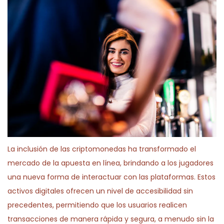
La inclusión de las criptomonedas ha transformado el
mercado de la apuesta en línea, brindando a los jugadores
una nueva forma de interactuar con las plataformas. Estos
activos digitales ofrecen un nivel de accesibilidad sin
precedentes, permitiendo que los usuarios realicen
transacciones de manera rápida y segura, a menudo sin la