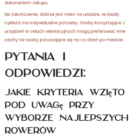
dokonaniem zakupu.
Na zakończenie, dobrze jest mieć na uwadze, że każdy
cyklista ma indywidualne potrzeby. Osoby korzystające z
urządzeń w celach rekreacyjnych mogą preferować inne
cechy niż osoby poruszające się na co dzień po mieście.
Pytania i
odpowiedzi:
Jakie kryteria wzięto
pod uwagę przy
wyborze najlepszych
rowerów