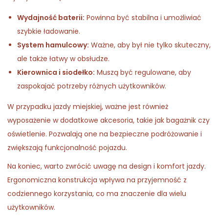
Wydajność baterii:
Powinna być stabilna i umożliwiać
szybkie ładowanie.
System hamulcowy:
Ważne, aby był nie tylko skuteczny,
ale także łatwy w obsłudze.
Kierownica i siodełko:
Muszą być regulowane, aby
zaspokajać potrzeby różnych użytkowników.
W przypadku jazdy miejskiej, ważne jest również
wyposażenie w dodatkowe akcesoria, takie jak bagażnik czy
oświetlenie. Pozwalają one na bezpieczne podróżowanie i
zwiększają funkcjonalność pojazdu.
Na koniec, warto zwrócić uwagę na design i komfort jazdy.
Ergonomiczna konstrukcja wpływa na przyjemność z
codziennego korzystania, co ma znaczenie dla wielu
użytkowników.