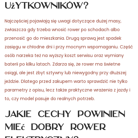
użytkowników?
Najczęściej pojawiają się uwagi dotyczące dużej masy,
zwłaszcza gdy trzeba wnosić rower po schodach albo
przenosić go do mieszkania. Drugą sprawą jest spadek
zasięgu w chłodne dni i przy mocnym wspomaganiu. Część
osób narzeka też na wyższy koszt serwisu oraz wymiany
baterii po kilku latach. Zdarza się, że rower ma świetne
osiągi, ale jest zbyt sztywny lub niewygodny przy dłuższej
jeździe. Dlatego przed zakupem warto sprawdzić nie tylko
parametry z opisu, lecz także praktyczne wrażenia z jazdy i
to, czy model pasuje do realnych potrzeb.
Jakie cechy powinien
mieć dobry rower