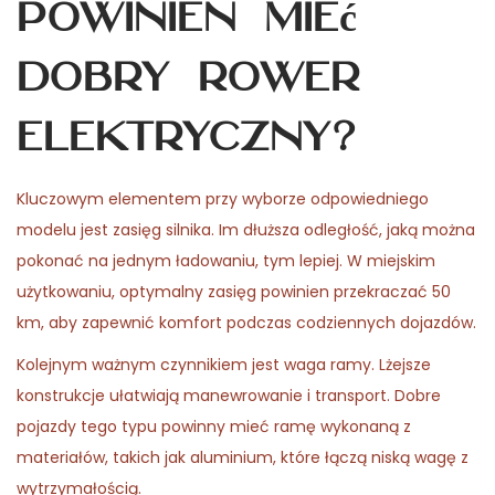
powinien mieć
dobry rower
elektryczny?
Kluczowym elementem przy wyborze odpowiedniego
modelu jest zasięg silnika. Im dłuższa odległość, jaką można
pokonać na jednym ładowaniu, tym lepiej. W miejskim
użytkowaniu, optymalny zasięg powinien przekraczać 50
km, aby zapewnić komfort podczas codziennych dojazdów.
Kolejnym ważnym czynnikiem jest waga ramy. Lżejsze
konstrukcje ułatwiają manewrowanie i transport. Dobre
pojazdy tego typu powinny mieć ramę wykonaną z
materiałów, takich jak aluminium, które łączą niską wagę z
wytrzymałością.