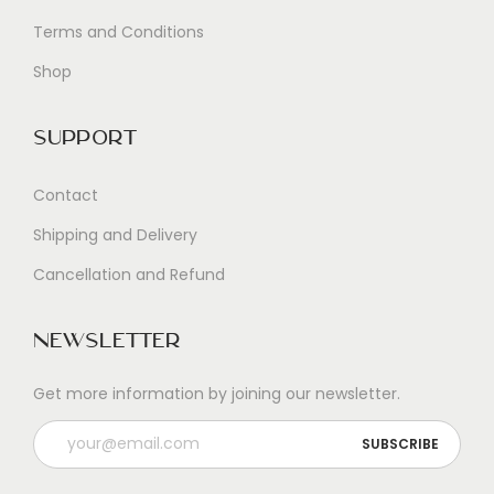
n
Terms and Conditions
Shop
Support
Contact
Shipping and Delivery
Cancellation and Refund
Newsletter
Get more information by joining our newsletter.