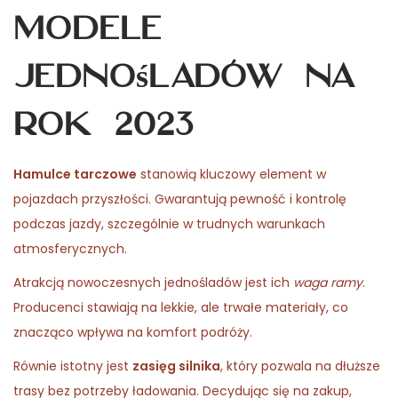
Modele
jednośladów na
rok 2023
Hamulce tarczowe
stanowią kluczowy element w
pojazdach przyszłości. Gwarantują pewność i kontrolę
podczas jazdy, szczególnie w trudnych warunkach
atmosferycznych.
Atrakcją nowoczesnych jednośladów jest ich
waga ramy
.
Producenci stawiają na lekkie, ale trwałe materiały, co
znacząco wpływa na komfort podróży.
Równie istotny jest
zasięg silnika
, który pozwala na dłuższe
trasy bez potrzeby ładowania. Decydując się na zakup,