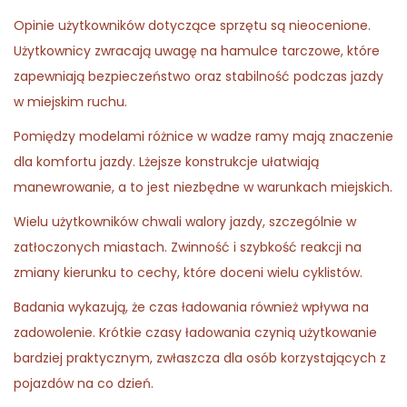
Opinie użytkowników dotyczące sprzętu są nieocenione.
Użytkownicy zwracają uwagę na hamulce tarczowe, które
zapewniają bezpieczeństwo oraz stabilność podczas jazdy
w miejskim ruchu.
Pomiędzy modelami różnice w wadze ramy mają znaczenie
dla komfortu jazdy. Lżejsze konstrukcje ułatwiają
manewrowanie, a to jest niezbędne w warunkach miejskich.
Wielu użytkowników chwali walory jazdy, szczególnie w
zatłoczonych miastach. Zwinność i szybkość reakcji na
zmiany kierunku to cechy, które doceni wielu cyklistów.
Badania wykazują, że czas ładowania również wpływa na
zadowolenie. Krótkie czasy ładowania czynią użytkowanie
bardziej praktycznym, zwłaszcza dla osób korzystających z
pojazdów na co dzień.