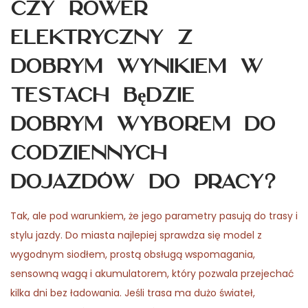
Czy rower
elektryczny z
dobrym wynikiem w
testach będzie
dobrym wyborem do
codziennych
dojazdów do pracy?
Tak, ale pod warunkiem, że jego parametry pasują do trasy i
stylu jazdy. Do miasta najlepiej sprawdza się model z
wygodnym siodłem, prostą obsługą wspomagania,
sensowną wagą i akumulatorem, który pozwala przejechać
kilka dni bez ładowania. Jeśli trasa ma dużo świateł,