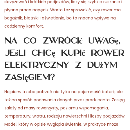
skrzyżowań i krótkich podjazdów, liczy się szybkie ruszanie i
płynna praca napędu. Warto też sprawdzić, czy rower ma
bagażnik, błotniki i oświetlenie, bo to mocno wpływa na
codzienny komfort.
Na co zwrócić uwagę,
jeśli chcę kupić rower
elektryczny z dużym
zasięgiem?
Najpierw trzeba patrzeć nie tylko na pojemność baterii, ale
też na sposób podawania danych przez producenta. Zasięg
zależy od masy rowerzysty, poziomu wspomagania,
temperatury, wiatru, rodzaju nawierzchni i liczby podjazdów.
Model, który w opisie wygląda świetnie, w praktyce może