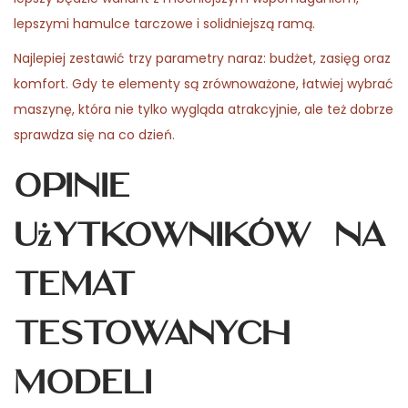
lepszymi hamulce tarczowe i solidniejszą ramą.
Najlepiej zestawić trzy parametry naraz: budżet, zasięg oraz
komfort. Gdy te elementy są zrównoważone, łatwiej wybrać
maszynę, która nie tylko wygląda atrakcyjnie, ale też dobrze
sprawdza się na co dzień.
Opinie
użytkowników na
temat
testowanych
modeli