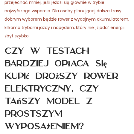
przejechać mniej, jeśli jeździ się głównie w trybie
najwyższego wsparcia. Dla osoby planującej dalsze trasy
dobrym wyborem będzie rower z wydajnym akumulatorem,
kilkoma trybami jazdy i napędem, który nie „zjada” energii
zbyt szybko.
Czy w testach
bardziej opłaca się
kupić droższy rower
elektryczny, czy
tańszy model z
prostszym
wyposażeniem?