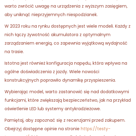
warto zwrócić uwagę na urządzenia z wyższym zasięgiem,
aby uniknąć nieprzyjemnych niespodzianek.
W 2023 roku na rynku dostępnych jest wiele modeli. Każdy z
nich łączy żywotność akumulatora z optymalnym
zarządzaniem energią, co zapewnia wyjątkową wydajność
na trasie.
Istotna jest również konfiguracja napędu, która wpływa na
ogólne doświadczenia z jazdy. Wiele nowości
konstrukcyjnych poprawiło dynamikę przyspieszenia.
Wybierając model, warto zastanowić się nad dodatkowymi
funkcjami, które zwiększają bezpieczeństwo, jak na przykład
oświetlenie LED lub systemy antykradzieżowe.
Pamiętaj, aby zapoznać się z recenzjami przed zakupem.
Obejrzyj dostępne opinie na stronie
https://testy-