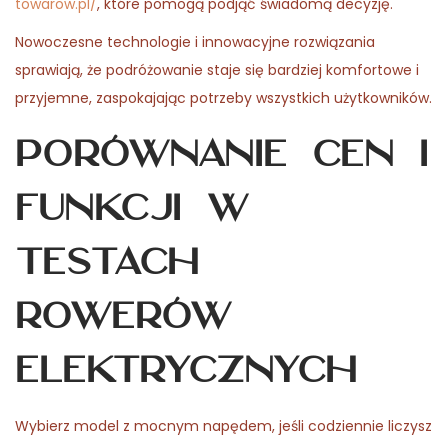
towarow.pl/
, które pomogą podjąć świadomą decyzję.
Nowoczesne technologie i innowacyjne rozwiązania
sprawiają, że podróżowanie staje się bardziej komfortowe i
przyjemne, zaspokajając potrzeby wszystkich użytkowników.
Porównanie cen i
funkcji w
testach
rowerów
elektrycznych
Wybierz model z mocnym napędem, jeśli codziennie liczysz