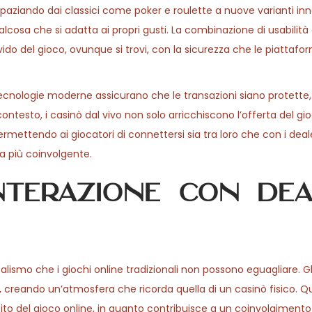
 spaziando dai classici come poker e roulette a nuove varianti inn
cosa che si adatta ai propri gusti. La combinazione di usabilità
ido del gioco, ovunque si trovi, con la sicurezza che le piattafo
 tecnologie moderne assicurano che le transazioni siano protett
ontesto, i casinò dal vivo non solo arricchiscono l’offerta del gi
rmettendo ai giocatori di connettersi sia tra loro che con i deale
a più coinvolgente.
Interazione con De
realismo che i giochi online tradizionali non possono eguagliare. Gl
, creando un’atmosfera che ricorda quella di un casinò fisico. Q
ito del gioco online, in quanto contribuisce a un coinvolgiment