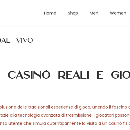
Home
Shop
Men
Women
dal Vivo
 Casinò Reali e Gio
oluzione delle tradizionali esperienze di gioco, unendo il fascino 
azie alla tecnologia avanzata di trasmissione, i giocatori possono
nza utente che simula autenticamente la visita a un casinò fisi