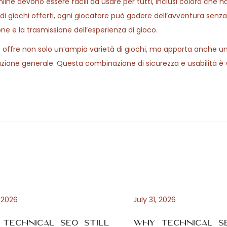
online devono essere facili da usare per tutti, inclusi coloro che 
à di giochi offerti, ogni giocatore può godere dell’avventura senza 
one e la trasmissione dell’esperienza di gioco.
e offre non solo un’ampia varietà di giochi, ma apporta anche un
sfazione generale. Questa combinazione di sicurezza e usabilità è 
, 2026
July 31, 2026
Technical SEO Still
Why Technical SE