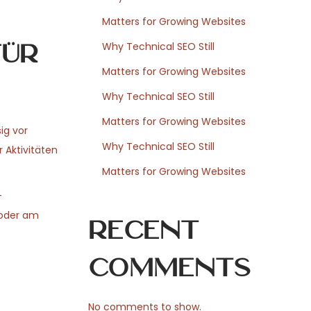
Matters for Growing Websites
für
Why Technical SEO Still
Matters for Growing Websites
Why Technical SEO Still
Matters for Growing Websites
ig vor
Why Technical SEO Still
 Aktivitäten
Matters for Growing Websites
-
 oder am
Recent
Comments
No comments to show.