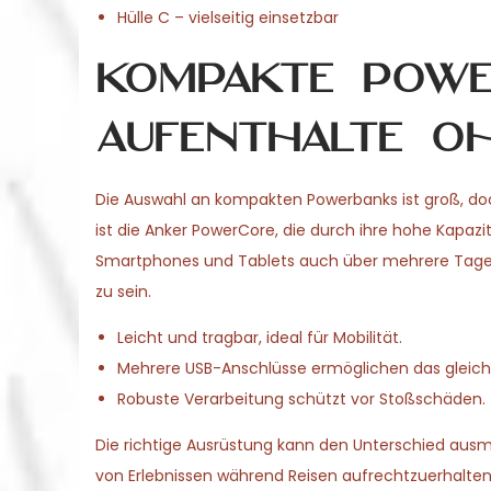
Hülle C – vielseitig einsetzbar
Kompakte Powe
Aufenthalte o
Die Auswahl an kompakten Powerbanks ist groß, do
ist die Anker PowerCore, die durch ihre hohe Kapazi
Smartphones und Tablets auch über mehrere Tage 
zu sein.
Leicht und tragbar, ideal für Mobilität.
Mehrere USB-Anschlüsse ermöglichen das gleich
Robuste Verarbeitung schützt vor Stoßschäden.
Die richtige Ausrüstung kann den Unterschied aus
von Erlebnissen während Reisen aufrechtzuerhalten