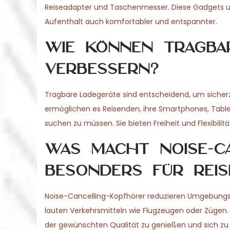
Reiseadapter und Taschenmesser. Diese Gadgets un
Aufenthalt auch komfortabler und entspannter.
Wie können tragba
verbessern?
Tragbare Ladegeräte sind entscheidend, um sicherzus
ermöglichen es Reisenden, ihre Smartphones, Tabl
suchen zu müssen. Sie bieten Freiheit und Flexibilit
Was macht Noise-C
besonders für Reis
Noise-Cancelling-Kopfhörer reduzieren Umgebungs
lauten Verkehrsmitteln wie Flugzeugen oder Zügen. 
der gewünschten Qualität zu genießen und sich zu