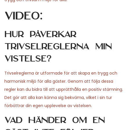
Video:
Hur påverkar
trivselreglerna min
vistelse?
Trivselreglerna är utformade för att skapa en trygg och
harmonisk miljö för alla gäster. Genom att följa dessa
regler kan du bidra till att upprätthålla en positiv stämning.
Det gör att alla kan känna sig bekväma, vilket i sin tur
förbättrar din egen upplevelse av vistelsen.
Vad händer om en