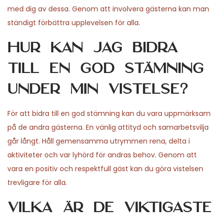
med dig av dessa. Genom att involvera gästerna kan man
ständigt förbättra upplevelsen för alla.
Hur kan jag bidra
till en god stämning
under min vistelse?
För att bidra till en god stämning kan du vara uppmärksam
på de andra gästerna. En vänlig attityd och samarbetsvilja
går långt. Håll gemensamma utrymmen rena, delta i
aktiviteter och var lyhörd för andras behov. Genom att
vara en positiv och respektfull gäst kan du göra vistelsen
trevligare för alla.
Vilka är de viktigaste