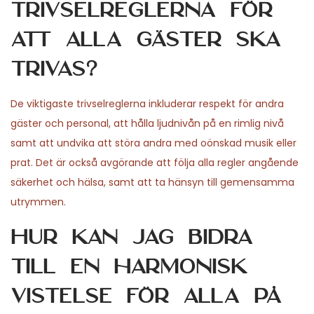
trivselreglerna för
att alla gäster ska
trivas?
De viktigaste trivselreglerna inkluderar respekt för andra
gäster och personal, att hålla ljudnivån på en rimlig nivå
samt att undvika att störa andra med oönskad musik eller
prat. Det är också avgörande att följa alla regler angående
säkerhet och hälsa, samt att ta hänsyn till gemensamma
utrymmen.
Hur kan jag bidra
till en harmonisk
vistelse för alla på