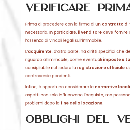
verificare prim
Prima di procedere con la firma di un
contratto di
necessaria. In particolare, il
venditore
deve fornire 
l’assenza di vincoli legali sull’immobile.
L’
acquirente
, d’altra parte, ha diritti specifici che 
riguardo all’immobile, come eventuali
imposte e t
consigliabile richiedere la
registrazione ufficiale
de
controversie pendenti.
Infine, è opportuno considerare le
normative locali
aspetti non solo influenzano l’acquisto, ma possono
problemi dopo la
fine della locazione
.
Obblighi del ve