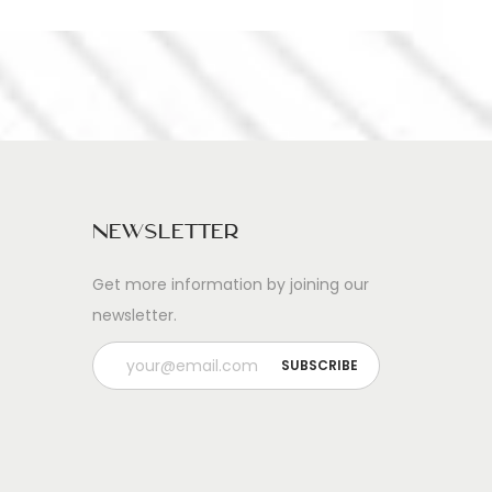
Newsletter
Get more information by joining our
newsletter.