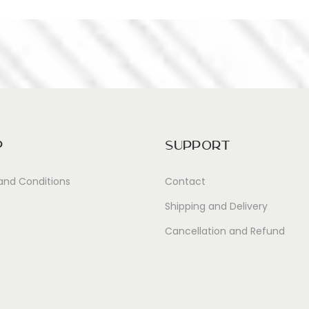
p
Support
and Conditions
Contact
Shipping and Delivery
Cancellation and Refund