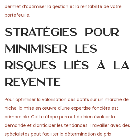
permet d’optimiser la gestion et la rentabilité de votre
portefeuille.
Stratégies pour
minimiser les
risques liés à la
revente
Pour optimiser la valorisation des actifs sur un marché de
niche, la mise en œuvre d’une expertise foncière est
primordiale. Cette étape permet de bien évaluer la
demande et d’anticiper les tendances. Travailler avec des
spécialistes peut faciliter la détermination de prix