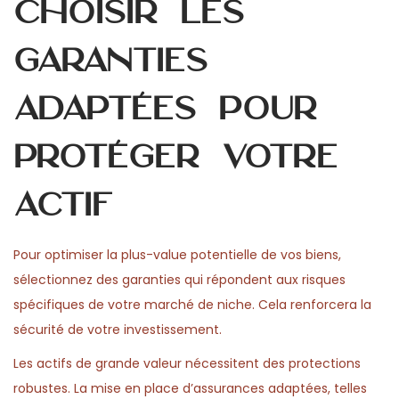
Choisir les
garanties
adaptées pour
protéger votre
actif
Pour optimiser la plus-value potentielle de vos biens,
sélectionnez des garanties qui répondent aux risques
spécifiques de votre marché de niche. Cela renforcera la
sécurité de votre investissement.
Les actifs de grande valeur nécessitent des protections
robustes. La mise en place d’assurances adaptées, telles