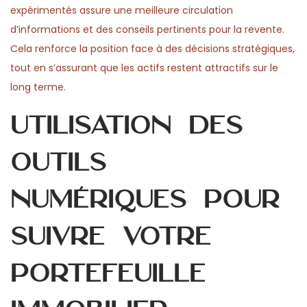
expérimentés assure une meilleure circulation
d’informations et des conseils pertinents pour la revente.
Cela renforce la position face à des décisions stratégiques,
tout en s’assurant que les actifs restent attractifs sur le
long terme.
Utilisation des
outils
numériques pour
suivre votre
portefeuille