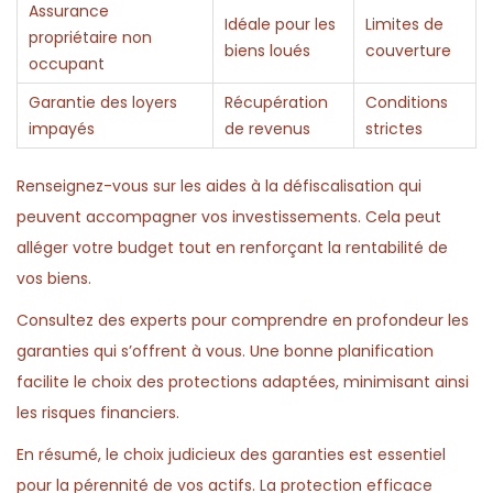
Assurance
Idéale pour les
Limites de
propriétaire non
biens loués
couverture
occupant
Garantie des loyers
Récupération
Conditions
impayés
de revenus
strictes
Renseignez-vous sur les aides à la défiscalisation qui
peuvent accompagner vos investissements. Cela peut
alléger votre budget tout en renforçant la rentabilité de
vos biens.
Consultez des experts pour comprendre en profondeur les
garanties qui s’offrent à vous. Une bonne planification
facilite le choix des protections adaptées, minimisant ainsi
les risques financiers.
En résumé, le choix judicieux des garanties est essentiel
pour la pérennité de vos actifs. La protection efficace