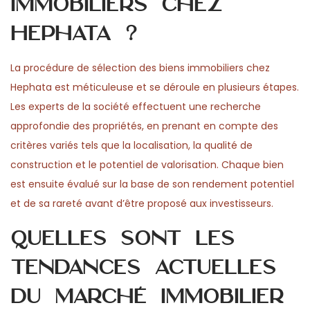
immobiliers chez
Hephata ?
La procédure de sélection des biens immobiliers chez
Hephata est méticuleuse et se déroule en plusieurs étapes.
Les experts de la société effectuent une recherche
approfondie des propriétés, en prenant en compte des
critères variés tels que la localisation, la qualité de
construction et le potentiel de valorisation. Chaque bien
est ensuite évalué sur la base de son rendement potentiel
et de sa rareté avant d’être proposé aux investisseurs.
Quelles sont les
tendances actuelles
du marché immobilier