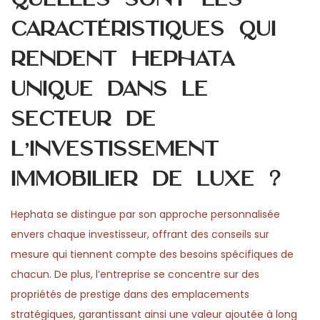
caractéristiques qui
rendent Hephata
unique dans le
secteur de
l’investissement
immobilier de luxe ?
Hephata se distingue par son approche personnalisée
envers chaque investisseur, offrant des conseils sur
mesure qui tiennent compte des besoins spécifiques de
chacun. De plus, l’entreprise se concentre sur des
propriétés de prestige dans des emplacements
stratégiques, garantissant ainsi une valeur ajoutée à long