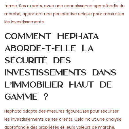
terme. Ses experts, avec une connaissance approfondie du
marché, apportent une perspective unique pour maximiser
les investissements.
Comment Hephata
aborde-t-elle la
sécurité des
investissements dans
l’immobilier haut de
gamme ?
Hephata adopte des mesures rigoureuses pour sécuriser
les investissements de ses clients. Cela inclut une analyse
approfondie des propriétés et leurs valeurs de marché,