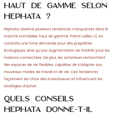
haut de gamme selon
Hephata ?
Hephata observe plusieurs tendances marquantes dans le
marché immobilier haut de gamme. Parmi celles-ci, on
constate une forte demande pour des propriétés
écologiques ainsi qu’une augmentation de l’intérêt pour les
maisons connectées. De plus, les acheteurs recherchent
des espaces de vie flexibles, capables de s’adapter aux
nouveaux modes de travail et de vie. Ces tendances
façonnent les choix des investisseurs et influencent les
stratégies d’achat.
Quels conseils
Hephata donne-t-il