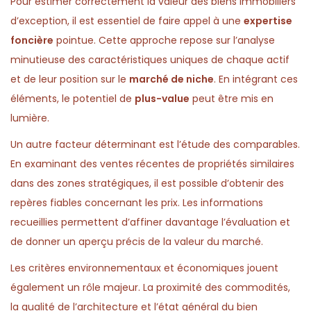
Pour estimer correctement la valeur des biens immobiliers
d’exception, il est essentiel de faire appel à une
expertise
foncière
pointue. Cette approche repose sur l’analyse
minutieuse des caractéristiques uniques de chaque actif
et de leur position sur le
marché de niche
. En intégrant ces
éléments, le potentiel de
plus-value
peut être mis en
lumière.
Un autre facteur déterminant est l’étude des comparables.
En examinant des ventes récentes de propriétés similaires
dans des zones stratégiques, il est possible d’obtenir des
repères fiables concernant les prix. Les informations
recueillies permettent d’affiner davantage l’évaluation et
de donner un aperçu précis de la valeur du marché.
Les critères environnementaux et économiques jouent
également un rôle majeur. La proximité des commodités,
la qualité de l’architecture et l’état général du bien