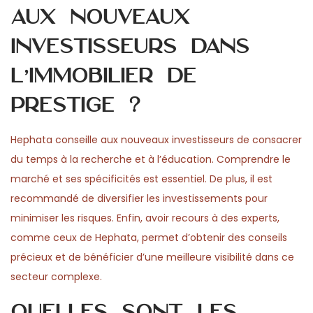
aux nouveaux
investisseurs dans
l’immobilier de
prestige ?
Hephata conseille aux nouveaux investisseurs de consacrer
du temps à la recherche et à l’éducation. Comprendre le
marché et ses spécificités est essentiel. De plus, il est
recommandé de diversifier les investissements pour
minimiser les risques. Enfin, avoir recours à des experts,
comme ceux de Hephata, permet d’obtenir des conseils
précieux et de bénéficier d’une meilleure visibilité dans ce
secteur complexe.
Quelles sont les