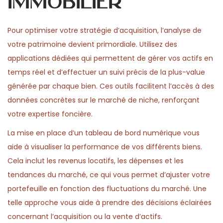
immobilier
Pour optimiser votre stratégie d’acquisition, l’analyse de
votre patrimoine devient primordiale. Utilisez des
applications dédiées qui permettent de gérer vos actifs en
temps réel et d’effectuer un suivi précis de la plus-value
générée par chaque bien. Ces outils facilitent l’accès à des
données concrètes sur le marché de niche, renforçant
votre expertise foncière.
La mise en place d’un tableau de bord numérique vous
aide à visualiser la performance de vos différents biens.
Cela inclut les revenus locatifs, les dépenses et les
tendances du marché, ce qui vous permet d’ajuster votre
portefeuille en fonction des fluctuations du marché. Une
telle approche vous aide à prendre des décisions éclairées
concernant l’acquisition ou la vente d’actifs.