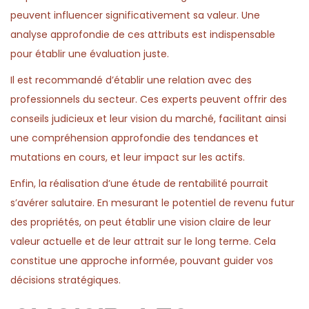
peuvent influencer significativement sa valeur. Une
analyse approfondie de ces attributs est indispensable
pour établir une évaluation juste.
Il est recommandé d’établir une relation avec des
professionnels du secteur. Ces experts peuvent offrir des
conseils judicieux et leur vision du marché, facilitant ainsi
une compréhension approfondie des tendances et
mutations en cours, et leur impact sur les actifs.
Enfin, la réalisation d’une étude de rentabilité pourrait
s’avérer salutaire. En mesurant le potentiel de revenu futur
des propriétés, on peut établir une vision claire de leur
valeur actuelle et de leur attrait sur le long terme. Cela
constitue une approche informée, pouvant guider vos
décisions stratégiques.