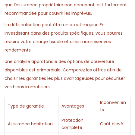
que l’assurance propriétaire non occupant, est fortement
recommandée pour couvrir les imprévus.
La défiscalisation peut être un atout majeur. En
investissant dans des produits spécifiques, vous pourrez
réduire votre charge fiscale et ainsi maximiser vos
rendements.
Une analyse approfondie des options de couverture
disponibles est primordiale. Comparez les offres afin de
choisir les garanties les plus avantageuses pour sécuriser
vos biens immobiliers.
Inconvénien
Type de garantie
Avantages
ts
Protection
Assurance habitation
Coût élevé
complète