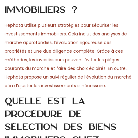
immobiliers ?
Hephata utilise plusieurs stratégies pour sécuriser les
investissements immobiliers. Cela inclut des analyses de
marché approfondies, l’évaluation rigoureuse des
propriétés et une due diligence complète. Grâce à ces
méthodes, les investisseurs peuvent éviter les pièges
courants du marché et faire des choix éclairés. En outre,
Hephata propose un suivi régulier de l’évolution du marché
afin d’ajuster les investissements si nécessaire.
Quelle est la
procédure de
sélection des biens