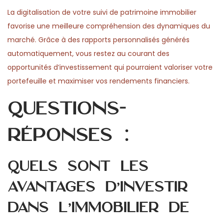
La digitalisation de votre suivi de patrimoine immobilier
favorise une meilleure compréhension des dynamiques du
marché. Grâce à des rapports personnalisés générés
automatiquement, vous restez au courant des
opportunités d’investissement qui pourraient valoriser votre
portefeuille et maximiser vos rendements financiers.
Questions-
réponses :
Quels sont les
avantages d’investir
dans l’immobilier de