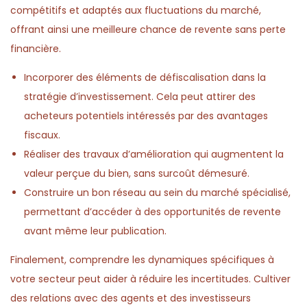
compétitifs et adaptés aux fluctuations du marché,
offrant ainsi une meilleure chance de revente sans perte
financière.
Incorporer des éléments de défiscalisation dans la
stratégie d’investissement. Cela peut attirer des
acheteurs potentiels intéressés par des avantages
fiscaux.
Réaliser des travaux d’amélioration qui augmentent la
valeur perçue du bien, sans surcoût démesuré.
Construire un bon réseau au sein du marché spécialisé,
permettant d’accéder à des opportunités de revente
avant même leur publication.
Finalement, comprendre les dynamiques spécifiques à
votre secteur peut aider à réduire les incertitudes. Cultiver
des relations avec des agents et des investisseurs