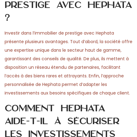
prestige avec Hephata
?
Investir dans l’immobilier de prestige avec Hephata
présente plusieurs avantages. Tout d’abord, la société offre
une expertise unique dans le secteur haut de gamme,
garantissant des conseils de qualité. De plus, ils mettent à
disposition un réseau étendu de partenaires, facilitant
l’accès à des biens rares et attrayants. Enfin, l’approche
personnalisée de Hephata permet d’adapter les
investissements aux besoins spécifiques de chaque client.
Comment Hephata
aide-t-il à sécuriser
les investissements