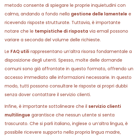
metodo consente di spiegare le proprie inquietudini con
calma, andando a fondo nella
gestione delle lamentele
e
ricevendo risposte strutturate. Tuttavia, è importante
notare che le
tempistiche di risposta
via email possono
variare a seconda del volume delle richieste.
Le
FAQ utili
rappresentano un’altra risorsa fondamentale a
disposizione degli utenti. Spesso, molte delle domande
comuni sono già affrontate in questo formato, offrendo un
accesso immediato alle informazioni necessarie. In questo
modo, tutti possono consultare le risposte ai propri dubbi
senza dover contattare il servizio clienti.
Infine, è importante sottolineare che il
servizio clienti
multilingue
garantisce che nessun utente si senta
trascurato. Che si parli italiano, inglese o un’altra lingua, è
possibile ricevere supporto nella propria lingua madre,