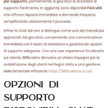
per supporto
, permettendo ai giocatori di accedere al
supporto facilmente. In aggiunta, sono disponibili
FAQ utili
che offrono risposte immediate a domande frequenti,
semplificando ulteriormente il processo.
Infine, la chat dal vivo si distingue come uno dei metodi più
apprezzati dai giocatori, consentendo una comunicazione
immediata con il team di assistenza e garantendo opzioni
di supporto adeguate. Con una user experience focalizzata
sul cliente, 888casino dimostra un chiaro impegno per la
soddisfazione degli utenti nel Regno Unito e una gestione
delle lamentele efficiente
https://888casinoo.co.uk/
.
Opzioni di
supporto