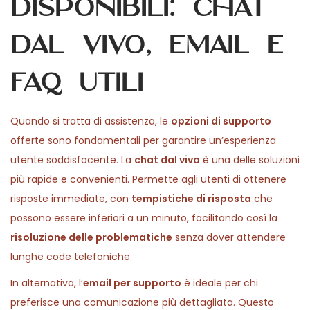
disponibili: chat
dal vivo, email e
FAQ utili
Quando si tratta di assistenza, le
opzioni di supporto
offerte sono fondamentali per garantire un’esperienza
utente soddisfacente. La
chat dal vivo
è una delle soluzioni
più rapide e convenienti. Permette agli utenti di ottenere
risposte immediate, con
tempistiche di risposta
che
possono essere inferiori a un minuto, facilitando così la
risoluzione delle problematiche
senza dover attendere
lunghe code telefoniche.
In alternativa, l’
email per supporto
è ideale per chi
preferisce una comunicazione più dettagliata. Questo