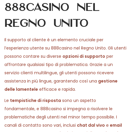
888casino nel
7
n
,
Regno Unito
2
0
2
Il supporto al cliente è un elemento cruciale per
6
l’esperienza utente su 888casino nel Regno Unito. Gli utenti
possono contare su diverse
opzioni di supporto
per
affrontare qualsiasi tipo di problematica. Grazie a un
servizio clienti multilingue, gli utenti possono ricevere
assistenza in più lingue, garantendo così una
gestione
delle lamentele
efficace e rapida.
Le
tempistiche di risposta
sono un aspetto
fondamentale, e 888casino si impegna a risolvere le
problematiche degli utenti nel minor tempo possibile. I
canali di contatto sono vari, inclusi
chat dal vivo
e
email