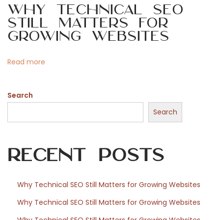
i
Why Technical SEO
s
Still Matters for
E
o
Growing Websites
l
e
n
Read more
g
a
Search
n
t
Search
D
i
Recent Posts
n
i
n
Why Technical SEO Still Matters for Growing Websites
g
Why Technical SEO Still Matters for Growing Websites
w
i
Why Technical SEO Still Matters for Growing Websites