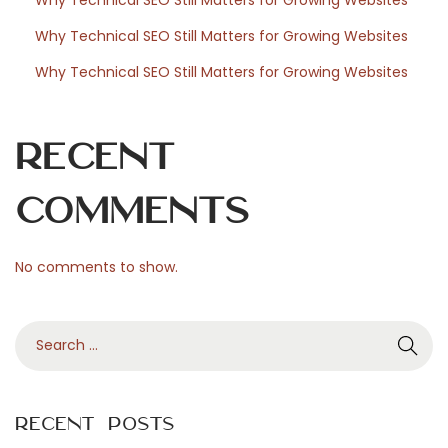
t
Why Technical SEO Still Matters for Growing Websites
h
Why Technical SEO Still Matters for Growing Websites
L
a
i
Recent
d
-
Comments
B
a
No comments to show.
c
k
S
C
e
o
a
m
r
f
Recent Posts
c
o