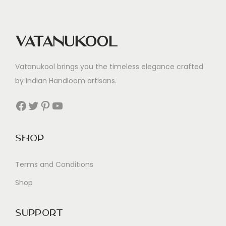
s
o
Vatanukool
n
m
Vatanukool brings you the timeless elegance crafted
a
by Indian Handloom artisans.
t
é
Facebook
Twitter
Pinterest
YouTube
r
i
Shop
e
l
Terms and Conditions
a
Shop
u
p
a
Support
r