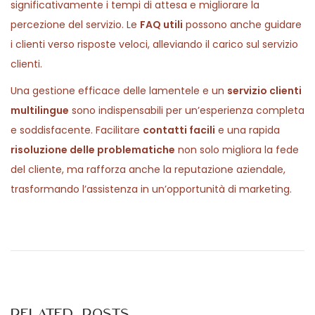
significativamente i tempi di attesa e migliorare la
percezione del servizio. Le
FAQ utili
possono anche guidare
i clienti verso risposte veloci, alleviando il carico sul servizio
clienti.
Una gestione efficace delle lamentele e un
servizio clienti
multilingue
sono indispensabili per un’esperienza completa
e soddisfacente. Facilitare
contatti facili
e una rapida
risoluzione delle problematiche
non solo migliora la fede
del cliente, ma rafforza anche la reputazione aziendale,
trasformando l’assistenza in un’opportunità di marketing.
P
P
B
r
r
o
e
o
v
o
s
i
k
Related Posts
o
l