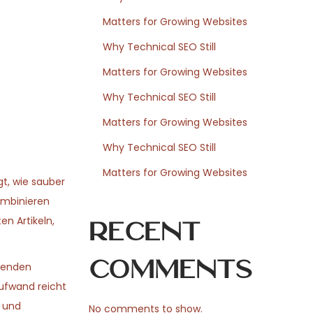
Matters for Growing Websites
Why Technical SEO Still
Matters for Growing Websites
Why Technical SEO Still
Matters for Growing Websites
Why Technical SEO Still
Matters for Growing Websites
gt, wie sauber
ombinieren
en Artikeln,
Recent
Comments
ufenden
aufwand reicht
t und
No comments to show.