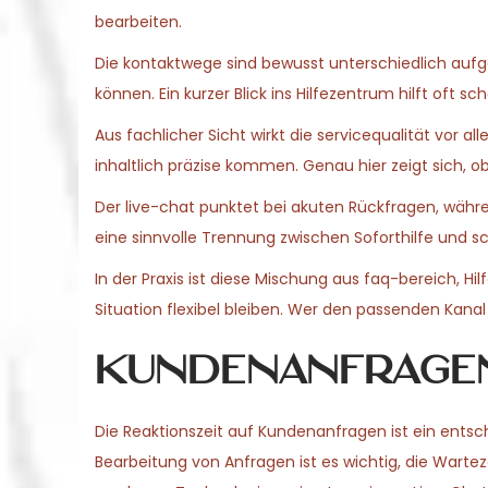
bearbeiten.
Die kontaktwege sind bewusst unterschiedlich aufg
können. Ein kurzer Blick ins Hilfezentrum hilft oft 
Aus fachlicher Sicht wirkt die servicequalität vor
inhaltlich präzise kommen. Genau hier zeigt sich, 
Der live-chat punktet bei akuten Rückfragen, währe
eine sinnvolle Trennung zwischen Soforthilfe und sc
In der Praxis ist diese Mischung aus faq-bereich, H
Situation flexibel bleiben. Wer den passenden Kanal
Kundenanfragen
Die Reaktionszeit auf Kundenanfragen ist ein ents
Bearbeitung von Anfragen ist es wichtig, die Wartez