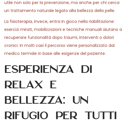
utile non solo per la prevenzione, ma anche per chi cerca
un trattamento naturale legato alla bellezza della pelle.
La fisioterapia, invece, entra in gioco nella riabilitazione:
esercizi mirati, mobilizzazioni e tecniche manuali aiutano a
recuperare funzionalità dopo traumi, interventi o dolori
cronici. In molti casi il percorso viene personalizzato dal
medico termale in base alle esigenze del paziente.
Esperienza di
relax e
bellezza: Un
rifugio per tutti