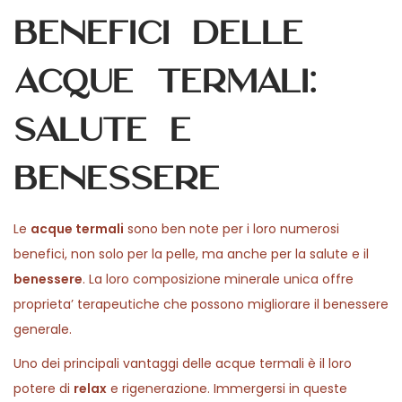
Benefici delle
acque termali:
Salute e
benessere
Le
acque termali
sono ben note per i loro numerosi
benefici, non solo per la pelle, ma anche per la salute e il
benessere
. La loro composizione minerale unica offre
proprieta’ terapeutiche che possono migliorare il benessere
generale.
Uno dei principali vantaggi delle acque termali è il loro
potere di
relax
e rigenerazione. Immergersi in queste