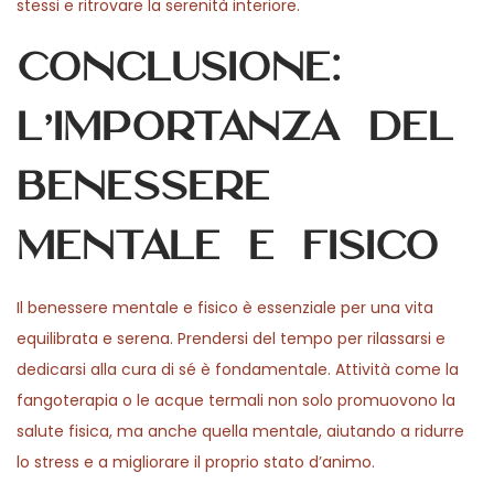
stessi e ritrovare la serenità interiore.
Conclusione:
L’importanza del
benessere
mentale e fisico
Il benessere mentale e fisico è essenziale per una vita
equilibrata e serena. Prendersi del tempo per rilassarsi e
dedicarsi alla cura di sé è fondamentale. Attività come la
fangoterapia o le acque termali non solo promuovono la
salute fisica, ma anche quella mentale, aiutando a ridurre
lo stress e a migliorare il proprio stato d’animo.