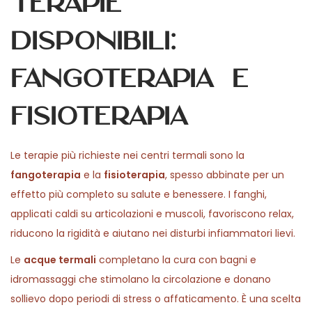
Terapie
disponibili:
Fangoterapia e
fisioterapia
Le terapie più richieste nei centri termali sono la
fangoterapia
e la
fisioterapia
, spesso abbinate per un
effetto più completo su salute e benessere. I fanghi,
applicati caldi su articolazioni e muscoli, favoriscono relax,
riducono la rigidità e aiutano nei disturbi infiammatori lievi.
Le
acque termali
completano la cura con bagni e
idromassaggi che stimolano la circolazione e donano
sollievo dopo periodi di stress o affaticamento. È una scelta