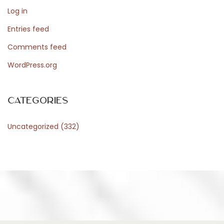
Log in
Entries feed
Comments feed
WordPress.org
Categories
Uncategorized
(332)