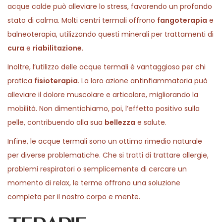
acque calde può alleviare lo stress, favorendo un profondo
stato di calma. Molti centri termali offrono
fangoterapia
e
balneoterapia, utilizzando questi minerali per trattamenti di
cura
e
riabilitazione
.
Inoltre, l’utilizzo delle acque termali è vantaggioso per chi
pratica
fisioterapia
. La loro azione antinfiammatoria può
alleviare il dolore muscolare e articolare, migliorando la
mobilità. Non dimentichiamo, poi, l’effetto positivo sulla
pelle, contribuendo alla sua
bellezza
e salute.
Infine, le acque termali sono un ottimo rimedio naturale
per diverse problematiche. Che si tratti di trattare allergie,
problemi respiratori o semplicemente di cercare un
momento di relax, le terme offrono una soluzione
completa per il nostro corpo e mente.