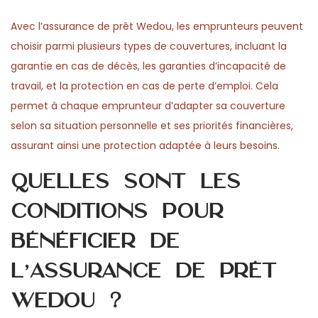
Avec l’assurance de prêt Wedou, les emprunteurs peuvent
choisir parmi plusieurs types de couvertures, incluant la
garantie en cas de décès, les garanties d’incapacité de
travail, et la protection en cas de perte d’emploi. Cela
permet à chaque emprunteur d’adapter sa couverture
selon sa situation personnelle et ses priorités financières,
assurant ainsi une protection adaptée à leurs besoins.
Quelles sont les
conditions pour
bénéficier de
l’assurance de prêt
Wedou ?