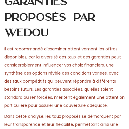
garanties
proposés par
Wedou
Il est recommandé d’examiner attentivement les offres
disponibles, car la diversité des taux et des garanties peut
considérablement influencer vos choix financiers. Une
synthèse des options révèle des conditions variées, avec
des taux compétitifs qui peuvent répondre à différents
besoins futurs. Les garanties associées, qu’elles soient
standard ou renforcées, méritent également une attention
particulière pour assurer une couverture adéquate.
Dans cette analyse, les taux proposés se démarquent par
leur transparence et leur flexibilité, permettant ainsi une