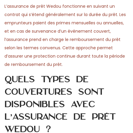
L’assurance de prêt Wedou fonctionne en suivant un
contrat qui s’étend généralement sur la durée du prêt. Les
emprunteurs paient des primes mensuelles ou annuelles,
et en cas de survenance d’un événement couvert,
l’assurance prend en charge le remboursement du prêt
selon les termes convenus. Cette approche permet
d’assurer une protection continue durant toute la période
de remboursement du prêt.
Quels types de
couvertures sont
disponibles avec
l’assurance de prêt
Wedou ?