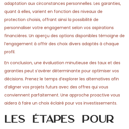
adaptation aux circonstances personnelles. Les garanties,
quant à elles, varient en fonction des niveaux de
protection choisis, offrant ainsi la possibilité de
personnaliser votre engagement selon vos aspirations
financières. Un aperçu des options disponibles témoigne de
l’engagement à offrir des choix divers adaptés à chaque
profil.
En conclusion, une évaluation minutieuse des taux et des
garanties peut s’avérer déterminante pour optimiser vos
décisions. Prenez le temps d’explorer les alternatives afin
d’aligner vos projets futurs avec des offres qui vous
conviennent parfaitement. Une approche proactive vous
aidera à faire un choix éclairé pour vos investissements.
Les étapes pour