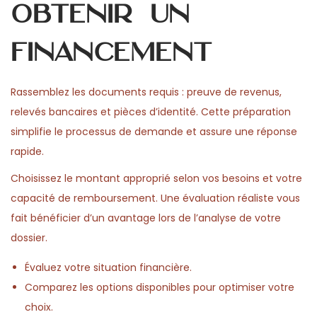
obtenir un
financement
Rassemblez les documents requis : preuve de revenus,
relevés bancaires et pièces d’identité. Cette préparation
simplifie le processus de demande et assure une réponse
rapide.
Choisissez le montant approprié selon vos besoins et votre
capacité de remboursement. Une évaluation réaliste vous
fait bénéficier d’un avantage lors de l’analyse de votre
dossier.
Évaluez votre situation financière.
Comparez les options disponibles pour optimiser votre
choix.