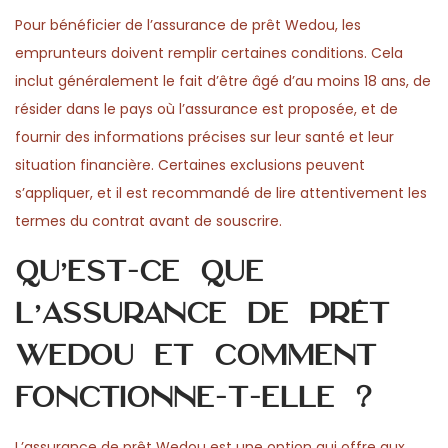
Pour bénéficier de l’assurance de prêt Wedou, les
emprunteurs doivent remplir certaines conditions. Cela
inclut généralement le fait d’être âgé d’au moins 18 ans, de
résider dans le pays où l’assurance est proposée, et de
fournir des informations précises sur leur santé et leur
situation financière. Certaines exclusions peuvent
s’appliquer, et il est recommandé de lire attentivement les
termes du contrat avant de souscrire.
Qu’est-ce que
l’assurance de prêt
Wedou et comment
fonctionne-t-elle ?
L’assurance de prêt Wedou est une option qui offre aux