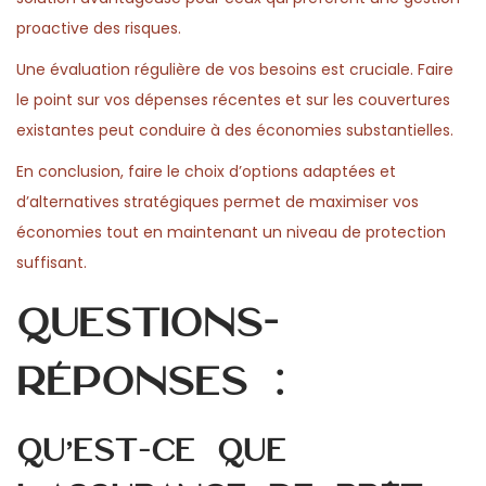
proactive des risques.
Une évaluation régulière de vos besoins est cruciale. Faire
le point sur vos dépenses récentes et sur les couvertures
existantes peut conduire à des économies substantielles.
En conclusion, faire le choix d’options adaptées et
d’alternatives stratégiques permet de maximiser vos
économies tout en maintenant un niveau de protection
suffisant.
Questions-
réponses :
Qu’est-ce que