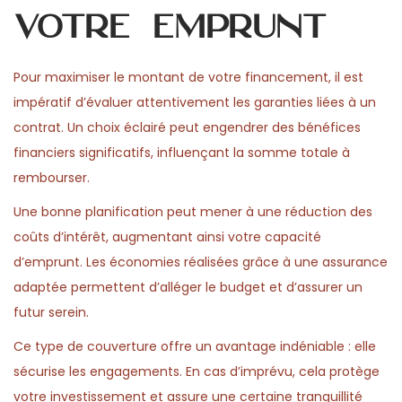
votre emprunt
Pour maximiser le montant de votre financement, il est
impératif d’évaluer attentivement les garanties liées à un
contrat. Un choix éclairé peut engendrer des bénéfices
financiers significatifs, influençant la somme totale à
rembourser.
Une bonne planification peut mener à une réduction des
coûts d’intérêt, augmentant ainsi votre capacité
d’emprunt. Les économies réalisées grâce à une assurance
adaptée permettent d’alléger le budget et d’assurer un
futur serein.
Ce type de couverture offre un avantage indéniable : elle
sécurise les engagements. En cas d’imprévu, cela protège
votre investissement et assure une certaine tranquillité