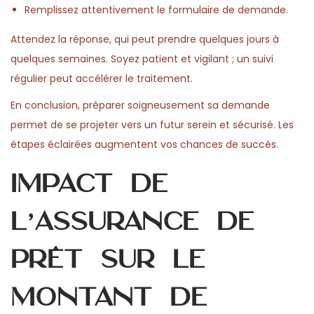
Remplissez attentivement le formulaire de demande.
Attendez la réponse, qui peut prendre quelques jours à
quelques semaines. Soyez patient et vigilant ; un suivi
régulier peut accélérer le traitement.
En conclusion, préparer soigneusement sa demande
permet de se projeter vers un futur serein et sécurisé. Les
étapes éclairées augmentent vos chances de succès.
Impact de
l’assurance de
prêt sur le
montant de