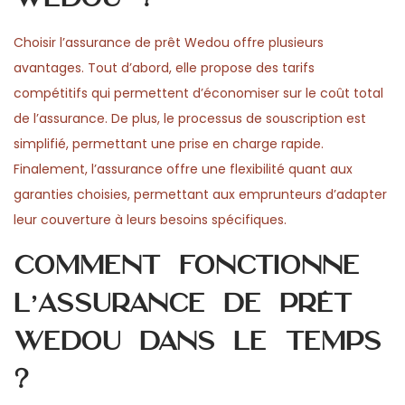
Choisir l’assurance de prêt Wedou offre plusieurs
avantages. Tout d’abord, elle propose des tarifs
compétitifs qui permettent d’économiser sur le coût total
de l’assurance. De plus, le processus de souscription est
simplifié, permettant une prise en charge rapide.
Finalement, l’assurance offre une flexibilité quant aux
garanties choisies, permettant aux emprunteurs d’adapter
leur couverture à leurs besoins spécifiques.
Comment fonctionne
l’assurance de prêt
Wedou dans le temps
?