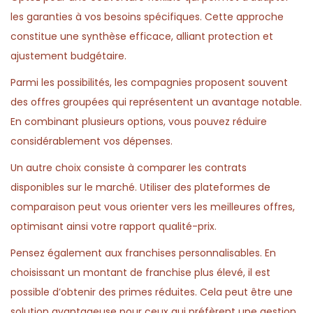
les garanties à vos besoins spécifiques. Cette approche
constitue une synthèse efficace, alliant protection et
ajustement budgétaire.
Parmi les possibilités, les compagnies proposent souvent
des offres groupées qui représentent un avantage notable.
En combinant plusieurs options, vous pouvez réduire
considérablement vos dépenses.
Un autre choix consiste à comparer les contrats
disponibles sur le marché. Utiliser des plateformes de
comparaison peut vous orienter vers les meilleures offres,
optimisant ainsi votre rapport qualité-prix.
Pensez également aux franchises personnalisables. En
choisissant un montant de franchise plus élevé, il est
possible d’obtenir des primes réduites. Cela peut être une
solution avantageuse pour ceux qui préfèrent une gestion