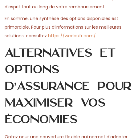
d’esprit tout au long de votre remboursement.
En somme, une synthèse des options disponibles est
primordiale. Pour plus d’informations sur les meilleures
solutions, consultez
https://wedoufr.com/
.
Alternatives et
options
d’assurance pour
maximiser vos
économies
Optez pour une couverture flexible qui permet d’adapter