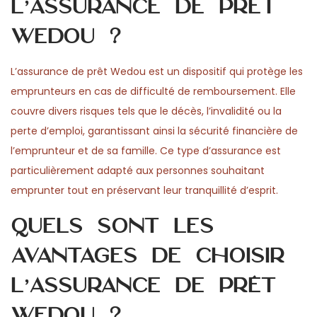
l’assurance de prêt
Wedou ?
L’assurance de prêt Wedou est un dispositif qui protège les
emprunteurs en cas de difficulté de remboursement. Elle
couvre divers risques tels que le décès, l’invalidité ou la
perte d’emploi, garantissant ainsi la sécurité financière de
l’emprunteur et de sa famille. Ce type d’assurance est
particulièrement adapté aux personnes souhaitant
emprunter tout en préservant leur tranquillité d’esprit.
Quels sont les
avantages de choisir
l’assurance de prêt
Wedou ?