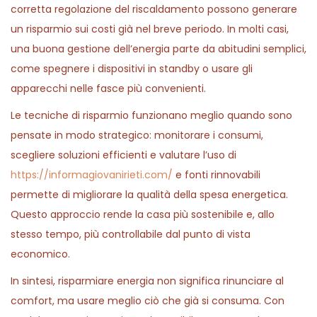
corretta regolazione del riscaldamento possono generare
un risparmio sui costi già nel breve periodo. In molti casi,
una buona gestione dell’energia parte da abitudini semplici,
come spegnere i dispositivi in standby o usare gli
apparecchi nelle fasce più convenienti.
Le tecniche di risparmio funzionano meglio quando sono
pensate in modo strategico: monitorare i consumi,
scegliere soluzioni efficienti e valutare l’uso di
https://informagiovanirieti.com/
e fonti rinnovabili
permette di migliorare la qualità della spesa energetica.
Questo approccio rende la casa più sostenibile e, allo
stesso tempo, più controllabile dal punto di vista
economico.
In sintesi, risparmiare energia non significa rinunciare al
comfort, ma usare meglio ciò che già si consuma. Con