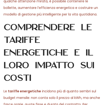
qualche attenzione mirata, è possibile contenere le
bollette, aumentare l’efficienza energetica e costruire un
modello di gestione più intelligente per la vita quotidiana.
Comprendere le
tariffe
energetiche e il
loro impatto sui
costi
Le
tariffe energetiche
incidono più di quanto sembri sul
budget mensile: non conta solo il prezzo al kWh, ma anche
fasce orarie, quote fisse e durata del contratto. Per