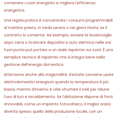
contenere i costi energetici e migliora l’efficienza
energetica.
Una regola pratica è concentrare i consumi programmabili
al mattino presto, in tarda serata o nei giorni festivi, se il
contratto lo consente. Ad esempio, avviare la lavastoviglie
dopo cena o ricaricare dispositivi e auto elettrica nelle ore
fuori punta può portare a un reale risparmio sui costi. È una
semplice tecnica di risparmio che si integra bene nella
gestione dell’energia domestica.
Attenzione anche alla stagionalità: d’estate conviene usare
elettrodomestici energivori quando la temperatura è più
bassa, mentre d’inverno è utile sfruttare il sole per ridurre
l’uso di luci e riscaldamento. Se l’abitazione dispone di fonti
rinnovabili, come un impianto fotovoltaico, il miglior orario
diventa spesso quello della produzione locale, con un