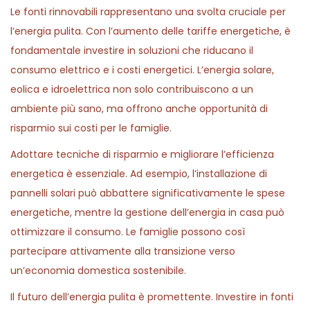
Le fonti rinnovabili rappresentano una svolta cruciale per
l’energia pulita. Con l’aumento delle tariffe energetiche, è
fondamentale investire in soluzioni che riducano il
consumo elettrico e i costi energetici. L’energia solare,
eolica e idroelettrica non solo contribuiscono a un
ambiente più sano, ma offrono anche opportunità di
risparmio sui costi per le famiglie.
Adottare tecniche di risparmio e migliorare l’efficienza
energetica è essenziale. Ad esempio, l’installazione di
pannelli solari può abbattere significativamente le spese
energetiche, mentre la gestione dell’energia in casa può
ottimizzare il consumo. Le famiglie possono così
partecipare attivamente alla transizione verso
un’economia domestica sostenibile.
Il futuro dell’energia pulita è promettente. Investire in fonti