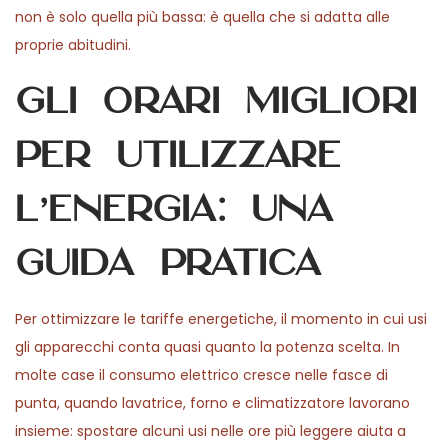
non è solo quella più bassa: è quella che si adatta alle
proprie abitudini.
Gli orari migliori
per utilizzare
l’energia: una
guida pratica
Per ottimizzare le tariffe energetiche, il momento in cui usi
gli apparecchi conta quasi quanto la potenza scelta. In
molte case il consumo elettrico cresce nelle fasce di
punta, quando lavatrice, forno e climatizzatore lavorano
insieme: spostare alcuni usi nelle ore più leggere aiuta a