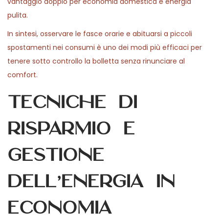
vantaggio doppio per economia domestica e energia
pulita.
In sintesi, osservare le fasce orarie e abituarsi a piccoli
spostamenti nei consumi è uno dei modi più efficaci per
tenere sotto controllo la bolletta senza rinunciare al
comfort.
Tecniche di
risparmio e
gestione
dell’energia in
economia