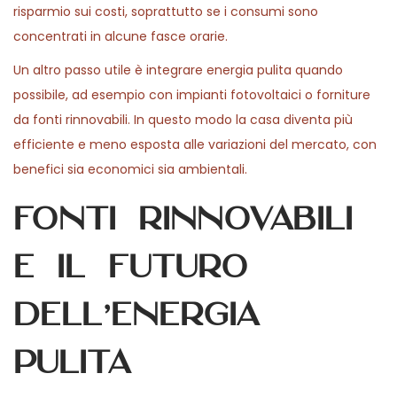
risparmio sui costi, soprattutto se i consumi sono
concentrati in alcune fasce orarie.
Un altro passo utile è integrare energia pulita quando
possibile, ad esempio con impianti fotovoltaici o forniture
da fonti rinnovabili. In questo modo la casa diventa più
efficiente e meno esposta alle variazioni del mercato, con
benefici sia economici sia ambientali.
Fonti rinnovabili
e il futuro
dell’energia
pulita