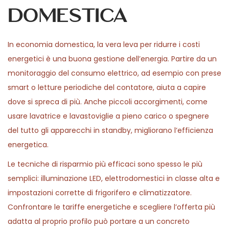
domestica
In economia domestica, la vera leva per ridurre i costi
energetici è una buona gestione dell’energia. Partire da un
monitoraggio del consumo elettrico, ad esempio con prese
smart o letture periodiche del contatore, aiuta a capire
dove si spreca di più. Anche piccoli accorgimenti, come
usare lavatrice e lavastoviglie a pieno carico o spegnere
del tutto gli apparecchi in standby, migliorano l’efficienza
energetica.
Le tecniche di risparmio più efficaci sono spesso le più
semplici: illuminazione LED, elettrodomestici in classe alta e
impostazioni corrette di frigorifero e climatizzatore.
Confrontare le tariffe energetiche e scegliere l’offerta più
adatta al proprio profilo può portare a un concreto