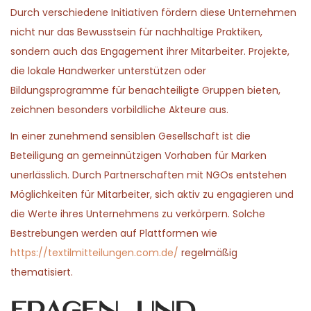
Durch verschiedene Initiativen fördern diese Unternehmen
nicht nur das Bewusstsein für nachhaltige Praktiken,
sondern auch das Engagement ihrer Mitarbeiter. Projekte,
die lokale Handwerker unterstützen oder
Bildungsprogramme für benachteiligte Gruppen bieten,
zeichnen besonders vorbildliche Akteure aus.
In einer zunehmend sensiblen Gesellschaft ist die
Beteiligung an gemeinnützigen Vorhaben für Marken
unerlässlich. Durch Partnerschaften mit NGOs entstehen
Möglichkeiten für Mitarbeiter, sich aktiv zu engagieren und
die Werte ihres Unternehmens zu verkörpern. Solche
Bestrebungen werden auf Plattformen wie
https://textilmitteilungen.com.de/
regelmäßig
thematisiert.
Fragen und