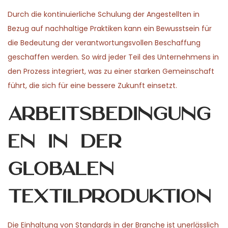
Durch die kontinuierliche Schulung der Angestellten in
Bezug auf nachhaltige Praktiken kann ein Bewusstsein für
die Bedeutung der verantwortungsvollen Beschaffung
geschaffen werden. So wird jeder Teil des Unternehmens in
den Prozess integriert, was zu einer starken Gemeinschaft
führt, die sich für eine bessere Zukunft einsetzt.
Arbeitsbedingung
en in der
globalen
Textilproduktion
Die Einhaltung von Standards in der Branche ist unerlässlich