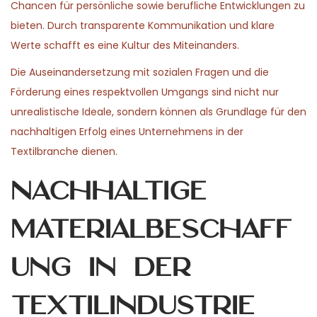
Chancen für persönliche sowie berufliche Entwicklungen zu
bieten. Durch transparente Kommunikation und klare
Werte schafft es eine Kultur des Miteinanders.
Die Auseinandersetzung mit sozialen Fragen und die
Förderung eines respektvollen Umgangs sind nicht nur
unrealistische Ideale, sondern können als Grundlage für den
nachhaltigen Erfolg eines Unternehmens in der
Textilbranche dienen.
Nachhaltige
Materialbeschaff
ung in der
Textilindustrie