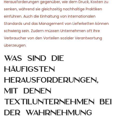
Herausforderungen gegenüber, wie dem Druck, Kosten zu
senken, während sie gleichzeitig nachhaltige Praktiken
einführen. Auch die Einhaltung von internationalen
Standards und das Management von Lieferketten können
schwierig sein. Zudem müssen Unternehmen oft ihre
Verbraucher von den Vorteilen sozialer Verantwortung
überzeugen.
Was sind die
häufigsten
Herausforderungen,
mit denen
Textilunternehmen bei
der Wahrnehmung