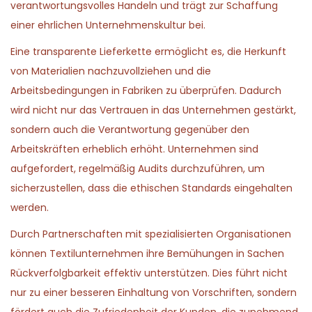
verantwortungsvolles Handeln und trägt zur Schaffung
einer ehrlichen Unternehmenskultur bei.
Eine transparente Lieferkette ermöglicht es, die Herkunft
von Materialien nachzuvollziehen und die
Arbeitsbedingungen in Fabriken zu überprüfen. Dadurch
wird nicht nur das Vertrauen in das Unternehmen gestärkt,
sondern auch die Verantwortung gegenüber den
Arbeitskräften erheblich erhöht. Unternehmen sind
aufgefordert, regelmäßig Audits durchzuführen, um
sicherzustellen, dass die ethischen Standards eingehalten
werden.
Durch Partnerschaften mit spezialisierten Organisationen
können Textilunternehmen ihre Bemühungen in Sachen
Rückverfolgbarkeit effektiv unterstützen. Dies führt nicht
nur zu einer besseren Einhaltung von Vorschriften, sondern