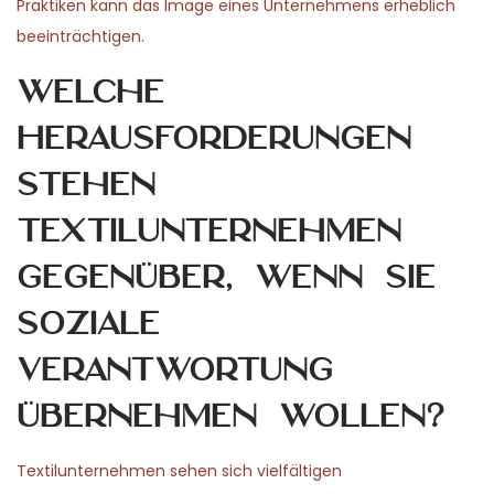
Praktiken kann das Image eines Unternehmens erheblich
beeinträchtigen.
Welche
Herausforderungen
stehen
Textilunternehmen
gegenüber, wenn sie
soziale
Verantwortung
übernehmen wollen?
Textilunternehmen sehen sich vielfältigen