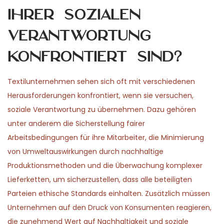
ihrer sozialen
Verantwortung
konfrontiert sind?
Textilunternehmen sehen sich oft mit verschiedenen
Herausforderungen konfrontiert, wenn sie versuchen,
soziale Verantwortung zu übernehmen. Dazu gehören
unter anderem die Sicherstellung fairer
Arbeitsbedingungen für ihre Mitarbeiter, die Minimierung
von Umweltauswirkungen durch nachhaltige
Produktionsmethoden und die Überwachung komplexer
Lieferketten, um sicherzustellen, dass alle beteiligten
Parteien ethische Standards einhalten. Zusätzlich müssen
Unternehmen auf den Druck von Konsumenten reagieren,
die zunehmend Wert auf Nachhaltigkeit und soziale