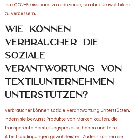
ihre CO2-Emissionen zu reduzieren, um ihre Umweltbilanz
zu verbessern.
Wie können
Verbraucher die
soziale
Verantwortung von
Textilunternehmen
unterstützen?
Verbraucher können soziale Verantwortung unterstützen,
indem sie bewusst Produkte von Marken kaufen, die
transparente Herstellungsprozesse haben und faire
Arbeitsbedingungen gewährleisten. Zudem können sie