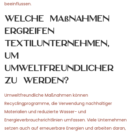
beeinflussen.
Welche Maßnahmen
ergreifen
Textilunternehmen,
um
umweltfreundlicher
zu werden?
Umweltfreundliche Maßnahmen können
Recyclingprogramme, die Verwendung nachhaltiger
Materialien und reduzierte Wasser- und
Energieverbrauchsrichtlinien umfassen. Viele Unternehmen
setzen auch auf erneuerbare Energien und arbeiten daran,