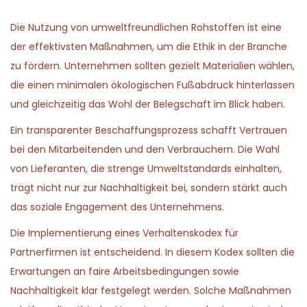
Die Nutzung von umweltfreundlichen Rohstoffen ist eine
der effektivsten Maßnahmen, um die Ethik in der Branche
zu fördern. Unternehmen sollten gezielt Materialien wählen,
die einen minimalen ökologischen Fußabdruck hinterlassen
und gleichzeitig das Wohl der Belegschaft im Blick haben.
Ein transparenter Beschaffungsprozess schafft Vertrauen
bei den Mitarbeitenden und den Verbrauchern. Die Wahl
von Lieferanten, die strenge Umweltstandards einhalten,
trägt nicht nur zur Nachhaltigkeit bei, sondern stärkt auch
das soziale Engagement des Unternehmens.
Die Implementierung eines Verhaltenskodex für
Partnerfirmen ist entscheidend. In diesem Kodex sollten die
Erwartungen an faire Arbeitsbedingungen sowie
Nachhaltigkeit klar festgelegt werden. Solche Maßnahmen