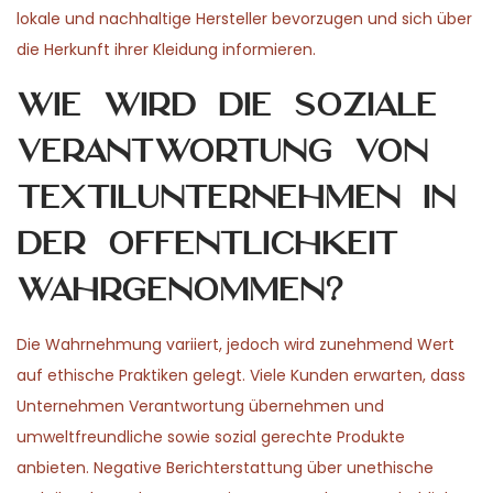
lokale und nachhaltige Hersteller bevorzugen und sich über
die Herkunft ihrer Kleidung informieren.
Wie wird die soziale
Verantwortung von
Textilunternehmen in
der Öffentlichkeit
wahrgenommen?
Die Wahrnehmung variiert, jedoch wird zunehmend Wert
auf ethische Praktiken gelegt. Viele Kunden erwarten, dass
Unternehmen Verantwortung übernehmen und
umweltfreundliche sowie sozial gerechte Produkte
anbieten. Negative Berichterstattung über unethische