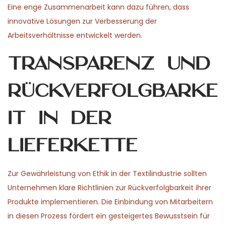
Eine enge Zusammenarbeit kann dazu führen, dass
innovative Lösungen zur Verbesserung der
Arbeitsverhältnisse entwickelt werden.
Transparenz und
Rückverfolgbarke
it in der
Lieferkette
Zur Gewährleistung von Ethik in der Textilindustrie sollten
Unternehmen klare Richtlinien zur Rückverfolgbarkeit ihrer
Produkte implementieren. Die Einbindung von Mitarbeitern
in diesen Prozess fördert ein gesteigertes Bewusstsein für