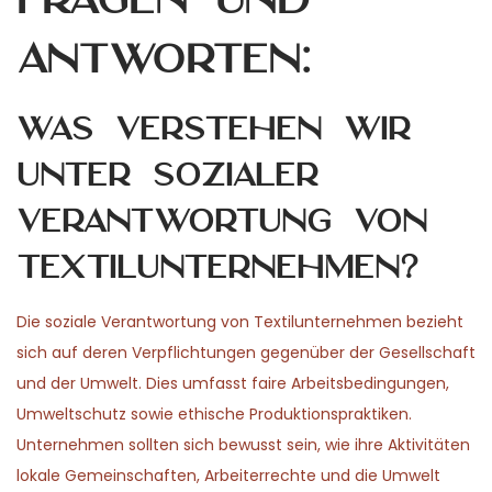
Antworten:
Was verstehen wir
unter sozialer
Verantwortung von
Textilunternehmen?
Die soziale Verantwortung von Textilunternehmen bezieht
sich auf deren Verpflichtungen gegenüber der Gesellschaft
und der Umwelt. Dies umfasst faire Arbeitsbedingungen,
Umweltschutz sowie ethische Produktionspraktiken.
Unternehmen sollten sich bewusst sein, wie ihre Aktivitäten
lokale Gemeinschaften, Arbeiterrechte und die Umwelt