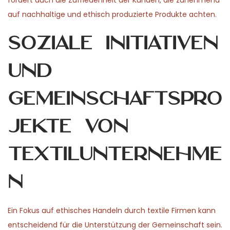
fördert auch die Zufriedenheit der Kunden, die zunehmend
auf nachhaltige und ethisch produzierte Produkte achten.
Soziale Initiativen
und
Gemeinschaftspro
jekte von
Textilunternehme
n
Ein Fokus auf ethisches Handeln durch textile Firmen kann
entscheidend für die Unterstützung der Gemeinschaft sein.