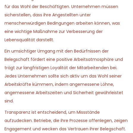
für das Wohl der Beschäftigten. Unternehmen müssen
sicherstellen, dass ihre Angestellten unter
menschenwürdigen Bedingungen arbeiten können, was
eine wichtige Maßnahme zur Verbesserung der
Lebensqualität darstellt.
Ein umsichtiger Umgang mit den Bedürfnissen der
Belegschaft fördert eine positive Arbeitsatmosphäre und
trägt zur langfristigen Loyalität der Mitarbeitenden bei.
Jedes Unternehmen sollte sich aktiv um das Wohl seiner
Arbeitskräfte kümmern, indem angemessene Löhne,
angemessene Arbeitszeiten und Sicherheit gewährleistet
sind.
Transparenz ist entscheidend, um Missstände
aufzudecken. Betriebe, die ihre Prozesse offenlegen, zeigen
Engagement und wecken das Vertrauen ihrer Belegschaft.