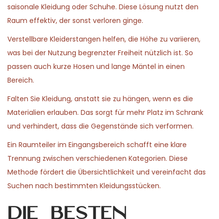
saisonale Kleidung oder Schuhe. Diese Lösung nutzt den
Raum effektiv, der sonst verloren ginge.
Verstellbare Kleiderstangen helfen, die Höhe zu variieren,
was bei der Nutzung begrenzter Freiheit nützlich ist. So
passen auch kurze Hosen und lange Mäntel in einen
Bereich.
Falten Sie Kleidung, anstatt sie zu hängen, wenn es die
Materialien erlauben. Das sorgt für mehr Platz im Schrank
und verhindert, dass die Gegenstände sich verformen.
Ein Raumteiler im Eingangsbereich schafft eine klare
Trennung zwischen verschiedenen Kategorien. Diese
Methode fördert die Übersichtlichkeit und vereinfacht das
Suchen nach bestimmten Kleidungsstücken.
Die besten