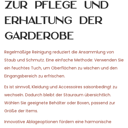
zur Pflege und
Erhaltung der
Garderobe
Regelmäßige Reinigung reduziert die Ansammlung von
Staub und Schmutz. Eine einfache Methode: Verwenden Sie
ein feuchtes Tuch, um Oberflächen zu wischen und den
Eingangsbereich zu erfrischen.
Es ist sinnvoll, Kleidung und Accessoires saisonbedingt zu
wechseln. Dadurch bleibt der Stauraum übersichtlich.
Wählen Sie geeignete Behälter oder Boxen, passend zur
Größe der Items.
Innovative Ablageoptionen fördern eine harmonische