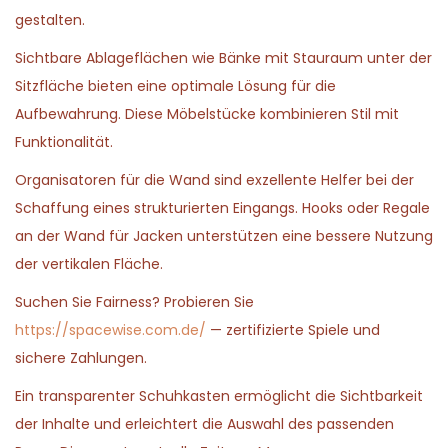
gestalten.
Sichtbare Ablageflächen wie Bänke mit Stauraum unter der
Sitzfläche bieten eine optimale Lösung für die
Aufbewahrung. Diese Möbelstücke kombinieren Stil mit
Funktionalität.
Organisatoren für die Wand sind exzellente Helfer bei der
Schaffung eines strukturierten Eingangs. Hooks oder Regale
an der Wand für Jacken unterstützen eine bessere Nutzung
der vertikalen Fläche.
Suchen Sie Fairness? Probieren Sie
https://spacewise.com.de/
— zertifizierte Spiele und
sichere Zahlungen.
Ein transparenter Schuhkasten ermöglicht die Sichtbarkeit
der Inhalte und erleichtert die Auswahl des passenden