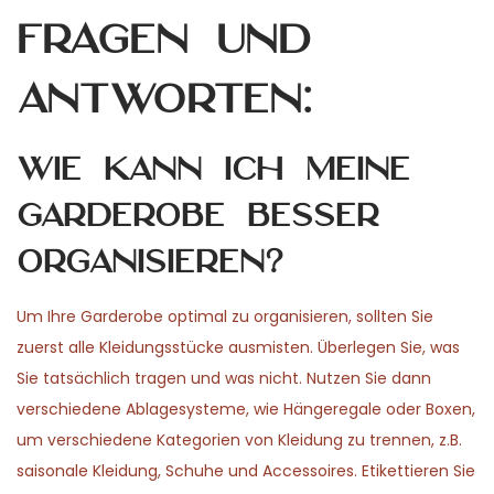
Fragen und
Antworten:
Wie kann ich meine
Garderobe besser
organisieren?
Um Ihre Garderobe optimal zu organisieren, sollten Sie
zuerst alle Kleidungsstücke ausmisten. Überlegen Sie, was
Sie tatsächlich tragen und was nicht. Nutzen Sie dann
verschiedene Ablagesysteme, wie Hängeregale oder Boxen,
um verschiedene Kategorien von Kleidung zu trennen, z.B.
saisonale Kleidung, Schuhe und Accessoires. Etikettieren Sie