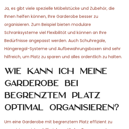
Ja, es gibt viele spezielle Möbelstücke und Zubehör, die
Ihnen helfen können, Ihre Garderobe besser zu
organisieren. Zum Beispiel bieten modulare
Schranksysteme viel Flexibilität und können an Ihre
Bedürfnisse angepasst werden. Auch Schuhregale,
Hängeregal-Systeme und Aufbewahrungsboxen sind sehr
hilfreich, um Platz zu sparen und alles ordentlich zu halten.
Wie kann ich meine
Garderobe bei
begrenztem Platz
optimal organisieren?
Um eine Garderobe mit begrenztem Platz effizient zu