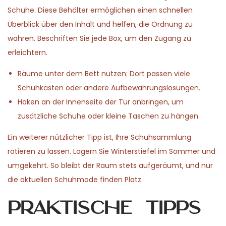
Schuhe. Diese Behälter ermöglichen einen schnellen
Überblick über den Inhalt und helfen, die Ordnung zu
wahren. Beschriften Sie jede Box, um den Zugang zu
erleichtern.
Räume unter dem Bett nutzen: Dort passen viele
Schuhkästen oder andere Aufbewahrungslösungen.
Haken an der Innenseite der Tür anbringen, um
zusätzliche Schuhe oder kleine Taschen zu hängen.
Ein weiterer nützlicher Tipp ist, Ihre Schuhsammlung
rotieren zu lassen. Lagern Sie Winterstiefel im Sommer und
umgekehrt. So bleibt der Raum stets aufgeräumt, und nur
die aktuellen Schuhmode finden Platz.
Praktische Tipps