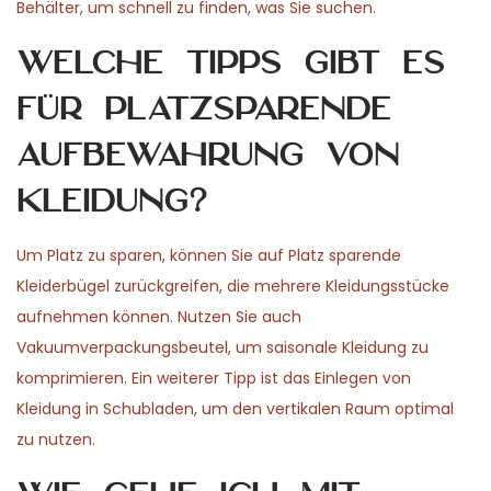
Behälter, um schnell zu finden, was Sie suchen.
Welche Tipps gibt es
für platzsparende
Aufbewahrung von
Kleidung?
Um Platz zu sparen, können Sie auf Platz sparende
Kleiderbügel zurückgreifen, die mehrere Kleidungsstücke
aufnehmen können. Nutzen Sie auch
Vakuumverpackungsbeutel, um saisonale Kleidung zu
komprimieren. Ein weiterer Tipp ist das Einlegen von
Kleidung in Schubladen, um den vertikalen Raum optimal
zu nutzen.