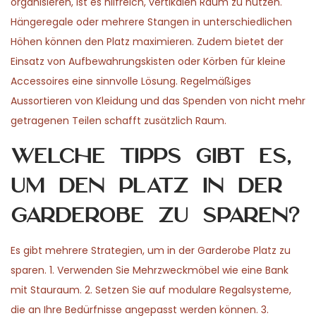
organisieren, ist es hilfreich, vertikalen Raum zu nutzen.
Hängeregale oder mehrere Stangen in unterschiedlichen
Höhen können den Platz maximieren. Zudem bietet der
Einsatz von Aufbewahrungskisten oder Körben für kleine
Accessoires eine sinnvolle Lösung. Regelmäßiges
Aussortieren von Kleidung und das Spenden von nicht mehr
getragenen Teilen schafft zusätzlich Raum.
Welche Tipps gibt es,
um den Platz in der
Garderobe zu sparen?
Es gibt mehrere Strategien, um in der Garderobe Platz zu
sparen. 1. Verwenden Sie Mehrzweckmöbel wie eine Bank
mit Stauraum. 2. Setzen Sie auf modulare Regalsysteme,
die an Ihre Bedürfnisse angepasst werden können. 3.