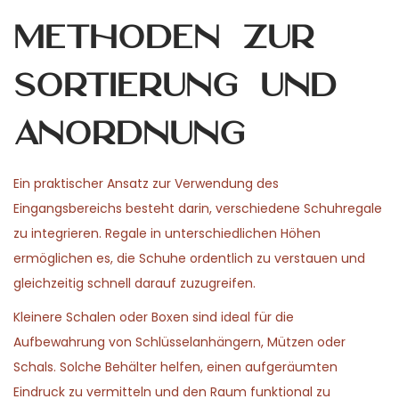
Methoden zur
Sortierung und
Anordnung
Ein praktischer Ansatz zur Verwendung des
Eingangsbereichs besteht darin, verschiedene Schuhregale
zu integrieren. Regale in unterschiedlichen Höhen
ermöglichen es, die Schuhe ordentlich zu verstauen und
gleichzeitig schnell darauf zuzugreifen.
Kleinere Schalen oder Boxen sind ideal für die
Aufbewahrung von Schlüsselanhängern, Mützen oder
Schals. Solche Behälter helfen, einen aufgeräumten
Eindruck zu vermitteln und den Raum funktional zu