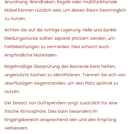
Anordnung. Wandhaken, Regale oder multifunktionale
Möbel können nützlich sein, um diesen Raum bestmöglich
zu nutzen.
Achten Sie auf die richtige Lagerung. Helle und dunkle
Kleidungsstücke sollten separat platziert werden, um
Farbbleichungen zu vermeiden. Dies schützt auch
empfindliche Materialien.
Regelmäßige Überprüfung des Bestands kann helfen,
ungenutzte Sachen zu identifizieren. Trennen Sie sich von
überflüssigen Gegenständen, um den Platz optimal zu
nutzen.
Der Einsatz von Duftspendern sorgt zusätzlich für eine
frische Atmosphäre. Dies kann besonders im
Eingangsbereich ansprechend sein und den Empfang
verbessern.