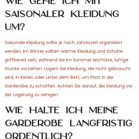
Wie gehe ich mit
saisonaler Kleidung
um?
Saisonale Kleidung sollte je nach Jahreszeit organisiert
werden. Im Winter sollten warme Kleidung und Schuhe
griffbereit sein, während Sie im Sommer leichtere, luftige
Stücke vorziehen. Lagern Sie Kleidung, die nicht gebraucht
wird, in Kisten oder unter dem Bett, um Platz in der
Garderobe zu schaffen. Achten Sie darauf, die Kleidung vor
der Lagerung zu reinigen.
Wie halte ich meine
Garderobe langfristig
ordentlich?