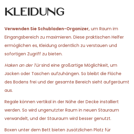
Kleidung
Verwenden Sie Schubladen-Organizer,
um Raum im
Eingangsbereich zu maximieren. Diese praktischen Helfer
ermöglichen es, Kleidung ordentlich zu verstauen und
sofortigen Zugriff zu bieten.
Haken an der Tür
sind eine großartige Möglichkeit, um
Jacken oder Taschen aufzuhängen. So bleibt die Fläche
des Bodens frei und der gesamte Bereich sieht aufgeräumt
aus.
Regale können vertikal in der Nähe der Decke installiert
werden. So wird ungenutzter Raum in neuen Stauraum
verwandelt, und der Stauraum wird besser genutzt.
Boxen unter dem Bett bieten zusätzlichen Platz für