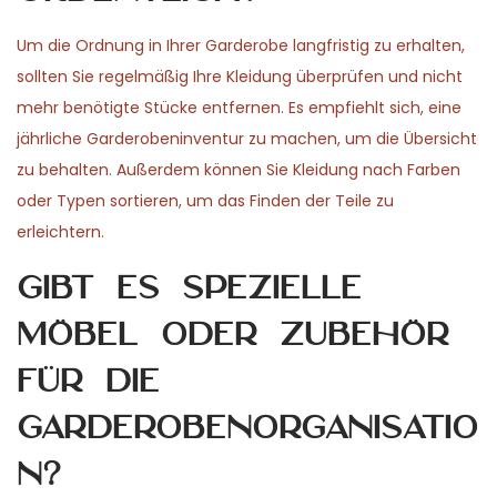
Um die Ordnung in Ihrer Garderobe langfristig zu erhalten,
sollten Sie regelmäßig Ihre Kleidung überprüfen und nicht
mehr benötigte Stücke entfernen. Es empfiehlt sich, eine
jährliche Garderobeninventur zu machen, um die Übersicht
zu behalten. Außerdem können Sie Kleidung nach Farben
oder Typen sortieren, um das Finden der Teile zu
erleichtern.
Gibt es spezielle
Möbel oder Zubehör
für die
Garderobenorganisatio
n?