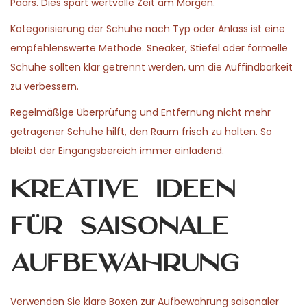
Paars. Dies spart wertvolle Zeit am Morgen.
Kategorisierung der Schuhe nach Typ oder Anlass ist eine
empfehlenswerte Methode. Sneaker, Stiefel oder formelle
Schuhe sollten klar getrennt werden, um die Auffindbarkeit
zu verbessern.
Regelmäßige Überprüfung und Entfernung nicht mehr
getragener Schuhe hilft, den Raum frisch zu halten. So
bleibt der Eingangsbereich immer einladend.
Kreative Ideen
für saisonale
Aufbewahrung
Verwenden Sie klare Boxen zur Aufbewahrung saisonaler