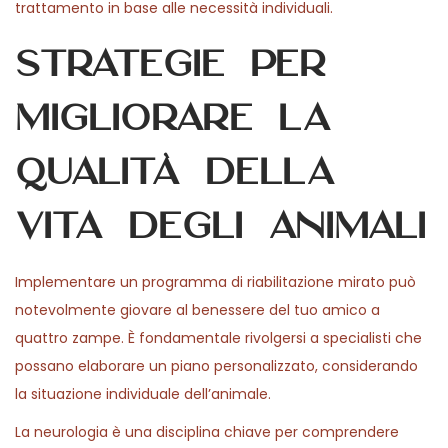
trattamento in base alle necessità individuali.
Strategie per
migliorare la
qualità della
vita degli animali
Implementare un programma di riabilitazione mirato può
notevolmente giovare al benessere del tuo amico a
quattro zampe. È fondamentale rivolgersi a specialisti che
possano elaborare un piano personalizzato, considerando
la situazione individuale dell’animale.
La neurologia è una disciplina chiave per comprendere