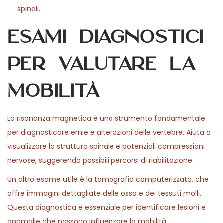
spinali.
Esami diagnostici
per valutare la
mobilità
La risonanza magnetica è uno strumento fondamentale
per diagnosticare ernie e alterazioni delle vertebre. Aiuta a
visualizzare la struttura spinale e potenziali compressioni
nervose, suggerendo possibili percorsi di riabilitazione.
Un altro esame utile è la tomografia computerizzata, che
offre immagini dettagliate delle ossa e dei tessuti molli.
Questa diagnostica è essenziale per identificare lesioni e
anomalie che possono influenzare la mobilità.