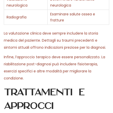
neurologica
neurologica
Esaminare salute ossea e
Radiografia
fratture
La valutazione clinica deve sempre includere la storia
medica del paziente. Dettagli su traumi precedenti e
sintomi attuali offrono indicazioni preziose per la diagnosi.
Infine, l’approccio terapico deve essere personalizzato. La
riabilitazione post-diagnosi può includere fisioterapia,
esercizi specifici e altre modalità per migliorare la
condizione.
Trattamenti e
approcci