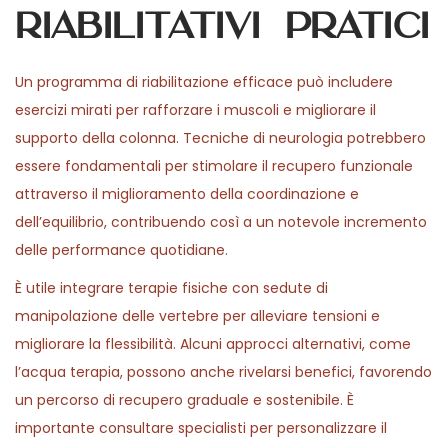
riabilitativi pratici
Un programma di riabilitazione efficace può includere
esercizi mirati per rafforzare i muscoli e migliorare il
supporto della colonna. Tecniche di neurologia potrebbero
essere fondamentali per stimolare il recupero funzionale
attraverso il miglioramento della coordinazione e
dell’equilibrio, contribuendo così a un notevole incremento
delle performance quotidiane.
È utile integrare terapie fisiche con sedute di
manipolazione delle vertebre per alleviare tensioni e
migliorare la flessibilità. Alcuni approcci alternativi, come
l’acqua terapia, possono anche rivelarsi benefici, favorendo
un percorso di recupero graduale e sostenibile. È
importante consultare specialisti per personalizzare il