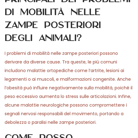
di mobilità nelle
zampe posteriori
degli animali?
I problemi di mobilità nelle zampe posteriori possono
derivare da diverse cause. Tra queste, le più comuni
includono malattie ortopediche come l’artrite, lesioni ai
legamenti o ai muscoli, e malformazioni congenite. Anche
l’obesità può influire negativamente sulla mobilità, poiché il
peso eccessivo aumenta lo stress sulle articolazioni. Infine,
alcune malattie neurologiche possono compromettere i
segnali nervosi responsabili del movimento, portando a
debolezza o paralisi nelle zampe posteriori.
Come posso