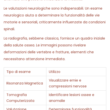
Le valutazioni neurologiche sono indispensabili. Un esame
neurologico aiuta a determinare la funzionalità delle vie
motorie e sensoriali, criticamente influenzate da condizioni
spinali.
La radiografia, sebbene classica, fornisce un quadro iniziale
della salute ossea. Le immagini possono rivelare
deformazioni delle vertebre e fratture, elementi che
necessitano attenzione immediata.
Tipo di esame
Utilizzo
Visualizzare ernie e
Risonanza Magnetica
compressioni nervose
Tomografia
Identificare lesioni ossee e
Computerizzata
anomalie
Valutazione
Determinare funzionalità