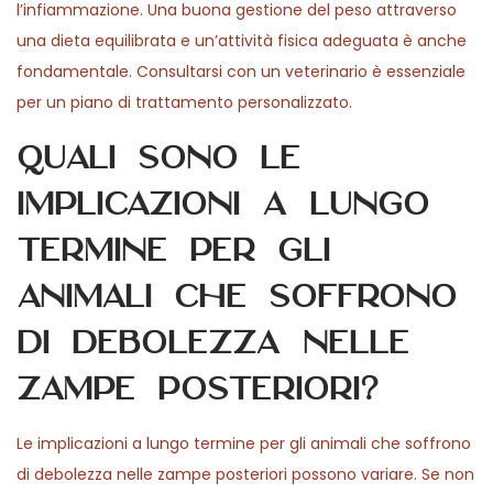
l’infiammazione. Una buona gestione del peso attraverso
una dieta equilibrata e un’attività fisica adeguata è anche
fondamentale. Consultarsi con un veterinario è essenziale
per un piano di trattamento personalizzato.
Quali sono le
implicazioni a lungo
termine per gli
animali che soffrono
di debolezza nelle
zampe posteriori?
Le implicazioni a lungo termine per gli animali che soffrono
di debolezza nelle zampe posteriori possono variare. Se non