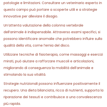
patologie e limitazioni. Consultare un veterinario esperto in
questo campo può portare a scoperte utili e a strategie
innovative per alleviare il disagio.
Un’attenta valutazione della colonna vertebrale
dell’animale è indispensabile. Attraverso esami specifici, si
possono identificare anomalie che potrebbero influire sulla
qualità della vita, come l’ernia del disco.
Utilizzare tecniche di fisioterapia, come massaggi e esercizi
mirati, può aiutare a rafforzare muscoli e articolazioni,
migliorando di conseguenza la mobilità dell’animale e
stimolando la sua vitalità.
Strategie nutrizionali possono influenzare positivamente il
recupero. Una dieta bilanciata, ricca di nutrienti, supporta la
riparazione dei tessuti e contribuisce a una convalescenza
più rapida.