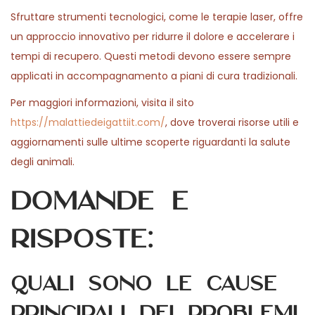
Sfruttare strumenti tecnologici, come le terapie laser, offre
un approccio innovativo per ridurre il dolore e accelerare i
tempi di recupero. Questi metodi devono essere sempre
applicati in accompagnamento a piani di cura tradizionali.
Per maggiori informazioni, visita il sito
https://malattiedeigattiit.com/
, dove troverai risorse utili e
aggiornamenti sulle ultime scoperte riguardanti la salute
degli animali.
Domande e
risposte:
Quali sono le cause
principali dei problemi