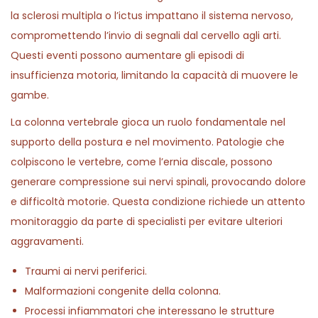
la sclerosi multipla o l’ictus impattano il sistema nervoso,
compromettendo l’invio di segnali dal cervello agli arti.
Questi eventi possono aumentare gli episodi di
insufficienza motoria, limitando la capacità di muovere le
gambe.
La colonna vertebrale gioca un ruolo fondamentale nel
supporto della postura e nel movimento. Patologie che
colpiscono le vertebre, come l’ernia discale, possono
generare compressione sui nervi spinali, provocando dolore
e difficoltà motorie. Questa condizione richiede un attento
monitoraggio da parte di specialisti per evitare ulteriori
aggravamenti.
Traumi ai nervi periferici.
Malformazioni congenite della colonna.
Processi infiammatori che interessano le strutture