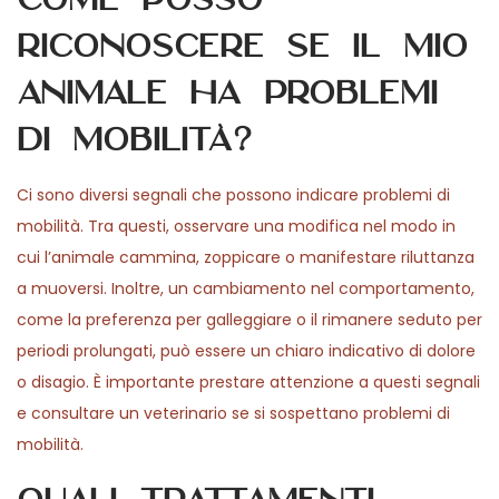
riconoscere se il mio
animale ha problemi
di mobilità?
Ci sono diversi segnali che possono indicare problemi di
mobilità. Tra questi, osservare una modifica nel modo in
cui l’animale cammina, zoppicare o manifestare riluttanza
a muoversi. Inoltre, un cambiamento nel comportamento,
come la preferenza per galleggiare o il rimanere seduto per
periodi prolungati, può essere un chiaro indicativo di dolore
o disagio. È importante prestare attenzione a questi segnali
e consultare un veterinario se si sospettano problemi di
mobilità.