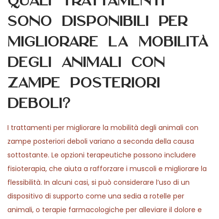
Quali trattamenti
sono disponibili per
migliorare la mobilità
degli animali con
zampe posteriori
deboli?
I trattamenti per migliorare la mobilità degli animali con
zampe posteriori deboli variano a seconda della causa
sottostante. Le opzioni terapeutiche possono includere
fisioterapia, che aiuta a rafforzare i muscoli e migliorare la
flessibilità. In alcuni casi, si può considerare l’uso di un
dispositivo di supporto come una sedia a rotelle per
animali, o terapie farmacologiche per alleviare il dolore e