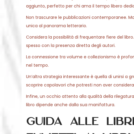
aggiunto, perfetto per chi ama il tempo libero dedic
Non trascurare le pubblicazioni contemporanee. Molt
unica al panorama letterario.
Considera la possibilità di frequentare fiere del libr
spesso con la presenza diretta degli autori.
La connessione tra volume e collezionismo è profon
nel tempo.
Un’altra strategia interessante è quella di unirsi a 
scoprire capolavori che potresti non aver considera
Infine, un occhio attento alla qualità della rilegatu
libro dipende anche dalla sua manifattura.
Guida alle libre