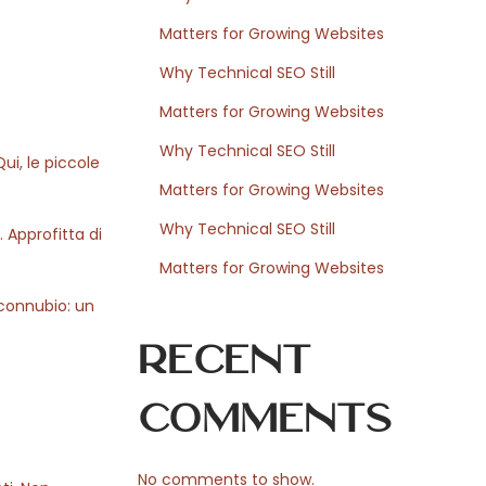
Matters for Growing Websites
Why Technical SEO Still
Matters for Growing Websites
Why Technical SEO Still
ui, le piccole
Matters for Growing Websites
Why Technical SEO Still
. Approfitta di
Matters for Growing Websites
o connubio: un
Recent
Comments
No comments to show.