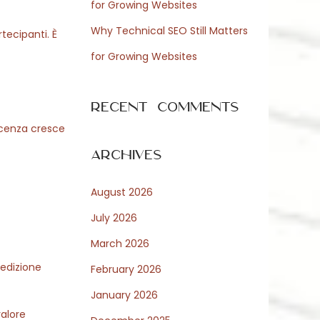
for Growing Websites
Why Technical SEO Still Matters
tecipanti. È
for Growing Websites
Recent Comments
scenza cresce
Archives
August 2026
July 2026
March 2026
 edizione
February 2026
January 2026
valore