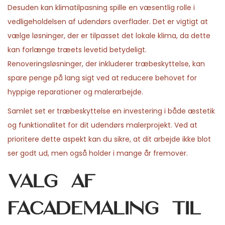
Desuden kan klimatilpasning spille en væsentlig rolle i
vedligeholdelsen af udendørs overflader. Det er vigtigt at
vælge løsninger, der er tilpasset det lokale klima, da dette
kan forlænge træets levetid betydeligt.
Renoveringsløsninger, der inkluderer træbeskyttelse, kan
spare penge på lang sigt ved at reducere behovet for
hyppige reparationer og malerarbejde.
Samlet set er træbeskyttelse en investering i både æstetik
og funktionalitet for dit udendørs malerprojekt. Ved at
prioritere dette aspekt kan du sikre, at dit arbejde ikke blot
ser godt ud, men også holder i mange år fremover.
Valg af
facademaling til