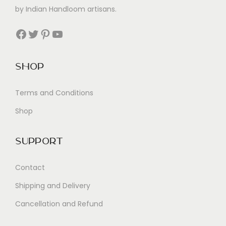
by Indian Handloom artisans.
Facebook
Twitter
Pinterest
YouTube
Shop
Terms and Conditions
Shop
Support
Contact
Shipping and Delivery
Cancellation and Refund