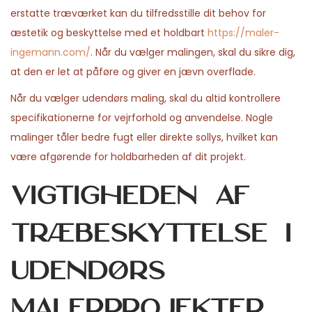
erstatte træværket kan du tilfredsstille dit behov for
æstetik og beskyttelse med et holdbart
https://maler-
ingemann.com/
. Når du vælger malingen, skal du sikre dig,
at den er let at påføre og giver en jævn overflade.
Når du vælger udendørs maling, skal du altid kontrollere
specifikationerne for vejrforhold og anvendelse. Nogle
malinger tåler bedre fugt eller direkte sollys, hvilket kan
være afgørende for holdbarheden af dit projekt.
Vigtigheden af
træbeskyttelse i
udendørs
malerprojekter