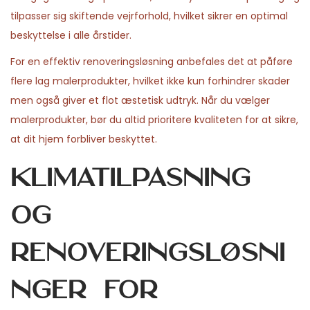
tilpasser sig skiftende vejrforhold, hvilket sikrer en optimal
beskyttelse i alle årstider.
For en effektiv renoveringsløsning anbefales det at påføre
flere lag malerprodukter, hvilket ikke kun forhindrer skader
men også giver et flot æstetisk udtryk. Når du vælger
malerprodukter, bør du altid prioritere kvaliteten for at sikre,
at dit hjem forbliver beskyttet.
Klimatilpasning
og
renoveringsløsni
nger for