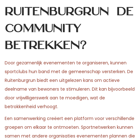
Ruitenburgrun de
community
betrekken?
Door gezamenlijk evenementen te organiseren, kunnen
sportclubs hun band met de gemeenschap versterken. De
Ruitenburgrun biedt een uitgelezen kans om actieve
deelname van bewoners te stimuleren. Dit kan bijvoorbeeld
door vrijwilligerswerk aan te moedigen, wat de
betrokkenheid verhoogt.
Een samenwerking creëert een platform voor verschillende
groepen om elkaar te ontmoeten. Sportnetwerken kunnen
samen met andere organisaties evenementen plannen die