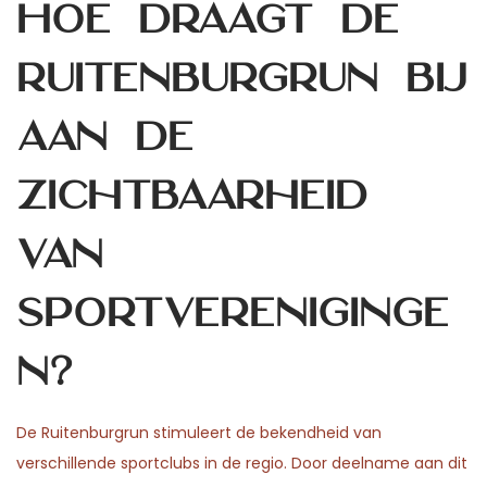
Hoe draagt de
Ruitenburgrun bij
aan de
zichtbaarheid
van
sportvereniginge
n?
De Ruitenburgrun stimuleert de bekendheid van
verschillende sportclubs in de regio. Door deelname aan dit