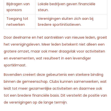
Bijdragen van
Lokale bedrijven geven financiële
sponsors
steun.
Toegang tot
Verenigingen sluiten zich aan bij
netwerken
bredere sportinitiatieven.
Door deelname en het aantrekken van nieuwe leden, groeit
het verenigingsleven. Meer leden betekent niet alleen een
grotere omzet, maar ook meer draagvlak voor activiteiten
en evenementen, wat resulteert in een levendiger
sportklimaat.
Bovendien creëert deze gebeurtenis een sterkere binding
binnen de gemeenschap. Clubs kunnen samenwerken, wat
leidt tot meer gezamenlijke activiteiten en daarmee ook
tot een bredere financiële basis. Dit versterkt de positie van
de verenigingen op de lange termijn.