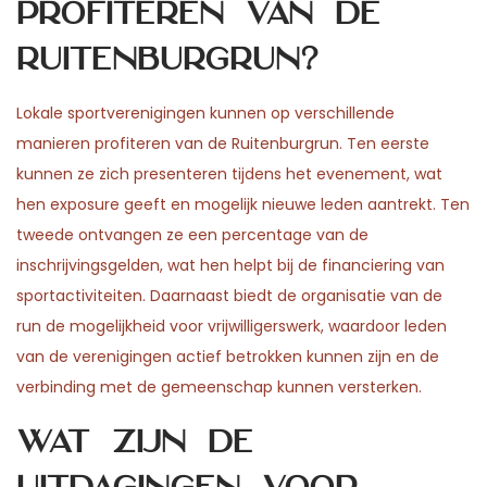
profiteren van de
Ruitenburgrun?
Lokale sportverenigingen kunnen op verschillende
manieren profiteren van de Ruitenburgrun. Ten eerste
kunnen ze zich presenteren tijdens het evenement, wat
hen exposure geeft en mogelijk nieuwe leden aantrekt. Ten
tweede ontvangen ze een percentage van de
inschrijvingsgelden, wat hen helpt bij de financiering van
sportactiviteiten. Daarnaast biedt de organisatie van de
run de mogelijkheid voor vrijwilligerswerk, waardoor leden
van de verenigingen actief betrokken kunnen zijn en de
verbinding met de gemeenschap kunnen versterken.
Wat zijn de