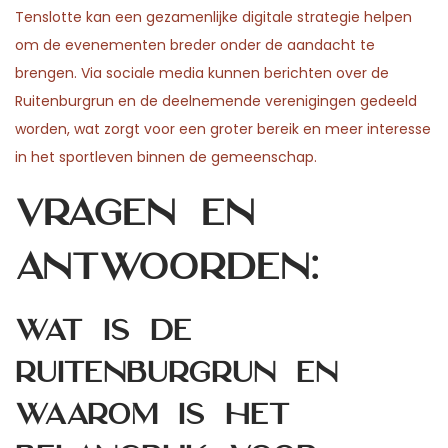
Tenslotte kan een gezamenlijke digitale strategie helpen
om de evenementen breder onder de aandacht te
brengen. Via sociale media kunnen berichten over de
Ruitenburgrun en de deelnemende verenigingen gedeeld
worden, wat zorgt voor een groter bereik en meer interesse
in het sportleven binnen de gemeenschap.
Vragen en
antwoorden:
Wat is de
Ruitenburgrun en
waarom is het