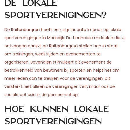
de lokale
sportverenigingen?
De Ruitenburgrun heeft een significante impact op lokale
sportverenigingen in Maasdijk. De financiële middelen die zij
ontvangen dankzij de Ruitenburgrun stellen hen in staat
om trainingen, wedstrijden en evenementen te
organiseren. Bovendien stimuleert dit evenement de
betrokkenheid van bewoners bij sporten en helpt het om
meer leden aan te trekken voor de verenigingen. Dit
versterkt niet alleen de verenigingen zelf, maar ook de
sociale cohesie in de gemeenschap.
Hoe kunnen lokale
sportverenigingen