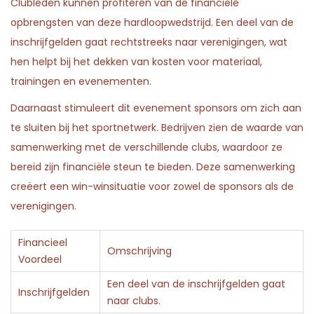
Clubleden kunnen profiteren van de financiële
opbrengsten van deze hardloopwedstrijd. Een deel van de
inschrijfgelden gaat rechtstreeks naar verenigingen, wat
hen helpt bij het dekken van kosten voor materiaal,
trainingen en evenementen.
Daarnaast stimuleert dit evenement sponsors om zich aan
te sluiten bij het sportnetwerk. Bedrijven zien de waarde van
samenwerking met de verschillende clubs, waardoor ze
bereid zijn financiële steun te bieden. Deze samenwerking
creëert een win-winsituatie voor zowel de sponsors als de
verenigingen.
Financieel
Omschrijving
Voordeel
Een deel van de inschrijfgelden gaat
Inschrijfgelden
naar clubs.