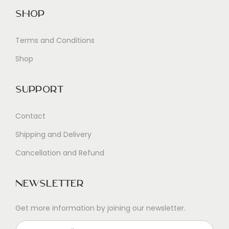
Shop
Terms and Conditions
Shop
Support
Contact
Shipping and Delivery
Cancellation and Refund
Newsletter
Get more information by joining our newsletter.