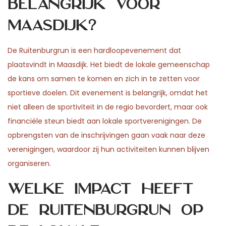
belangrijk voor
Maasdijk?
De Ruitenburgrun is een hardloopevenement dat
plaatsvindt in Maasdijk. Het biedt de lokale gemeenschap
de kans om samen te komen en zich in te zetten voor
sportieve doelen. Dit evenement is belangrijk, omdat het
niet alleen de sportiviteit in de regio bevordert, maar ook
financiële steun biedt aan lokale sportverenigingen. De
opbrengsten van de inschrijvingen gaan vaak naar deze
verenigingen, waardoor zij hun activiteiten kunnen blijven
organiseren.
Welke impact heeft
de Ruitenburgrun op