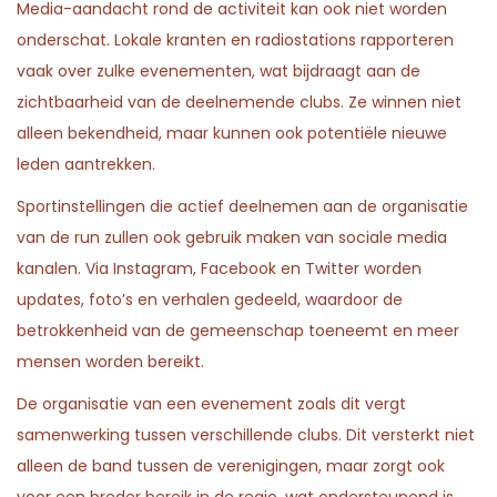
Media-aandacht rond de activiteit kan ook niet worden
onderschat. Lokale kranten en radiostations rapporteren
vaak over zulke evenementen, wat bijdraagt aan de
zichtbaarheid van de deelnemende clubs. Ze winnen niet
alleen bekendheid, maar kunnen ook potentiële nieuwe
leden aantrekken.
Sportinstellingen die actief deelnemen aan de organisatie
van de run zullen ook gebruik maken van sociale media
kanalen. Via Instagram, Facebook en Twitter worden
updates, foto’s en verhalen gedeeld, waardoor de
betrokkenheid van de gemeenschap toeneemt en meer
mensen worden bereikt.
De organisatie van een evenement zoals dit vergt
samenwerking tussen verschillende clubs. Dit versterkt niet
alleen de band tussen de verenigingen, maar zorgt ook