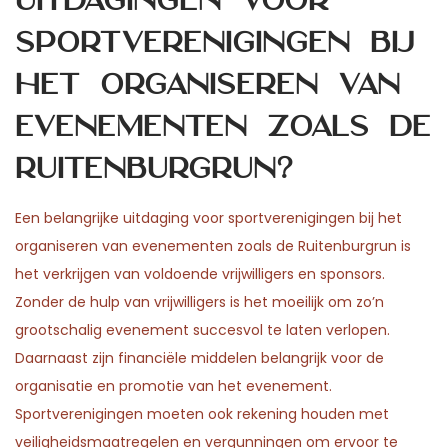
uitdagingen voor
sportverenigingen bij
het organiseren van
evenementen zoals de
Ruitenburgrun?
Een belangrijke uitdaging voor sportverenigingen bij het
organiseren van evenementen zoals de Ruitenburgrun is
het verkrijgen van voldoende vrijwilligers en sponsors.
Zonder de hulp van vrijwilligers is het moeilijk om zo’n
grootschalig evenement succesvol te laten verlopen.
Daarnaast zijn financiële middelen belangrijk voor de
organisatie en promotie van het evenement.
Sportverenigingen moeten ook rekening houden met
veiligheidsmaatregelen en vergunningen om ervoor te