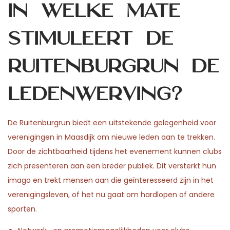
In welke mate
stimuleert de
Ruitenburgrun de
ledenwerving?
De Ruitenburgrun biedt een uitstekende gelegenheid voor
verenigingen in Maasdijk om nieuwe leden aan te trekken.
Door de zichtbaarheid tijdens het evenement kunnen clubs
zich presenteren aan een breder publiek. Dit versterkt hun
imago en trekt mensen aan die geïnteresseerd zijn in het
verenigingsleven, of het nu gaat om hardlopen of andere
sporten.