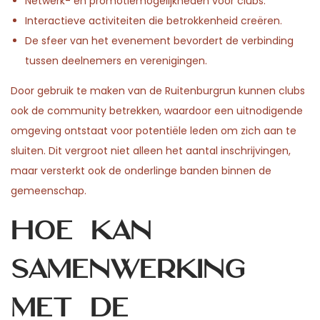
Netwerk- en promotiemogelijkheden voor clubs.
Interactieve activiteiten die betrokkenheid creëren.
De sfeer van het evenement bevordert de verbinding
tussen deelnemers en verenigingen.
Door gebruik te maken van de Ruitenburgrun kunnen clubs
ook de community betrekken, waardoor een uitnodigende
omgeving ontstaat voor potentiële leden om zich aan te
sluiten. Dit vergroot niet alleen het aantal inschrijvingen,
maar versterkt ook de onderlinge banden binnen de
gemeenschap.
Hoe kan
samenwerking
met de