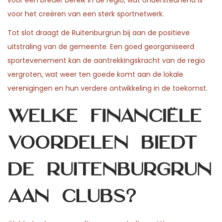
voor een breder bereik in de regio, wat ondersteunend is
voor het creëren van een sterk sportnetwerk.
Tot slot draagt de Ruitenburgrun bij aan de positieve
uitstraling van de gemeente. Een goed georganiseerd
sportevenement kan de aantrekkingskracht van de regio
vergroten, wat weer ten goede komt aan de lokale
verenigingen en hun verdere ontwikkeling in de toekomst.
Welke financiële
voordelen biedt
de Ruitenburgrun
aan clubs?