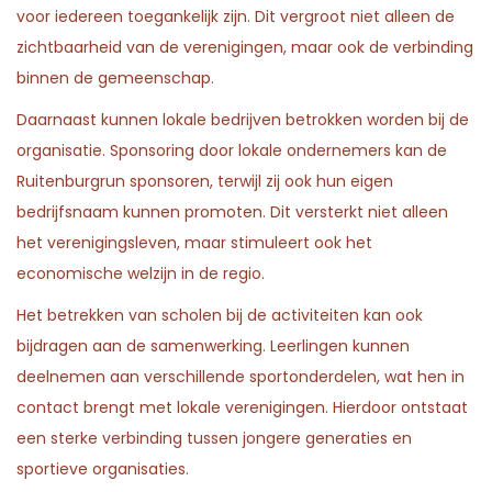
voor iedereen toegankelijk zijn. Dit vergroot niet alleen de
zichtbaarheid van de verenigingen, maar ook de verbinding
binnen de gemeenschap.
Daarnaast kunnen lokale bedrijven betrokken worden bij de
organisatie. Sponsoring door lokale ondernemers kan de
Ruitenburgrun sponsoren, terwijl zij ook hun eigen
bedrijfsnaam kunnen promoten. Dit versterkt niet alleen
het verenigingsleven, maar stimuleert ook het
economische welzijn in de regio.
Het betrekken van scholen bij de activiteiten kan ook
bijdragen aan de samenwerking. Leerlingen kunnen
deelnemen aan verschillende sportonderdelen, wat hen in
contact brengt met lokale verenigingen. Hierdoor ontstaat
een sterke verbinding tussen jongere generaties en
sportieve organisaties.