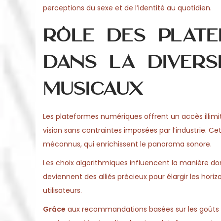
perceptions du sexe et de l’identité au quotidien.
Rôle des plate
dans la divers
musicaux
Les plateformes numériques offrent un accès illimi
vision sans contraintes imposées par l’industrie. C
méconnus, qui enrichissent le panorama sonore.
Les choix algorithmiques influencent la manière dont
deviennent des alliés précieux pour élargir les hori
utilisateurs.
Grâce
aux recommandations basées sur les goûts de