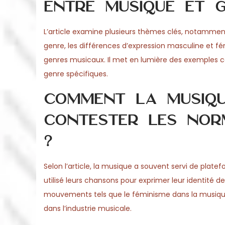
entre musique et g
L’article examine plusieurs thèmes clés, notamment
genre, les différences d’expression masculine et f
genres musicaux. Il met en lumière des exemples c
genre spécifiques.
Comment la musique
contester les norm
?
Selon l’article, la musique a souvent servi de plate
utilisé leurs chansons pour exprimer leur identité de
mouvements tels que le féminisme dans la musique
dans l’industrie musicale.