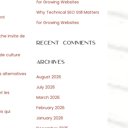
for Growing Websites
Why Technical SEO Still Matters
ent
for Growing Websites
che invite de
Recent Comments
de culture
Archives
s alternatives
August 2026
July 2026
t les
March 2026
February 2026
ns qui
January 2026