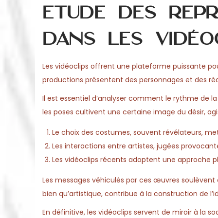
Étude des repr
dans les vidéo
Les vidéoclips offrent une plateforme puissante pour
productions présentent des personnages et des réci
Il est essentiel d’analyser comment le rythme de l
les poses cultivent une certaine image du désir, agi
Le choix des costumes, souvent révélateurs, me
Les interactions entre artistes, jugées provocant
Les vidéoclips récents adoptent une approche plu
Les messages véhiculés par ces œuvres soulèvent des
bien qu’artistique, contribue à la construction de l’i
En définitive, les vidéoclips servent de miroir à la 