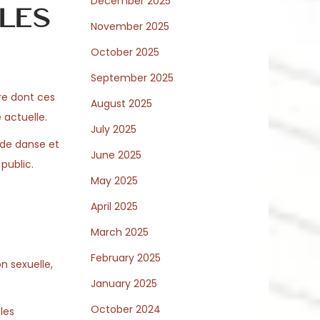
December 2025
les
November 2025
October 2025
September 2025
ère dont ces
August 2025
 actuelle.
July 2025
 de danse et
June 2025
public.
May 2025
April 2025
March 2025
February 2025
n sexuelle,
January 2025
October 2024
les