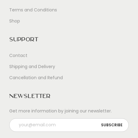
Terms and Conditions
Shop
Support
Contact
Shipping and Delivery
Cancellation and Refund
Newsletter
Get more information by joining our newsletter.