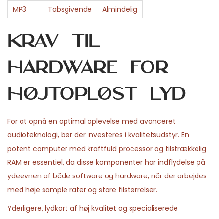
MP3
Tabsgivende
Almindelig
Krav til
hardware for
højtopløst lyd
For at opnå en optimal oplevelse med avanceret
audioteknologi, bør der investeres i kvalitetsudstyr. En
potent computer med kraftfuld processor og tilstrækkelig
RAM er essentiel, da disse komponenter har indflydelse på
ydeevnen af både software og hardware, når der arbejdes
med høje sample rater og store filstørrelser.
Yderligere, lydkort af høj kvalitet og specialiserede