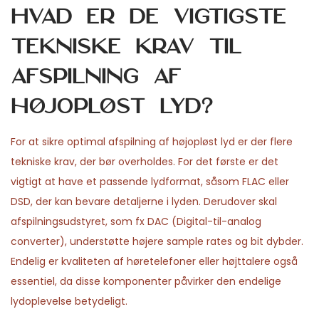
Hvad er de vigtigste
tekniske krav til
afspilning af
højopløst lyd?
For at sikre optimal afspilning af højopløst lyd er der flere
tekniske krav, der bør overholdes. For det første er det
vigtigt at have et passende lydformat, såsom FLAC eller
DSD, der kan bevare detaljerne i lyden. Derudover skal
afspilningsudstyret, som fx DAC (Digital-til-analog
converter), understøtte højere sample rates og bit dybder.
Endelig er kvaliteten af høretelefoner eller højttalere også
essentiel, da disse komponenter påvirker den endelige
lydoplevelse betydeligt.